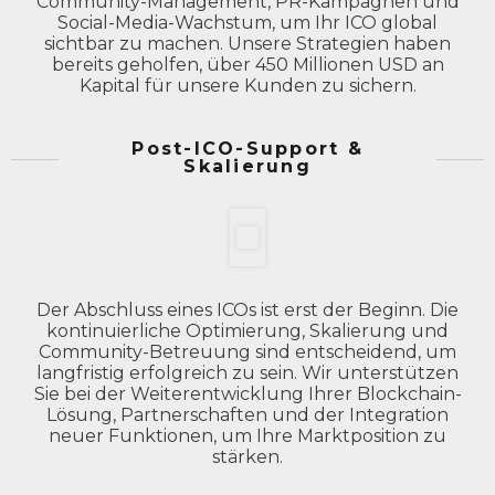
Community-Management, PR-Kampagnen und
Social-Media-Wachstum, um Ihr ICO global
sichtbar zu machen. Unsere Strategien haben
bereits geholfen, über 450 Millionen USD an
Kapital für unsere Kunden zu sichern.
Post-ICO-Support &
Skalierung
Der Abschluss eines ICOs ist erst der Beginn. Die
kontinuierliche Optimierung, Skalierung und
Community-Betreuung sind entscheidend, um
langfristig erfolgreich zu sein. Wir unterstützen
Sie bei der Weiterentwicklung Ihrer Blockchain-
Lösung, Partnerschaften und der Integration
neuer Funktionen, um Ihre Marktposition zu
stärken.