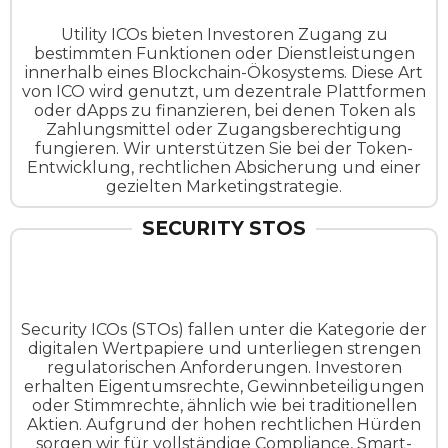
Utility ICOs bieten Investoren Zugang zu
bestimmten Funktionen oder Dienstleistungen
innerhalb eines Blockchain-Ökosystems. Diese Art
von ICO wird genutzt, um dezentrale Plattformen
oder dApps zu finanzieren, bei denen Token als
Zahlungsmittel oder Zugangsberechtigung
fungieren. Wir unterstützen Sie bei der Token-
Entwicklung, rechtlichen Absicherung und einer
gezielten Marketingstrategie.
SECURITY STOS
Security ICOs (STOs) fallen unter die Kategorie der
digitalen Wertpapiere und unterliegen strengen
regulatorischen Anforderungen. Investoren
erhalten Eigentumsrechte, Gewinnbeteiligungen
oder Stimmrechte, ähnlich wie bei traditionellen
Aktien. Aufgrund der hohen rechtlichen Hürden
sorgen wir für vollständige Compliance, Smart-