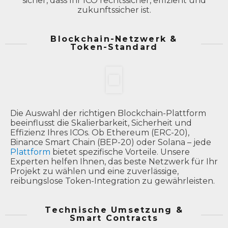
sicher, dass Ihr ICO rechtssicher, effizient und
zukunftssicher ist.
Blockchain-Netzwerk &
Token-Standard
Die Auswahl der richtigen Blockchain-Plattform
beeinflusst die Skalierbarkeit, Sicherheit und
Effizienz Ihres ICOs. Ob Ethereum (ERC-20),
Binance Smart Chain (BEP-20) oder Solana – jede
Plattform
bietet spezifische Vorteile. Unsere
Experten helfen Ihnen, das beste Netzwerk für Ihr
Projekt zu wählen und eine zuverlässige,
reibungslose Token-Integration zu gewährleisten.
Technische Umsetzung &
Smart Contracts