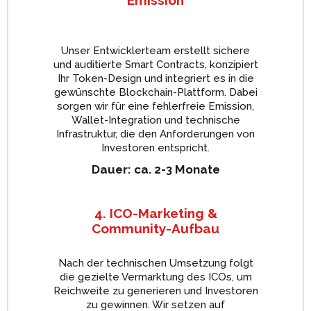
Emission
Unser Entwicklerteam erstellt sichere
und auditierte Smart Contracts, konzipiert
Ihr Token-Design und integriert es in die
gewünschte Blockchain-Plattform. Dabei
sorgen wir für eine fehlerfreie Emission,
Wallet-Integration und technische
Infrastruktur, die den Anforderungen von
Investoren entspricht.
Dauer: ca. 2-3 Monate
4. ICO-Marketing &
Community-Aufbau
Nach der technischen Umsetzung folgt
die gezielte Vermarktung des ICOs, um
Reichweite zu generieren und Investoren
zu gewinnen. Wir setzen auf