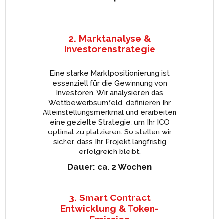
2. Marktanalyse &
Investorenstrategie
Eine starke Marktpositionierung ist
essenziell für die Gewinnung von
Investoren. Wir analysieren das
Wettbewerbsumfeld, definieren Ihr
Alleinstellungsmerkmal und erarbeiten
eine gezielte Strategie, um Ihr ICO
optimal zu platzieren. So stellen wir
sicher, dass Ihr Projekt langfristig
erfolgreich bleibt.
Dauer: ca. 2 Wochen
3. Smart Contract
Entwicklung & Token-