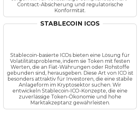
Contract-Absicherung und regulatorische
Konformität.
STABLECOIN ICOS
Stablecoin-basierte ICOs bieten eine Lösung für
Volatilitätsprobleme, indem sie Token mit festen
Werten, die an Fiat-Währungen oder Rohstoffe
gebunden sind, herausgeben. Diese Art von ICO ist
besonders attraktiv für Investoren, die eine stabile
Anlageform im Kryptosektor suchen. Wir
entwickeln Stablecoin-ICO-Konzepte, die eine
zuverlässige Token-Ökonomie und hohe
Marktakzeptanz gewährleisten.