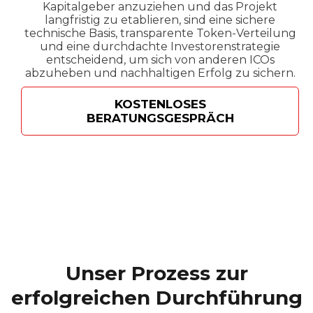
Kapitalgeber anzuziehen und das Projekt
langfristig zu etablieren, sind eine sichere
technische Basis, transparente Token-Verteilung
und eine durchdachte Investorenstrategie
entscheidend, um sich von anderen ICOs
abzuheben und nachhaltigen Erfolg zu sichern.
KOSTENLOSES
BERATUNGSGESPRÄCH
Unser Prozess zur
erfolgreichen Durchführung