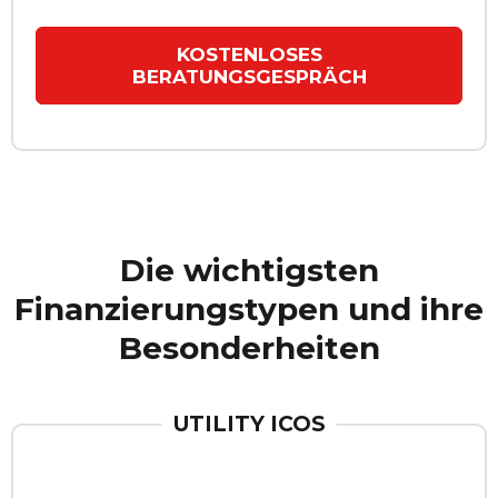
KOSTENLOSES
BERATUNGSGESPRÄCH
Die wichtigsten
Finanzierungstypen und ihre
Besonderheiten
UTILITY ICOS