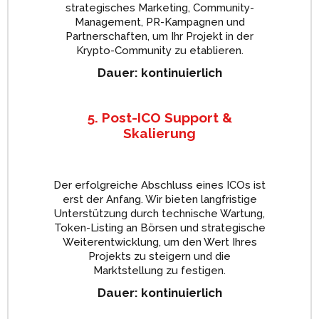
strategisches Marketing, Community-
Management, PR-Kampagnen und
Partnerschaften, um Ihr Projekt in der
Krypto-Community zu etablieren.
Dauer: kontinuierlich
5. Post-ICO Support &
Skalierung
Der erfolgreiche Abschluss eines ICOs ist
erst der Anfang. Wir bieten langfristige
Unterstützung durch technische Wartung,
Token-Listing an Börsen und strategische
Weiterentwicklung, um den Wert Ihres
Projekts zu steigern und die
Marktstellung zu festigen.
Dauer: kontinuierlich