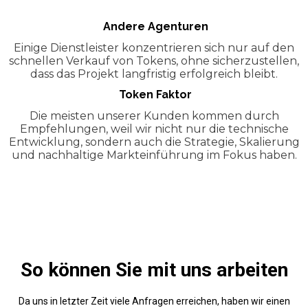
Andere Agenturen
Einige Dienstleister konzentrieren sich nur auf den
schnellen Verkauf von Tokens, ohne sicherzustellen,
dass das Projekt langfristig erfolgreich bleibt.
Token Faktor
Die meisten unserer Kunden kommen durch
Empfehlungen, weil wir nicht nur die technische
Entwicklung, sondern auch die Strategie, Skalierung
und nachhaltige Markteinführung im Fokus haben.
So können Sie mit uns arbeiten
Da uns in letzter Zeit viele Anfragen erreichen, haben wir einen