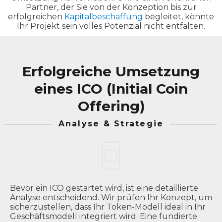
Partner, der Sie von der Konzeption bis zur
erfolgreichen
Kapitalbeschaffung
begleitet, könnte
Ihr Projekt sein volles Potenzial nicht entfalten.
Erfolgreiche Umsetzung
eines ICO (Initial Coin
Offering)
Analyse & Strategie
Bevor ein ICO gestartet wird, ist eine detaillierte
Analyse entscheidend. Wir prüfen Ihr Konzept, um
sicherzustellen, dass Ihr Token-Modell ideal in Ihr
Geschäftsmodell integriert wird. Eine fundierte