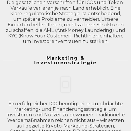
Die gesetzlichen Vorschriften für ICOs und Token-
Verkäufe variieren je nach Land erheblich. Eine
klare regulatorische Strategie ist entscheidend,
um spätere Probleme zu vermeiden. Unsere
Experten helfen Ihnen, rechtssichere Strukturen
zu schaffen, die AML (Anti-Money Laundering) und
KYC (Know Your Customer)-Richtlinien einhalten,
um Investorenvertrauen zu stärken.
Marketing &
Investorenstrategie
Ein erfolgreicher ICO benötigt eine durchdachte
Marketing- und Finanzierungsstrategie, um
Investoren und Nutzer zu gewinnen. Traditionelle
Werbemaßnahmen reichen nicht aus – wir setzen
auf gezielte Krypto-Marketing-Strategien,