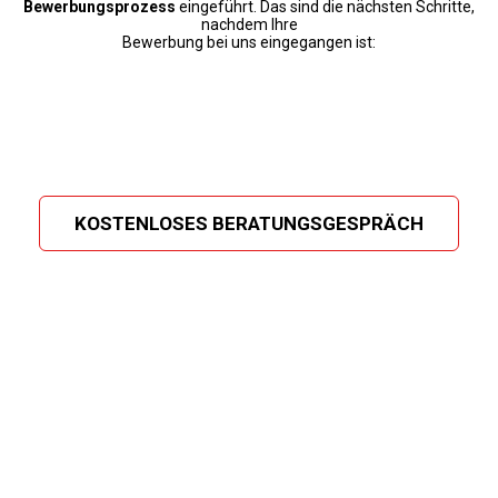
Bewerbungsprozess
eingeführt. Das sind die nächsten Schritte,
nachdem Ihre
Bewerbung bei uns eingegangen ist:
KOSTENLOSES BERATUNGSGESPRÄCH
Unsere Ergebnisse