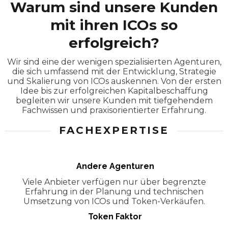
Warum sind unsere Kunden
mit ihren ICOs so
erfolgreich?
Wir sind eine der wenigen spezialisierten Agenturen,
die sich umfassend mit der Entwicklung, Strategie
und Skalierung von ICOs auskennen. Von der ersten
Idee bis zur erfolgreichen Kapitalbeschaffung
begleiten wir unsere Kunden mit tiefgehendem
Fachwissen und praxisorientierter Erfahrung.
FACHEXPERTISE
Andere Agenturen
Viele Anbieter verfügen nur über begrenzte
Erfahrung in der Planung und technischen
Umsetzung von ICOs und Token-Verkäufen.
Token Faktor