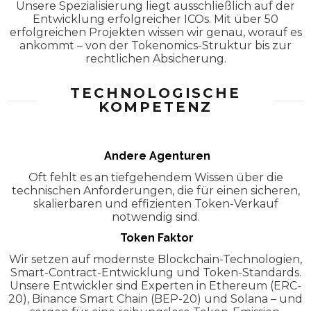
Unsere Spezialisierung liegt ausschließlich auf der
Entwicklung erfolgreicher ICOs. Mit über 50
erfolgreichen Projekten wissen wir genau, worauf es
ankommt – von der Tokenomics-Struktur bis zur
rechtlichen Absicherung.
TECHNOLOGISCHE
KOMPETENZ
Andere Agenturen
Oft fehlt es an tiefgehendem Wissen über die
technischen Anforderungen, die für einen sicheren,
skalierbaren und effizienten Token-Verkauf
notwendig sind.
Token Faktor
Wir setzen auf modernste Blockchain-Technologien,
Smart-Contract-Entwicklung und Token-Standards.
Unsere Entwickler sind Experten in Ethereum (ERC-
20), Binance Smart Chain (BEP-20) und Solana – und