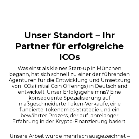
Unser Standort – Ihr
Partner für erfolgreiche
ICOs
Was einst als kleines Start-up in München
begann, hat sich schnell zu einer der führenden
Agenturen für die Entwicklung und Umsetzung
von ICOs (Initial Coin Offerings) in Deutschland
entwickelt. Unser Erfolgsgeheimnis? Eine
konsequente Spezialisierung auf
maßgeschneiderte Token-Verkäufe, eine
fundierte Tokenomics-Strategie und ein
bewährter Prozess, der auf jahrelanger
Erfahrung in der Krypto-Finanzierung basiert.
Unsere Arbeit wurde mehrfach ausgezeichnet –