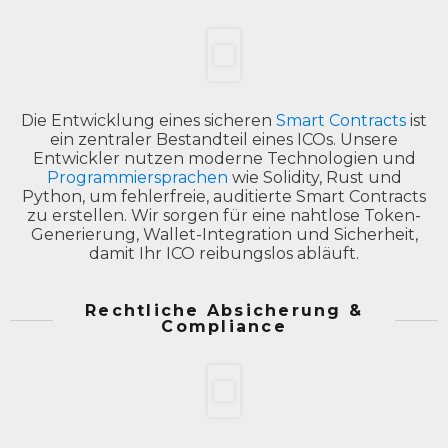
Die Entwicklung eines sicheren
Smart Contracts
ist
ein zentraler Bestandteil eines ICOs. Unsere
Entwickler nutzen moderne Technologien und
Programmiersprachen
wie Solidity, Rust und
Python, um fehlerfreie, auditierte Smart Contracts
zu erstellen. Wir sorgen für eine nahtlose Token-
Generierung, Wallet-Integration und Sicherheit,
damit Ihr ICO reibungslos abläuft.
Rechtliche Absicherung &
Compliance