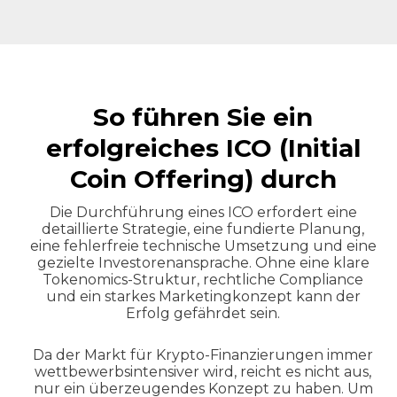
So führen Sie ein
erfolgreiches ICO (Initial
Coin Offering) durch
Die Durchführung eines ICO erfordert eine
detaillierte Strategie, eine fundierte Planung,
eine fehlerfreie technische Umsetzung und eine
gezielte Investorenansprache. Ohne eine klare
Tokenomics-Struktur, rechtliche Compliance
und ein starkes Marketingkonzept kann der
Erfolg gefährdet sein.
Da der Markt für Krypto-Finanzierungen immer
wettbewerbsintensiver wird, reicht es nicht aus,
nur ein überzeugendes Konzept zu haben. Um