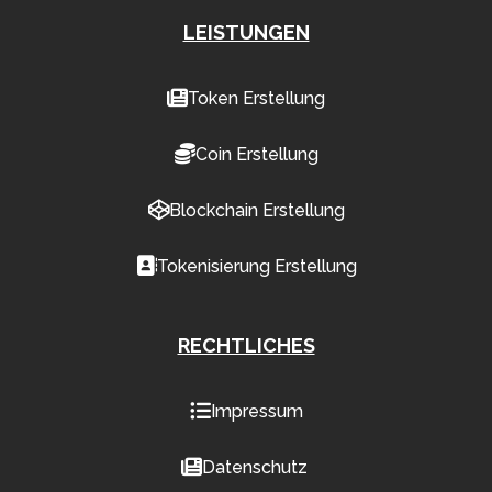
LEISTUNGEN
Token Erstellung
Coin Erstellung
Blockchain Erstellung
Tokenisierung Erstellung
RECHTLICHES
Impressum
Datenschutz