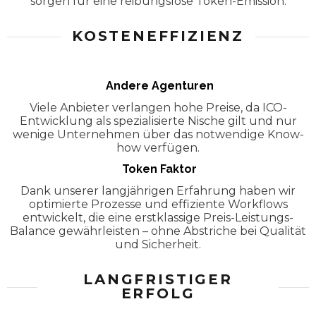
sorgen für eine reibungslose Token-Emission.
KOSTENEFFIZIENZ
Andere Agenturen
Viele Anbieter verlangen hohe Preise, da ICO-
Entwicklung als spezialisierte Nische gilt und nur
wenige Unternehmen über das notwendige Know-
how verfügen.
Token Faktor
Dank unserer langjährigen Erfahrung haben wir
optimierte Prozesse und effiziente Workflows
entwickelt, die eine erstklassige Preis-Leistungs-
Balance gewährleisten – ohne Abstriche bei Qualität
und Sicherheit.
LANGFRISTIGER
ERFOLG