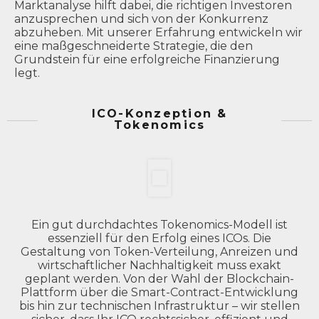
Marktanalyse hilft dabei, die richtigen Investoren
anzusprechen und sich von der Konkurrenz
abzuheben. Mit unserer Erfahrung entwickeln wir
eine maßgeschneiderte Strategie, die den
Grundstein für eine erfolgreiche Finanzierung
legt.
ICO-Konzeption &
Tokenomics
Ein gut durchdachtes Tokenomics-Modell ist
essenziell für den Erfolg eines ICOs. Die
Gestaltung von Token-Verteilung, Anreizen und
wirtschaftlicher Nachhaltigkeit muss exakt
geplant werden. Von der Wahl der Blockchain-
Plattform über die Smart-Contract-Entwicklung
bis hin zur technischen Infrastruktur – wir stellen