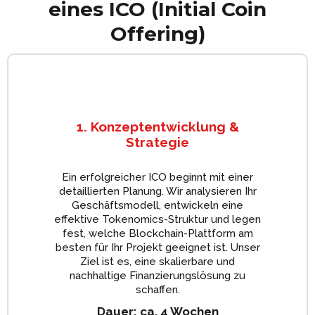
eines ICO (Initial Coin
Offering)
1. Konzeptentwicklung &
Strategie
Ein erfolgreicher ICO beginnt mit einer
detaillierten Planung. Wir analysieren Ihr
Geschäftsmodell, entwickeln eine
effektive Tokenomics-Struktur und legen
fest, welche Blockchain-Plattform am
besten für Ihr Projekt geeignet ist. Unser
Ziel ist es, eine skalierbare und
nachhaltige Finanzierungslösung zu
schaffen.
Dauer: ca. 4 Wochen