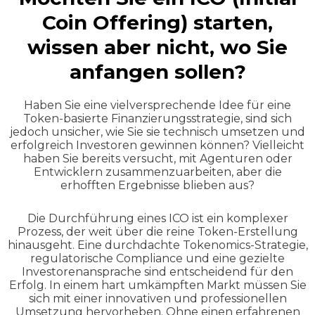
Coin Offering) starten,
wissen aber nicht, wo Sie
anfangen sollen?
Haben Sie eine vielversprechende Idee für eine
Token-basierte Finanzierungsstrategie, sind sich
jedoch unsicher, wie Sie sie technisch umsetzen und
erfolgreich Investoren gewinnen können? Vielleicht
haben Sie bereits versucht, mit Agenturen oder
Entwicklern zusammenzuarbeiten, aber die
erhofften Ergebnisse blieben aus?
Die Durchführung eines ICO ist ein komplexer
Prozess, der weit über die reine Token-Erstellung
hinausgeht. Eine durchdachte Tokenomics-Strategie,
regulatorische Compliance und eine gezielte
Investorenansprache sind entscheidend für den
Erfolg. In einem hart umkämpften Markt müssen Sie
sich mit einer innovativen und professionellen
Umsetzung hervorheben. Ohne einen erfahrenen