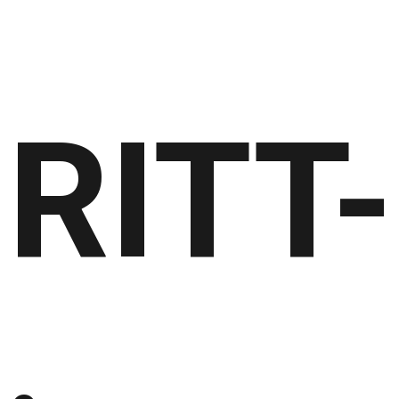
RITT-