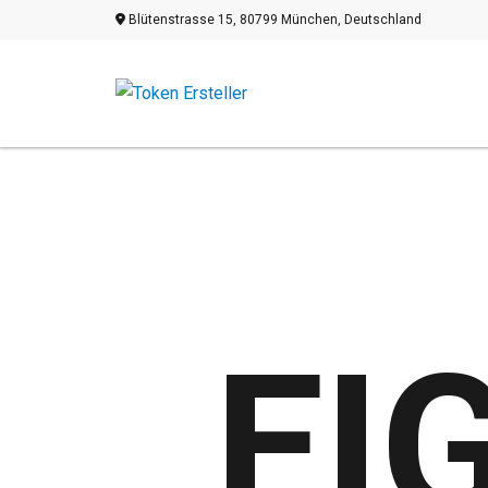
Blütenstrasse 15, 80799 München, Deutschland
EI