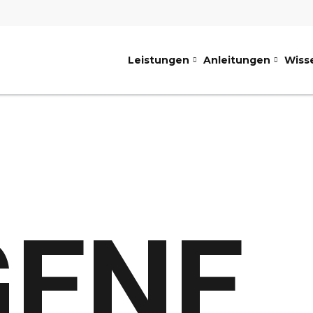
Leistungen
Anleitungen
Wiss
GENE