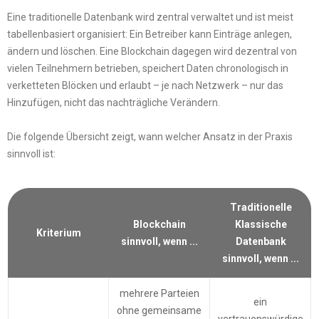
Eine traditionelle Datenbank wird zentral verwaltet und ist meist
tabellenbasiert organisiert: Ein Betreiber kann Einträge anlegen,
ändern und löschen. Eine Blockchain dagegen wird dezentral von
vielen Teilnehmern betrieben, speichert Daten chronologisch in
verketteten Blöcken und erlaubt – je nach Netzwerk – nur das
Hinzufügen, nicht das nachträgliche Verändern.
Die folgende Übersicht zeigt, wann welcher Ansatz in der Praxis
sinnvoll ist:
Traditionelle
Blockchain
Klassische
Kriterium
sinnvoll, wenn ...
Datenbank
sinnvoll, wenn ...
mehrere Parteien
ein
ohne gemeinsame