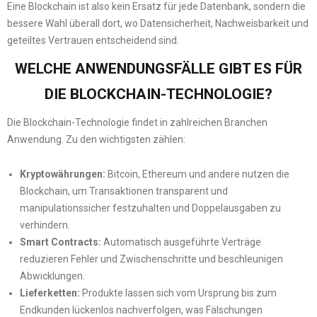
Eine Blockchain ist also kein Ersatz für jede Datenbank, sondern die
bessere Wahl überall dort, wo Datensicherheit, Nachweisbarkeit und
geteiltes Vertrauen entscheidend sind.
WELCHE ANWENDUNGSFÄLLE GIBT ES FÜR
DIE BLOCKCHAIN-TECHNOLOGIE?
Die Blockchain-Technologie findet in zahlreichen Branchen
Anwendung. Zu den wichtigsten zählen:
Kryptowährungen:
Bitcoin, Ethereum und andere nutzen die
Blockchain, um Transaktionen transparent und
manipulationssicher festzuhalten und Doppelausgaben zu
verhindern.
Smart Contracts:
Automatisch ausgeführte Verträge
reduzieren Fehler und Zwischenschritte und beschleunigen
Abwicklungen.
Lieferketten:
Produkte lassen sich vom Ursprung bis zum
Endkunden lückenlos nachverfolgen, was Fälschungen