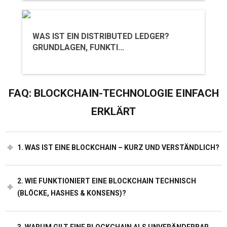
WAS IST EIN DISTRIBUTED LEDGER?
GRUNDLAGEN, FUNKTI...
FAQ: BLOCKCHAIN-TECHNOLOGIE EINFACH
ERKLÄRT
1. WAS IST EINE BLOCKCHAIN – KURZ UND VERSTÄNDLICH?
2. WIE FUNKTIONIERT EINE BLOCKCHAIN TECHNISCH
(BLÖCKE, HASHES & KONSENS)?