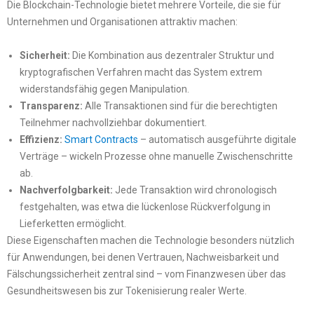
Die Blockchain-Technologie bietet mehrere Vorteile, die sie für
Unternehmen und Organisationen attraktiv machen:
Sicherheit:
Die Kombination aus dezentraler Struktur und
kryptografischen Verfahren macht das System extrem
widerstandsfähig gegen Manipulation.
Transparenz:
Alle Transaktionen sind für die berechtigten
Teilnehmer nachvollziehbar dokumentiert.
Effizienz:
Smart Contracts
– automatisch ausgeführte digitale
Verträge – wickeln Prozesse ohne manuelle Zwischenschritte
ab.
Nachverfolgbarkeit:
Jede Transaktion wird chronologisch
festgehalten, was etwa die lückenlose Rückverfolgung in
Lieferketten ermöglicht.
Diese Eigenschaften machen die Technologie besonders nützlich
für Anwendungen, bei denen Vertrauen, Nachweisbarkeit und
Fälschungssicherheit zentral sind – vom Finanzwesen über das
Gesundheitswesen bis zur Tokenisierung realer Werte.