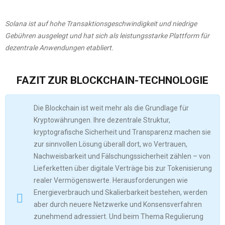
Solana ist auf hohe Transaktionsgeschwindigkeit und niedrige
Gebühren ausgelegt und hat sich als leistungsstarke Plattform für
dezentrale Anwendungen etabliert.
FAZIT ZUR BLOCKCHAIN-TECHNOLOGIE
Die Blockchain ist weit mehr als die Grundlage für
Kryptowährungen. Ihre dezentrale Struktur,
kryptografische Sicherheit und Transparenz machen sie
zur sinnvollen Lösung überall dort, wo Vertrauen,
Nachweisbarkeit und Fälschungssicherheit zählen – von
Lieferketten über digitale Verträge bis zur Tokenisierung
realer Vermögenswerte. Herausforderungen wie
Energieverbrauch und Skalierbarkeit bestehen, werden
aber durch neuere Netzwerke und Konsensverfahren
zunehmend adressiert. Und beim Thema Regulierung