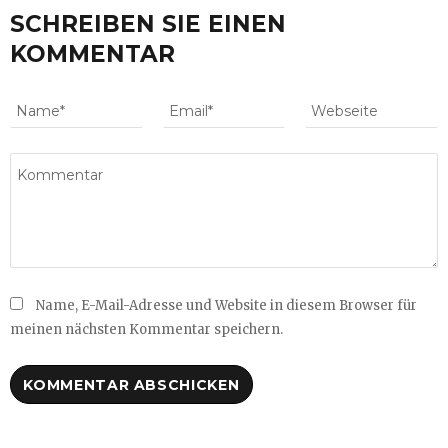
SCHREIBEN SIE EINEN
KOMMENTAR
Name, E-Mail-Adresse und Website in diesem Browser für
meinen nächsten Kommentar speichern.