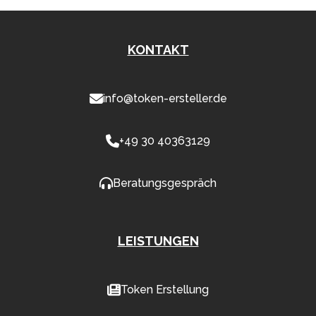
KONTAKT
info@token-ersteller.de
+49 30 40363129
Beratungsgespräch
LEISTUNGEN
Token Erstellung