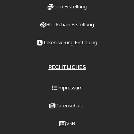
Coin Erstellung
Blockchain Erstellung
Tokenisierung Erstellung
RECHTLICHES
Impressum
Datenschutz
AGB