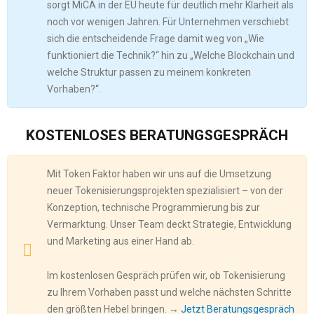
sorgt MiCA in der EU heute für deutlich mehr Klarheit als
noch vor wenigen Jahren. Für Unternehmen verschiebt
sich die entscheidende Frage damit weg von „Wie
funktioniert die Technik?“ hin zu „Welche Blockchain und
welche Struktur passen zu meinem konkreten
Vorhaben?“.
KOSTENLOSES BERATUNGSGESPRÄCH
Mit Token Faktor haben wir uns auf die Umsetzung
neuer Tokenisierungsprojekten spezialisiert – von der
Konzeption, technische Programmierung bis zur
Vermarktung. Unser Team deckt Strategie, Entwicklung
und Marketing aus einer Hand ab.
Im kostenlosen Gespräch prüfen wir, ob Tokenisierung
zu Ihrem Vorhaben passt und welche nächsten Schritte
den größten Hebel bringen. →
Jetzt Beratungsgespräch