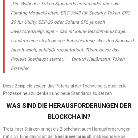
„Die Wahl des Token-Standards entscheidet über die
Funding-Möglichkeiten. ERC-3643 für Security Token, ERC-
20 für Utility, BEP-20 oder Solana SPL je nach
Investorenzielgruppe – das ist keine Geschmacksfrage,
sondern eine strategische Entscheidung. Wer den Standard
falsch wählt, schließt regulatorisch Türen, bevor das
Projekt überhaupt startet.“ — Dimitri Haußmann, Token
Ersteller
Diese Beispiele zeigen das Potenzial der Technologie, etablierte
Prozesse neu zu denken und neue Standards zu setzen.
WAS SIND DIE HERAUSFORDERUNGEN DER
BLOCKCHAIN?
Trotz ihrer Stärken bringt die Blockchain auch Herausforderungen
mit sich. Eine davon ist der
Energieverbrauch
, insbesondere bei