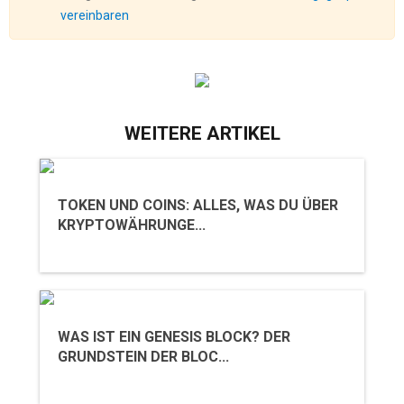
vereinbaren
WEITERE ARTIKEL
TOKEN UND COINS: ALLES, WAS DU ÜBER
KRYPTOWÄHRUNGE...
WAS IST EIN GENESIS BLOCK? DER
GRUNDSTEIN DER BLOC...