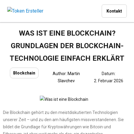
Kontakt
WAS IST EINE BLOCKCHAIN?
GRUNDLAGEN DER BLOCKCHAIN-
TECHNOLOGIE EINFACH ERKLÄRT
Blockchain
Author:
Martin
Datum:
Slavchev
2. Februar 2026
Die Blockchain gehört zu den meistdiskutierten Technologien
unserer Zeit – und zu den am häufigsten missverstandenen. Sie
bildet die Grundlage für Kryptowährungen wie Bitcoin und