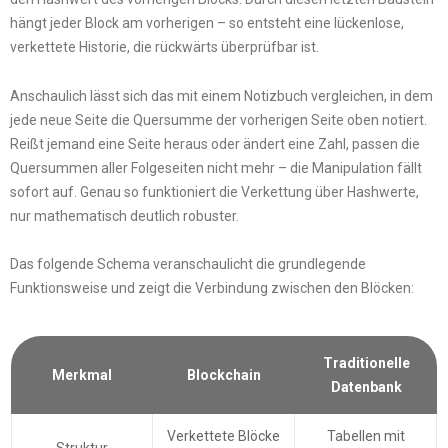
hängt jeder Block am vorherigen – so entsteht eine lückenlose,
verkettete Historie, die rückwärts überprüfbar ist.
Anschaulich lässt sich das mit einem Notizbuch vergleichen, in dem
jede neue Seite die Quersumme der vorherigen Seite oben notiert.
Reißt jemand eine Seite heraus oder ändert eine Zahl, passen die
Quersummen aller Folgeseiten nicht mehr – die Manipulation fällt
sofort auf. Genau so funktioniert die Verkettung über Hashwerte,
nur mathematisch deutlich robuster.
Das folgende Schema veranschaulicht die grundlegende
Funktionsweise und zeigt die Verbindung zwischen den Blöcken:
Traditionelle
Merkmal
Blockchain
Datenbank
Verkettete Blöcke
Tabellen mit