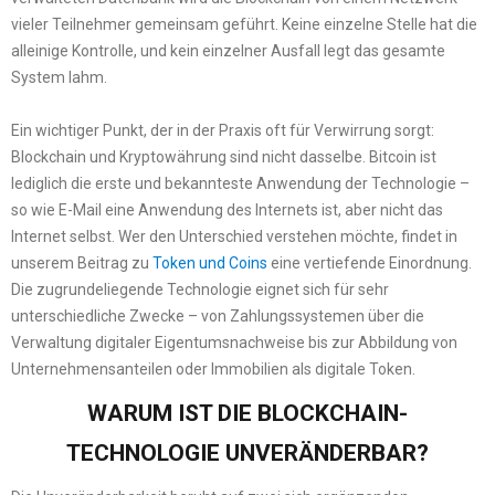
vieler Teilnehmer gemeinsam geführt. Keine einzelne Stelle hat die
alleinige Kontrolle, und kein einzelner Ausfall legt das gesamte
System lahm.
Ein wichtiger Punkt, der in der Praxis oft für Verwirrung sorgt:
Blockchain und Kryptowährung sind nicht dasselbe. Bitcoin ist
lediglich die erste und bekannteste Anwendung der Technologie –
so wie E-Mail eine Anwendung des Internets ist, aber nicht das
Internet selbst. Wer den Unterschied verstehen möchte, findet in
unserem Beitrag zu
Token und Coins
eine vertiefende Einordnung.
Die zugrundeliegende Technologie eignet sich für sehr
unterschiedliche Zwecke – von Zahlungssystemen über die
Verwaltung digitaler Eigentumsnachweise bis zur Abbildung von
Unternehmensanteilen oder Immobilien als digitale Token.
WARUM IST DIE BLOCKCHAIN-
TECHNOLOGIE UNVERÄNDERBAR?