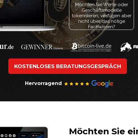
Möchten Sie Werte oder
Geschäftsmodelle
tokenisieren, verfügen aber
nicht über das nötige
Fachwissen?
KOSTENLOSES BERATUNGSGESPRÄCH
Hervorragend
Möchten Sie ei