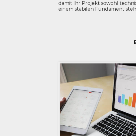
damit Ihr Projekt sowohl techni
einem stabilen Fundament steh