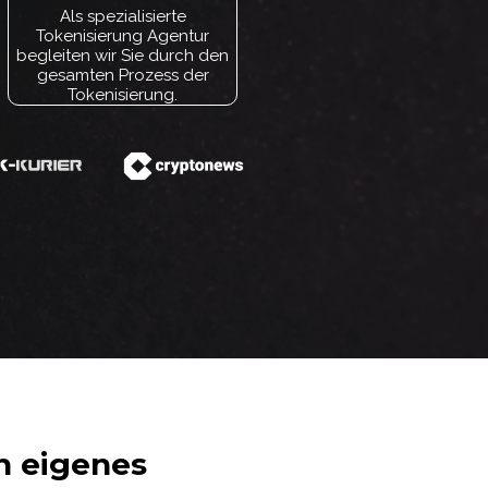
Als spezialisierte
Tokenisierung Agentur
begleiten wir Sie durch den
gesamten Prozess der
Tokenisierung.
n eigenes