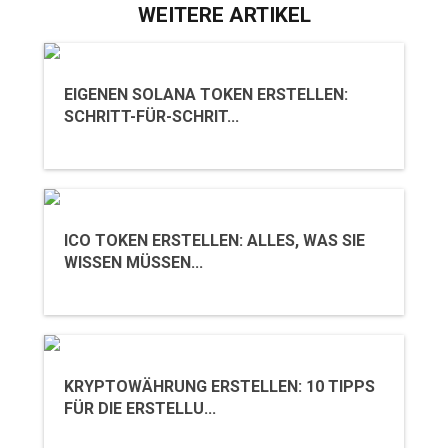
WEITERE ARTIKEL
EIGENEN SOLANA TOKEN ERSTELLEN:
SCHRITT-FÜR-SCHRIT...
ICO TOKEN ERSTELLEN: ALLES, WAS SIE
WISSEN MÜSSEN...
KRYPTOWÄHRUNG ERSTELLEN: 10 TIPPS
FÜR DIE ERSTELLU...