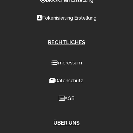
Blockchain Erstellung
Tokenisierung Erstellung
RECHTLICHES
Impressum
Datenschutz
AGB
ÜBER UNS