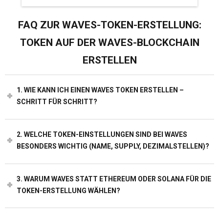
FAQ ZUR WAVES-TOKEN-ERSTELLUNG:
TOKEN AUF DER WAVES-BLOCKCHAIN
ERSTELLEN
1. WIE KANN ICH EINEN WAVES TOKEN ERSTELLEN –
SCHRITT FÜR SCHRITT?
2. WELCHE TOKEN-EINSTELLUNGEN SIND BEI WAVES
BESONDERS WICHTIG (NAME, SUPPLY, DEZIMALSTELLEN)?
3. WARUM WAVES STATT ETHEREUM ODER SOLANA FÜR DIE
TOKEN-ERSTELLUNG WÄHLEN?