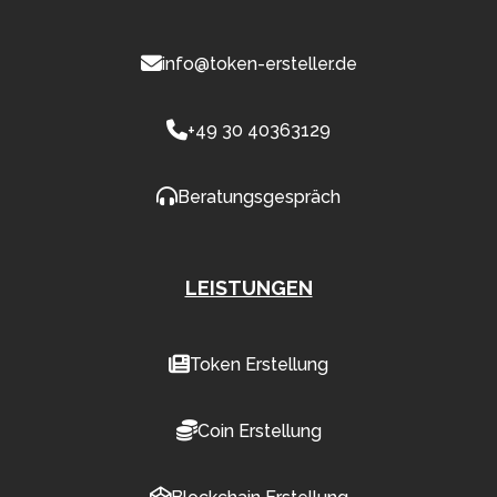
info@token-ersteller.de
+49 30 40363129
Beratungsgespräch
LEISTUNGEN
Token Erstellung
Coin Erstellung