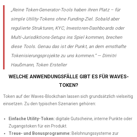
„Reine Token-Generator-Tools haben ihren Platz – für
simple Utility-Tokens ohne Funding-Ziel. Sobald aber
regulierte Strukturen, KYC, Investoren-Dashboards oder
Multi-Jurisdiktions-Setups ins Spiel kommen, brechen
diese Tools. Genau das ist der Punkt, an dem ernsthafte
Tokenisierungsprojekte zu uns kommen.“ — Dimitri
Haußmann, Token Ersteller
WELCHE ANWENDUNGSFÄLLE GIBT ES FÜR WAVES-
TOKEN?
Token auf der Waves-Blockchain lassen sich grundsätzlich vielseitig
einsetzen. Zu den typischen Szenarien gehören:
Einfache Utility-Token:
digitale Gutscheine, interne Punkte oder
Zugangstoken für ein Produkt.
Treue- und Bonusprogramme:
Belohnungssysteme zur