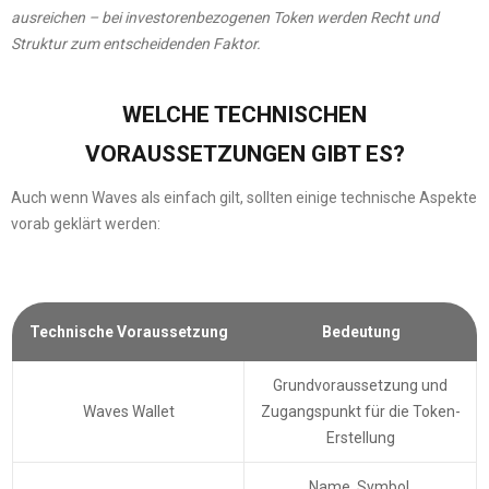
ausreichen – bei investorenbezogenen Token werden Recht und
Struktur zum entscheidenden Faktor.
WELCHE TECHNISCHEN
VORAUSSETZUNGEN GIBT ES?
Auch wenn Waves als einfach gilt, sollten einige technische Aspekte
vorab geklärt werden:
Technische Voraussetzung
Bedeutung
Grundvoraussetzung und
Waves Wallet
Zugangspunkt für die Token-
Erstellung
Name, Symbol,