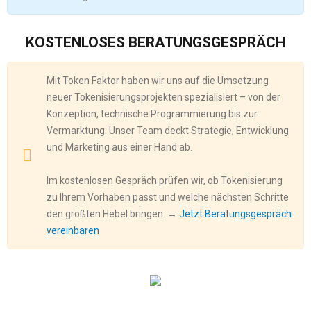
KOSTENLOSES BERATUNGSGESPRÄCH
Mit Token Faktor haben wir uns auf die Umsetzung
neuer Tokenisierungsprojekten spezialisiert – von der
Konzeption, technische Programmierung bis zur
Vermarktung. Unser Team deckt Strategie, Entwicklung
und Marketing aus einer Hand ab.
Im kostenlosen Gespräch prüfen wir, ob Tokenisierung
zu Ihrem Vorhaben passt und welche nächsten Schritte
den größten Hebel bringen. →
Jetzt Beratungsgespräch
vereinbaren