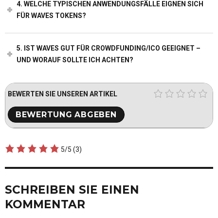
4. WELCHE TYPISCHEN ANWENDUNGSFÄLLE EIGNEN SICH
FÜR WAVES TOKENS?
5. IST WAVES GUT FÜR CROWDFUNDING/ICO GEEIGNET –
UND WORAUF SOLLTE ICH ACHTEN?
BEWERTEN SIE UNSEREN ARTIKEL
5/5
(3)
SCHREIBEN SIE EINEN
KOMMENTAR