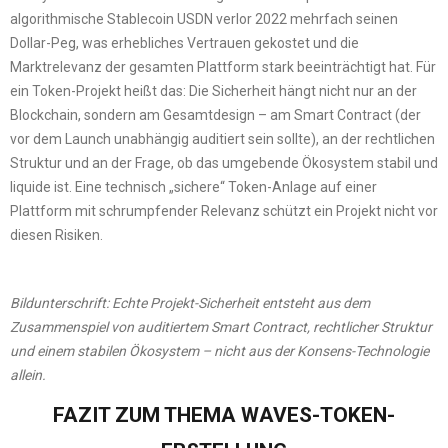
algorithmische Stablecoin USDN verlor 2022 mehrfach seinen
Dollar-Peg, was erhebliches Vertrauen gekostet und die
Marktrelevanz der gesamten Plattform stark beeinträchtigt hat. Für
ein Token-Projekt heißt das: Die Sicherheit hängt nicht nur an der
Blockchain, sondern am Gesamtdesign – am Smart Contract (der
vor dem Launch unabhängig auditiert sein sollte), an der rechtlichen
Struktur und an der Frage, ob das umgebende Ökosystem stabil und
liquide ist. Eine technisch „sichere“ Token-Anlage auf einer
Plattform mit schrumpfender Relevanz schützt ein Projekt nicht vor
diesen Risiken.
Bildunterschrift: Echte Projekt-Sicherheit entsteht aus dem
Zusammenspiel von auditiertem Smart Contract, rechtlicher Struktur
und einem stabilen Ökosystem – nicht aus der Konsens-Technologie
allein.
FAZIT ZUM THEMA WAVES-TOKEN-