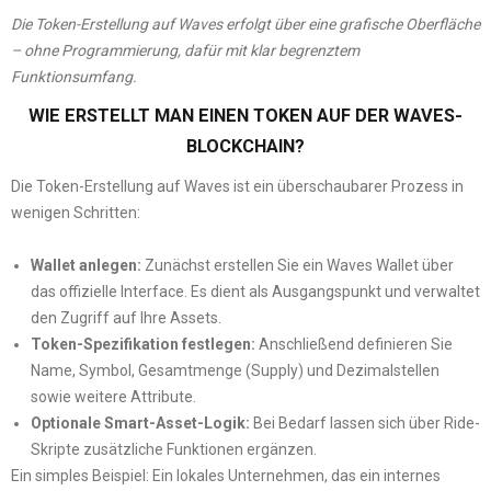
Die Token-Erstellung auf Waves erfolgt über eine grafische Oberfläche
– ohne Programmierung, dafür mit klar begrenztem
Funktionsumfang.
WIE ERSTELLT MAN EINEN TOKEN AUF DER WAVES-
BLOCKCHAIN?
Die Token-Erstellung auf Waves ist ein überschaubarer Prozess in
wenigen Schritten:
Wallet anlegen:
Zunächst erstellen Sie ein Waves Wallet über
das offizielle Interface. Es dient als Ausgangspunkt und verwaltet
den Zugriff auf Ihre Assets.
Token-Spezifikation festlegen:
Anschließend definieren Sie
Name, Symbol, Gesamtmenge (Supply) und Dezimalstellen
sowie weitere Attribute.
Optionale Smart-Asset-Logik:
Bei Bedarf lassen sich über Ride-
Skripte zusätzliche Funktionen ergänzen.
Ein simples Beispiel: Ein lokales Unternehmen, das ein internes