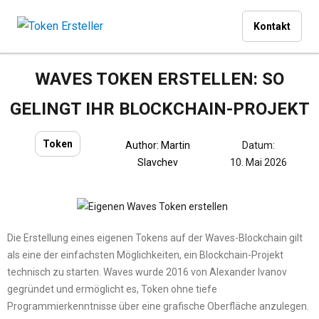
Kontakt
WAVES TOKEN ERSTELLEN: SO
GELINGT IHR BLOCKCHAIN-PROJEKT
Token
Author:
Martin
Datum:
Slavchev
10. Mai 2026
Die Erstellung eines eigenen Tokens auf der Waves-Blockchain gilt
als eine der einfachsten Möglichkeiten, ein Blockchain-Projekt
technisch zu starten. Waves wurde 2016 von Alexander Ivanov
gegründet und ermöglicht es, Token ohne tiefe
Programmierkenntnisse über eine grafische Oberfläche anzulegen.