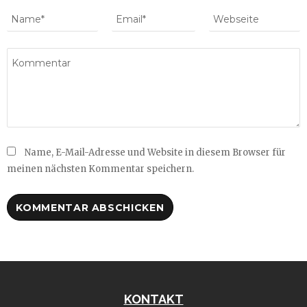
Name, E-Mail-Adresse und Website in diesem Browser für
meinen nächsten Kommentar speichern.
KONTAKT