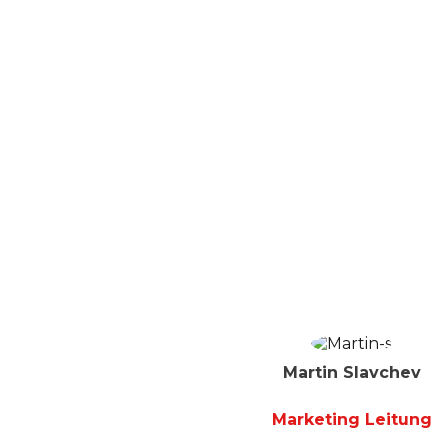
Martin Slavchev
Marketing Leitung