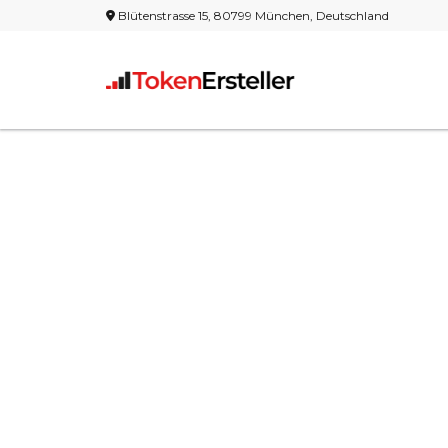
Blütenstrasse 15, 80799 München, Deutschland
Treffen S