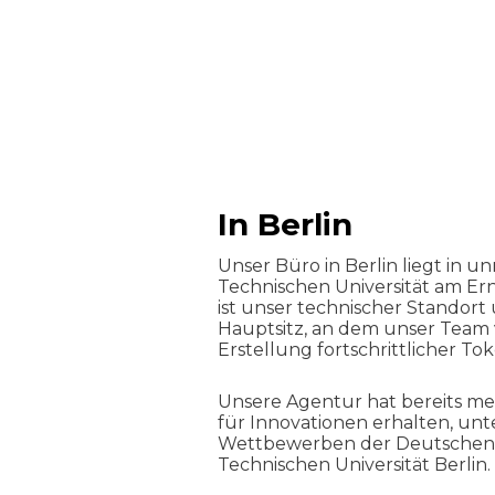
In Berlin
Unser Büro in Berlin liegt in u
Technischen Universität am Ern
ist unser technischer Standort
Hauptsitz, an dem unser Team 
Erstellung fortschrittlicher Tok
Unsere Agentur hat bereits m
für Innovationen erhalten, un
Wettbewerben der Deutschen
Technischen Universität Berlin.