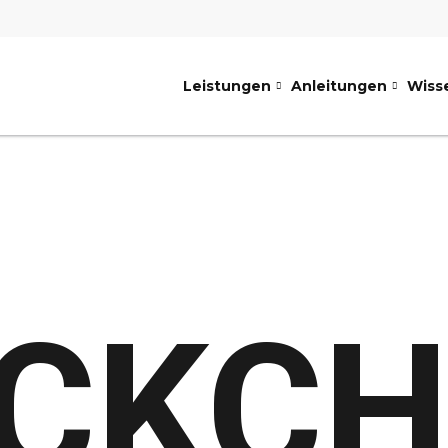
Leistungen
Anleitungen
Wiss
CKC