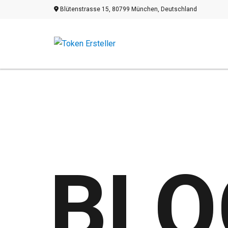
Blütenstrasse 15, 80799 München, Deutschland
BLO