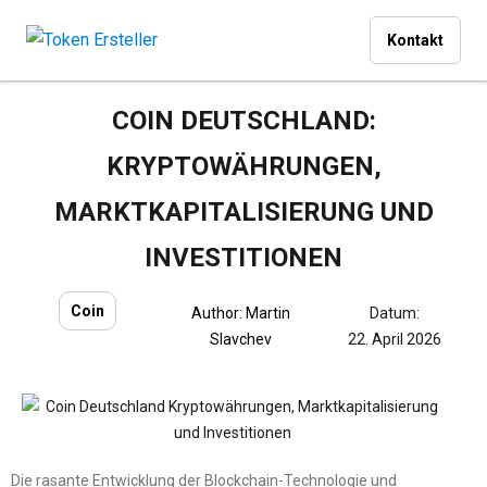
Kontakt
COIN DEUTSCHLAND:
KRYPTOWÄHRUNGEN,
MARKTKAPITALISIERUNG UND
INVESTITIONEN
Coin
Author:
Martin
Datum:
Slavchev
22. April 2026
Die rasante Entwicklung der Blockchain-Technologie und