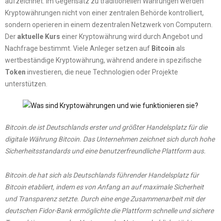
aufzeichnet. Im Gegensatz zu traditionellen Währungen werden
Kryptowährungen nicht von einer zentralen Behörde kontrolliert,
sondern operieren in einem dezentralen Netzwerk von Computern.
Der
aktuelle Kurs
einer Kryptowährung wird durch Angebot und
Nachfrage bestimmt. Viele Anleger setzen auf
Bitcoin
als
wertbeständige Kryptowährung, während andere in spezifische
Token
investieren, die neue Technologien oder Projekte
unterstützen.
Bitcoin.de ist Deutschlands erster und größter Handelsplatz für die
digitale Währung Bitcoin. Das Unternehmen zeichnet sich durch hohe
Sicherheitsstandards und eine benutzerfreundliche Plattform aus.
Bitcoin.de hat sich als Deutschlands führender Handelsplatz für
Bitcoin etabliert, indem es von Anfang an auf maximale Sicherheit
und Transparenz setzte. Durch eine enge Zusammenarbeit mit der
deutschen Fidor-Bank ermöglichte die Plattform schnelle und sichere