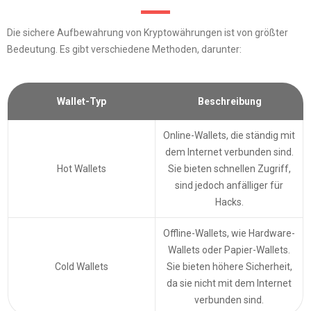
Die sichere Aufbewahrung von Kryptowährungen ist von größter
Bedeutung. Es gibt verschiedene Methoden, darunter:
Wallet-Typ
Beschreibung
Online-Wallets, die ständig mit
dem Internet verbunden sind.
Hot Wallets
Sie bieten schnellen Zugriff,
sind jedoch anfälliger für
Hacks.
Offline-Wallets, wie Hardware-
Wallets oder Papier-Wallets.
Cold Wallets
Sie bieten höhere Sicherheit,
da sie nicht mit dem Internet
verbunden sind.