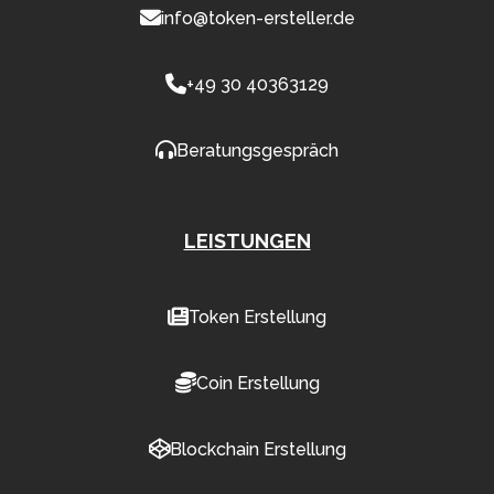
info@token-ersteller.de
+49 30 40363129
Beratungsgespräch
LEISTUNGEN
Token Erstellung
Coin Erstellung
Blockchain Erstellung