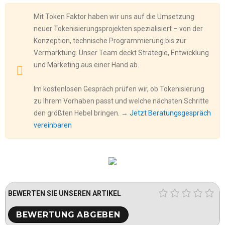
Mit Token Faktor haben wir uns auf die Umsetzung
neuer Tokenisierungsprojekten spezialisiert – von der
Konzeption, technische Programmierung bis zur
Vermarktung. Unser Team deckt Strategie, Entwicklung
und Marketing aus einer Hand ab.
Im kostenlosen Gespräch prüfen wir, ob Tokenisierung
zu Ihrem Vorhaben passt und welche nächsten Schritte
den größten Hebel bringen. →
Jetzt Beratungsgespräch
vereinbaren
BEWERTEN SIE UNSEREN ARTIKEL