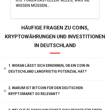
ICO TOKEN ERSTELLEN: ALLES, WAS SIE
WISSEN MÜSSEN...
HÄUFIGE FRAGEN ZU COINS,
KRYPTOWÄHRUNGEN UND INVESTITIONEN
IN DEUTSCHLAND
1. WORAN LÄSST SICH ERKENNEN, OB EIN COIN IN
DEUTSCHLAND LANGFRISTIG POTENZIAL HAT?
2. WARUM IST BITCOIN FÜR DEN DEUTSCHEN
KRYPTOMARKT SO RELEVANT?