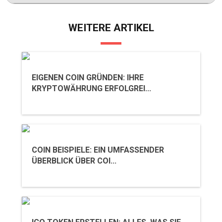
WEITERE ARTIKEL
EIGENEN COIN GRÜNDEN: IHRE
KRYPTOWÄHRUNG ERFOLGREI...
COIN BEISPIELE: EIN UMFASSENDER
ÜBERBLICK ÜBER COI...