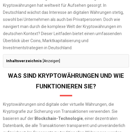
Kryptowährungen hat weltweit für Aufsehen gesorgt. In
Deutschland wächst das Interesse an digitalen Währungen stetig,
sowohl bei Unternehmen als auch bei Privatpersonen. Doch wie
navigiert man durch die komplexe Welt der Kryptowährungen im
deutschen Kontext? Dieser Leitfaden bietet einen umfassenden
Überblick über Coins, Marktkapitalisierung und
Investmentstrategien in Deutschland.
Inhaltsverzeichnis
[
Anzeigen
]
WAS SIND KRYPTOWÄHRUNGEN UND WIE
FUNKTIONIEREN SIE?
Kryptowährungen sind digitale oder virtuelle Währungen, die
Kryptografie zur Sicherung von Transaktionen verwenden. Sie
basieren auf der
Blockchain-Technologie
, einer dezentralen
Datenbank, die alle Transaktionen transparent und unveränderlich