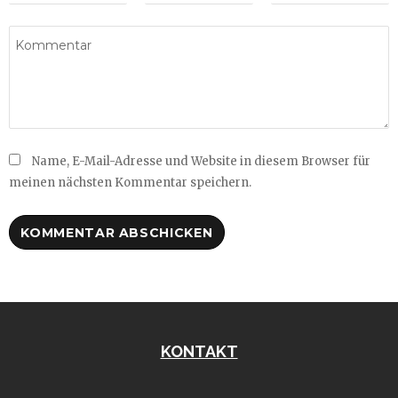
Name, E-Mail-Adresse und Website in diesem Browser für
meinen nächsten Kommentar speichern.
KONTAKT