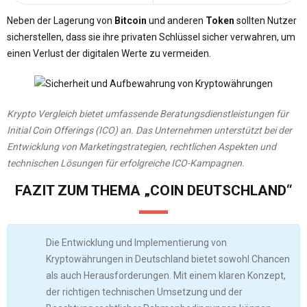
Neben der Lagerung von
Bitcoin
und anderen
Token
sollten Nutzer
sicherstellen, dass sie ihre privaten Schlüssel sicher verwahren, um
einen Verlust der digitalen Werte zu vermeiden.
Krypto Vergleich bietet umfassende Beratungsdienstleistungen für
Initial Coin Offerings (ICO) an. Das Unternehmen unterstützt bei der
Entwicklung von Marketingstrategien, rechtlichen Aspekten und
technischen Lösungen für erfolgreiche ICO-Kampagnen.
FAZIT ZUM THEMA „COIN DEUTSCHLAND“
Die Entwicklung und Implementierung von
Kryptowährungen in Deutschland bietet sowohl Chancen
als auch Herausforderungen. Mit einem klaren Konzept,
der richtigen technischen Umsetzung und der