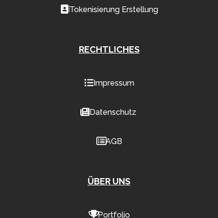
Tokenisierung Erstellung
RECHTLICHES
Impressum
Datenschutz
AGB
ÜBER UNS
Portfolio