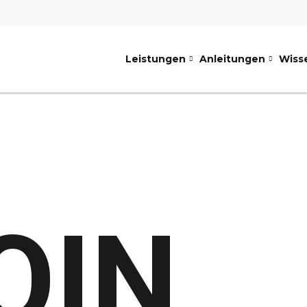
Leistungen
Anleitungen
Wiss
OIN