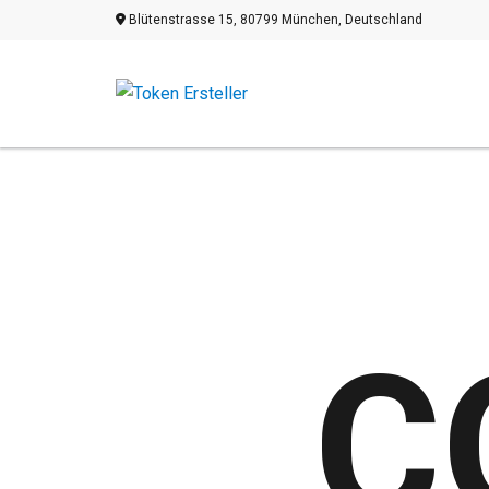
Blütenstrasse 15, 80799 München, Deutschland
C