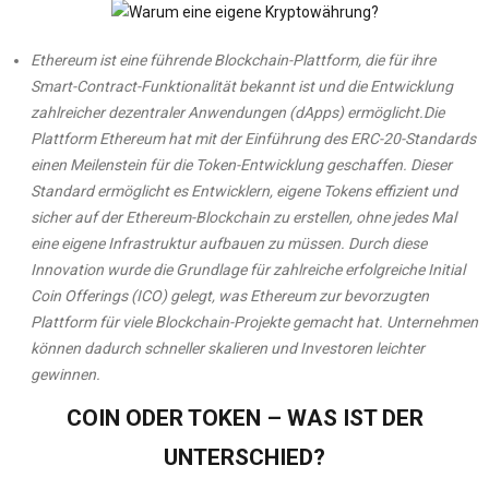
Ethereum ist eine führende Blockchain-Plattform, die für ihre
Smart-Contract-Funktionalität bekannt ist und die Entwicklung
zahlreicher dezentraler Anwendungen (dApps) ermöglicht.
Die
Plattform Ethereum hat mit der Einführung des ERC-20-Standards
einen Meilenstein für die Token-Entwicklung geschaffen. Dieser
Standard ermöglicht es Entwicklern, eigene Tokens effizient und
sicher auf der Ethereum-Blockchain zu erstellen, ohne jedes Mal
eine eigene Infrastruktur aufbauen zu müssen. Durch diese
Innovation wurde die Grundlage für zahlreiche erfolgreiche Initial
Coin Offerings (ICO) gelegt, was Ethereum zur bevorzugten
Plattform für viele Blockchain-Projekte gemacht hat. Unternehmen
können dadurch schneller skalieren und Investoren leichter
gewinnen.
COIN ODER TOKEN – WAS IST DER
UNTERSCHIED?