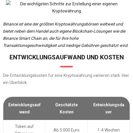
Binance ist eine der größten Kryptowährungsbörsen weltweit und
bietet neben dem Handel auch eigene Blockchain-Lösungen wie die
Binance Smart Chain an, die für ihre hohe
Transaktionsgeschwindigkeit und niedrige Gebühren geschätzt wird.
ENTWICKLUNGSAUFWAND UND KOSTEN
Die Entwicklungskosten für eine Kryptowährung variieren stark. Hier
ein Überblick:
Entwicklungsauf
Geschätzte
Entwicklungsda
wand
Kosten
uer
Token auf
Ab 5.000 Euro
1-4 Wochen