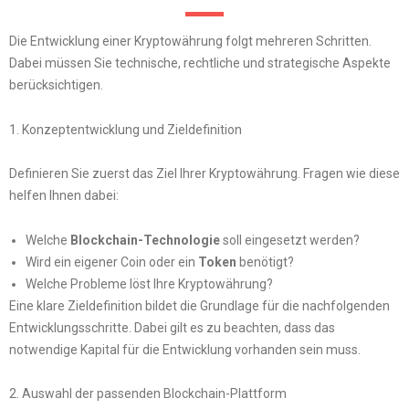
Die Entwicklung einer Kryptowährung folgt mehreren Schritten.
Dabei müssen Sie technische, rechtliche und strategische Aspekte
berücksichtigen.
1. Konzeptentwicklung und Zieldefinition
Definieren Sie zuerst das Ziel Ihrer Kryptowährung. Fragen wie diese
helfen Ihnen dabei:
Welche
Blockchain-Technologie
soll eingesetzt werden?
Wird ein eigener Coin oder ein
Token
benötigt?
Welche Probleme löst Ihre Kryptowährung?
Eine klare Zieldefinition bildet die Grundlage für die nachfolgenden
Entwicklungsschritte. Dabei gilt es zu beachten, dass das
notwendige Kapital für die Entwicklung vorhanden sein muss.
2. Auswahl der passenden Blockchain-Plattform