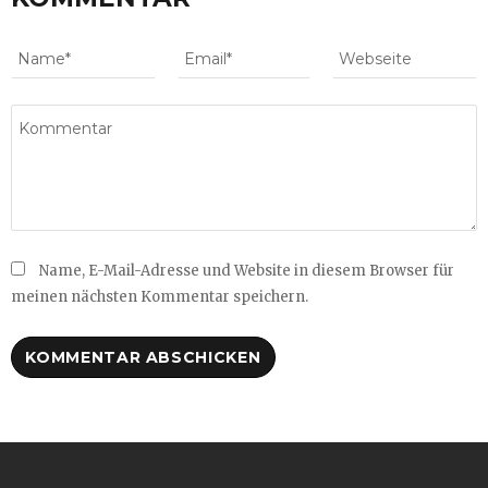
Name, E-Mail-Adresse und Website in diesem Browser für
meinen nächsten Kommentar speichern.