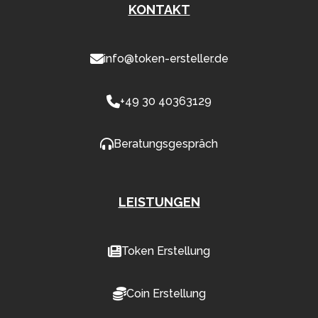
KONTAKT
info@token-ersteller.de
+49 30 40363129
Beratungsgespräch
LEISTUNGEN
Token Erstellung
Coin Erstellung