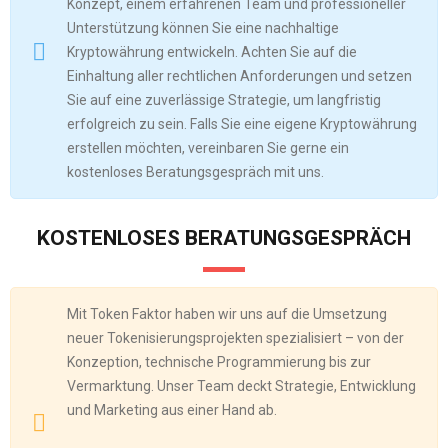
Konzept, einem erfahrenen Team und professioneller
Unterstützung können Sie eine nachhaltige
Kryptowährung entwickeln. Achten Sie auf die
Einhaltung aller rechtlichen Anforderungen und setzen
Sie auf eine zuverlässige Strategie, um langfristig
erfolgreich zu sein. Falls Sie eine eigene Kryptowährung
erstellen möchten, vereinbaren Sie gerne ein
kostenloses Beratungsgespräch mit uns.
KOSTENLOSES BERATUNGSGESPRÄCH
Mit Token Faktor haben wir uns auf die Umsetzung
neuer Tokenisierungsprojekten spezialisiert – von der
Konzeption, technische Programmierung bis zur
Vermarktung. Unser Team deckt Strategie, Entwicklung
und Marketing aus einer Hand ab.