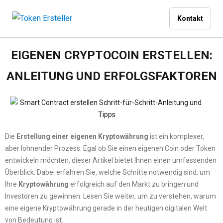
Kontakt
EIGENEN CRYPTOCOIN ERSTELLEN:
ANLEITUNG UND ERFOLGSFAKTOREN
Die
Erstellung einer eigenen Kryptowährung
ist ein komplexer,
aber lohnender Prozess. Egal ob Sie einen eigenen Coin oder Token
entwickeln möchten, dieser Artikel bietet Ihnen einen umfassenden
Überblick. Dabei erfahren Sie, welche Schritte notwendig sind, um
Ihre
Kryptowährung
erfolgreich auf den Markt zu bringen und
Investoren zu gewinnen. Lesen Sie weiter, um zu verstehen, warum
eine eigene Kryptowährung gerade in der heutigen digitalen Welt
von Bedeutung ist.