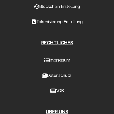
Blockchain Erstellung
Tokenisierung Erstellung
RECHTLICHES
Impressum
Datenschutz
AGB
ÜBER UNS