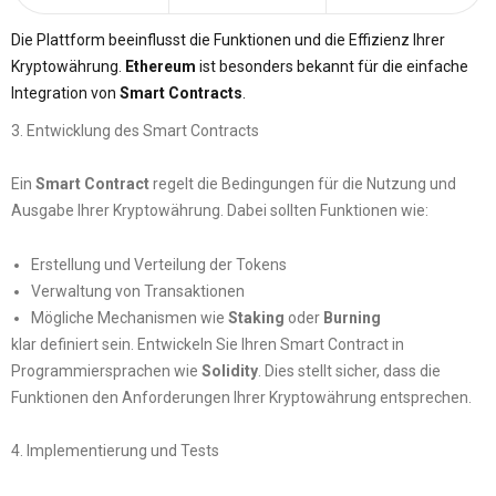
Die Plattform beeinflusst die Funktionen und die Effizienz Ihrer
Kryptowährung.
Ethereum
ist besonders bekannt für die einfache
Integration von
Smart Contracts
.
3. Entwicklung des Smart Contracts
Ein
Smart Contract
regelt die Bedingungen für die Nutzung und
Ausgabe Ihrer Kryptowährung. Dabei sollten Funktionen wie:
Erstellung und Verteilung der Tokens
Verwaltung von Transaktionen
Mögliche Mechanismen wie
Staking
oder
Burning
klar definiert sein. Entwickeln Sie Ihren Smart Contract in
Programmiersprachen wie
Solidity
. Dies stellt sicher, dass die
Funktionen den Anforderungen Ihrer Kryptowährung entsprechen.
4. Implementierung und Tests