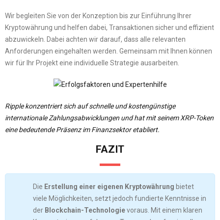
Wir begleiten Sie von der Konzeption bis zur Einführung Ihrer
Kryptowährung und helfen dabei, Transaktionen sicher und effizient
abzuwickeln. Dabei achten wir darauf, dass alle relevanten
Anforderungen eingehalten werden. Gemeinsam mit Ihnen können
wir für Ihr Projekt eine individuelle Strategie ausarbeiten.
Ripple konzentriert sich auf schnelle und kostengünstige
internationale Zahlungsabwicklungen und hat mit seinem XRP-Token
eine bedeutende Präsenz im Finanzsektor etabliert.
FAZIT
Die
Erstellung einer eigenen Kryptowährung
bietet
viele Möglichkeiten, setzt jedoch fundierte Kenntnisse in
der
Blockchain-Technologie
voraus. Mit einem klaren