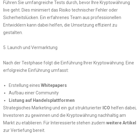
Führen Sie umfangreiche Tests durch, bevor Ihre Kryptowährung
live geht. Dies minimiert das Risiko technischer Fehler oder
Sicherheitslücken. Ein erfahrenes Team aus professionellen
Entwicklern kann dabei helfen, die Umsetzung effizient zu
gestalten.
5. Launch und Vermarktung
Nach der Testphase folgt die Einführung Ihrer Kryptowährung. Eine
erfolgreiche Einführung umfasst:
Erstellung eines
Whitepapers
Aufbau einer Community
Listung auf Handelsplattformen
Strategisches Marketing und ein gut strukturierter
ICO
helfen dabei,
Investoren zu gewinnen und die Kryptowährung nachhaltig am
Markt zu etablieren. Für Interessierte stehen zudem
weitere Artikel
zur Vertiefung bereit.