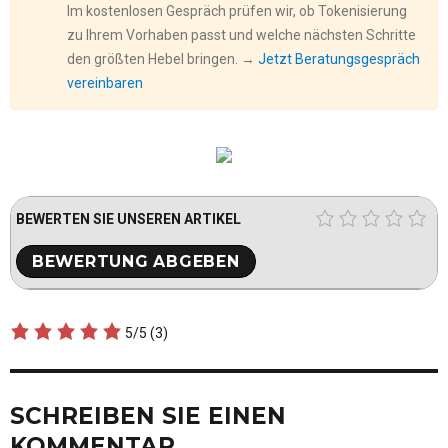
Im kostenlosen Gespräch prüfen wir, ob Tokenisierung
zu Ihrem Vorhaben passt und welche nächsten Schritte
den größten Hebel bringen. →
Jetzt Beratungsgespräch
vereinbaren
BEWERTEN SIE UNSEREN ARTIKEL
5/5
(3)
SCHREIBEN SIE EINEN
KOMMENTAR