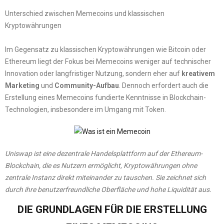
Unterschied zwischen Memecoins und klassischen
Kryptowährungen
Im Gegensatz zu klassischen Kryptowährungen wie Bitcoin oder
Ethereum liegt der Fokus bei Memecoins weniger auf technischer
Innovation oder langfristiger Nutzung, sondern eher auf
kreativem
Marketing
und
Community-Aufbau
. Dennoch erfordert auch die
Erstellung eines Memecoins fundierte Kenntnisse in Blockchain-
Technologien, insbesondere im Umgang mit Token.
Uniswap ist eine dezentrale Handelsplattform auf der Ethereum-
Blockchain, die es Nutzern ermöglicht, Kryptowährungen ohne
zentrale Instanz direkt miteinander zu tauschen. Sie zeichnet sich
durch ihre benutzerfreundliche Oberfläche und hohe Liquidität aus.
DIE GRUNDLAGEN FÜR DIE ERSTELLUNG