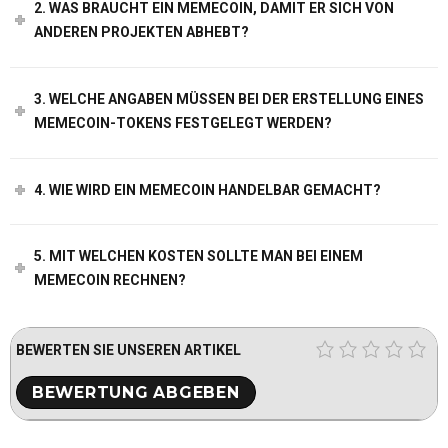
2. WAS BRAUCHT EIN MEMECOIN, DAMIT ER SICH VON
ANDEREN PROJEKTEN ABHEBT?
3. WELCHE ANGABEN MÜSSEN BEI DER ERSTELLUNG EINES
MEMECOIN-TOKENS FESTGELEGT WERDEN?
4. WIE WIRD EIN MEMECOIN HANDELBAR GEMACHT?
5. MIT WELCHEN KOSTEN SOLLTE MAN BEI EINEM
MEMECOIN RECHNEN?
BEWERTEN SIE UNSEREN ARTIKEL