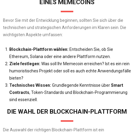
EINES MEMECOINS
Bevor Sie mit der Entwicklung beginnen, sollten Sie sich über die
technischen und strategischen Anforderungen im Klaren sein. Die
wichtigsten Aspekte umfassen:
Blockchain-Plattform wählen:
Entscheiden Sie, ob Sie
Ethereum, Solana oder eine andere Plattform nutzen.
Ziele festlegen:
Was soll Ihr Memecoin erreichen? Ist es ein rein
humoristisches Projekt oder soll es auch echte Anwendungsfälle
bieten?
Technisches Wissen:
Grundlegende Kenntnisse über
Smart
Contracts
, Token-Standards und Blockchain-Programmierung
sind essenziell.
DIE WAHL DER BLOCKCHAIN-PLATTFORM
Die Auswahl der richtigen Blockchain-Plattform ist ein