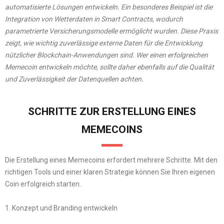
automatisierte Lösungen entwickeln. Ein besonderes Beispiel ist die
Integration von Wetterdaten in Smart Contracts, wodurch
parametrierte Versicherungsmodelle ermöglicht wurden. Diese Praxis
zeigt, wie wichtig zuverlässige externe Daten für die Entwicklung
nützlicher Blockchain-Anwendungen sind. Wer einen erfolgreichen
Memecoin entwickeln möchte, sollte daher ebenfalls auf die Qualität
und Zuverlässigkeit der Datenquellen achten.
SCHRITTE ZUR ERSTELLUNG EINES
MEMECOINS
Die Erstellung eines Memecoins erfordert mehrere Schritte. Mit den
richtigen Tools und einer klaren Strategie können Sie Ihren eigenen
Coin erfolgreich starten.
1. Konzept und Branding entwickeln