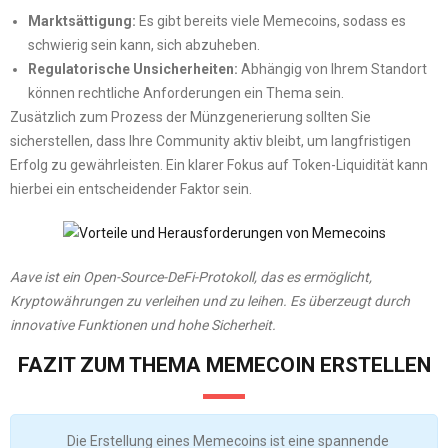
Marktsättigung:
Es gibt bereits viele Memecoins, sodass es
schwierig sein kann, sich abzuheben.
Regulatorische Unsicherheiten:
Abhängig von Ihrem Standort
können rechtliche Anforderungen ein Thema sein.
Zusätzlich zum Prozess der Münzgenerierung sollten Sie
sicherstellen, dass Ihre Community aktiv bleibt, um langfristigen
Erfolg zu gewährleisten. Ein klarer Fokus auf Token-Liquidität kann
hierbei ein entscheidender Faktor sein.
Aave ist ein Open-Source-DeFi-Protokoll, das es ermöglicht,
Kryptowährungen zu verleihen und zu leihen. Es überzeugt durch
innovative Funktionen und hohe Sicherheit.
FAZIT ZUM THEMA MEMECOIN ERSTELLEN
Die Erstellung eines Memecoins ist eine spannende