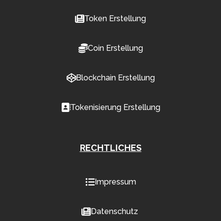
Token Erstellung
Coin Erstellung
Blockchain Erstellung
Tokenisierung Erstellung
RECHTLICHES
Impressum
Datenschutz