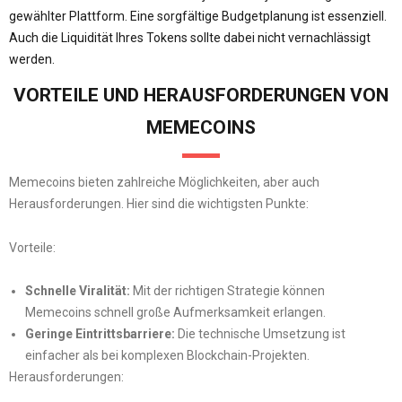
gewählter Plattform. Eine sorgfältige Budgetplanung ist essenziell.
Auch die Liquidität Ihres Tokens sollte dabei nicht vernachlässigt
werden.
VORTEILE UND HERAUSFORDERUNGEN VON
MEMECOINS
Memecoins bieten zahlreiche Möglichkeiten, aber auch
Herausforderungen. Hier sind die wichtigsten Punkte:
Vorteile:
Schnelle Viralität:
Mit der richtigen Strategie können
Memecoins schnell große Aufmerksamkeit erlangen.
Geringe Eintrittsbarriere:
Die technische Umsetzung ist
einfacher als bei komplexen Blockchain-Projekten.
Herausforderungen: