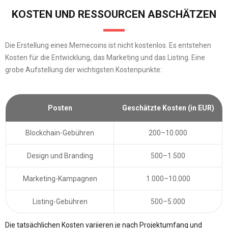
KOSTEN UND RESSOURCEN ABSCHÄTZEN
Die Erstellung eines Memecoins ist nicht kostenlos. Es entstehen
Kosten für die Entwicklung, das Marketing und das Listing. Eine
grobe Aufstellung der wichtigsten Kostenpunkte:
Posten
Geschätzte Kosten (in EUR)
Blockchain-Gebühren
200–10.000
Design und Branding
500–1.500
Marketing-Kampagnen
1.000–10.000
Listing-Gebühren
500–5.000
Die tatsächlichen Kosten variieren je nach Projektumfang und