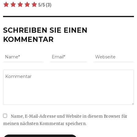
5/5
(3)
SCHREIBEN SIE EINEN
KOMMENTAR
Name, E-Mail-Adresse und Website in diesem Browser für
meinen nächsten Kommentar speichern.