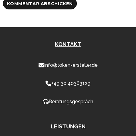
KONTAKT
info@token-ersteller.de
+49 30 40363129
Beratungsgespräch
LEISTUNGEN