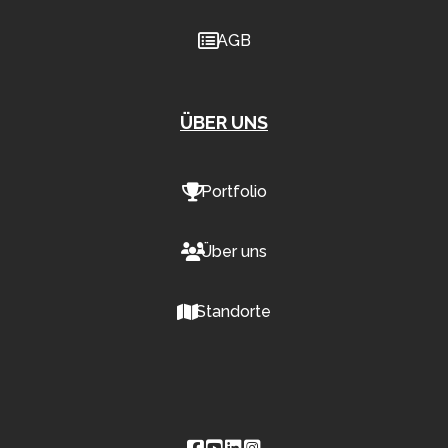
AGB
ÜBER UNS
Portfolio
Über uns
Standorte