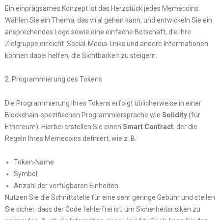
Ein einprägsames Konzept ist das Herzstück jedes Memecoins.
Wählen Sie ein Thema, das viral gehen kann, und entwickeln Sie ein
ansprechendes Logo sowie eine einfache Botschaft, die Ihre
Zielgruppe erreicht. Social-Media-Links und andere Informationen
können dabei helfen, die Sichtbarkeit zu steigern.
2. Programmierung des Tokens
Die Programmierung Ihres Tokens erfolgt üblicherweise in einer
Blockchain-spezifischen Programmiersprache wie
Solidity
(für
Ethereum). Hierbei erstellen Sie einen
Smart Contract
, der die
Regeln Ihres Memecoins definiert, wie z. B.:
Token-Name
Symbol
Anzahl der verfügbaren Einheiten
Nutzen Sie die Schnittstelle für eine sehr geringe Gebühr und stellen
Sie sicher, dass der Code fehlerfrei ist, um Sicherheitsrisiken zu