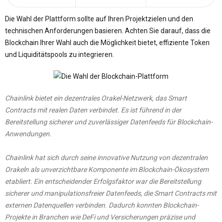
Die Wahl der Plattform sollte auf Ihren Projektzielen und den
technischen Anforderungen basieren. Achten Sie darauf, dass die
Blockchain Ihrer Wahl auch die Möglichkeit bietet, effiziente Token
und Liquiditätspools zu integrieren.
Chainlink bietet ein dezentrales Orakel-Netzwerk, das Smart
Contracts mit realen Daten verbindet. Es ist führend in der
Bereitstellung sicherer und zuverlässiger Datenfeeds für Blockchain-
Anwendungen.
Chainlink hat sich durch seine innovative Nutzung von dezentralen
Orakeln als unverzichtbare Komponente im Blockchain-Ökosystem
etabliert. Ein entscheidender Erfolgsfaktor war die Bereitstellung
sicherer und manipulationsfreier Datenfeeds, die Smart Contracts mit
externen Datenquellen verbinden. Dadurch konnten Blockchain-
Projekte in Branchen wie DeFi und Versicherungen präzise und