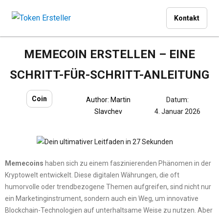
Kontakt
MEMECOIN ERSTELLEN – EINE
SCHRITT-FÜR-SCHRITT-ANLEITUNG
Coin
Author:
Martin
Datum:
Slavchev
4. Januar 2026
Memecoins
haben sich zu einem faszinierenden Phänomen in der
Kryptowelt entwickelt. Diese digitalen Währungen, die oft
humorvolle oder trendbezogene Themen aufgreifen, sind nicht nur
ein Marketinginstrument, sondern auch ein Weg, um innovative
Blockchain-Technologien auf unterhaltsame Weise zu nutzen. Aber