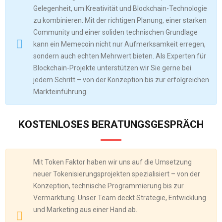
Gelegenheit, um Kreativität und Blockchain-Technologie
zu kombinieren. Mit der richtigen Planung, einer starken
Community und einer soliden technischen Grundlage
kann ein Memecoin nicht nur Aufmerksamkeit erregen,
sondern auch echten Mehrwert bieten. Als Experten für
Blockchain-Projekte unterstützen wir Sie gerne bei
jedem Schritt – von der Konzeption bis zur erfolgreichen
Markteinführung.
KOSTENLOSES BERATUNGSGESPRÄCH
Mit Token Faktor haben wir uns auf die Umsetzung
neuer Tokenisierungsprojekten spezialisiert – von der
Konzeption, technische Programmierung bis zur
Vermarktung. Unser Team deckt Strategie, Entwicklung
und Marketing aus einer Hand ab.