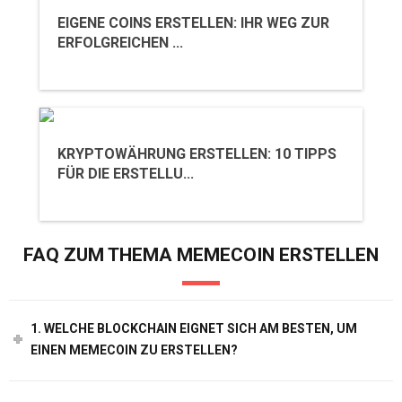
EIGENE COINS ERSTELLEN: IHR WEG ZUR
ERFOLGREICHEN ...
KRYPTOWÄHRUNG ERSTELLEN: 10 TIPPS
FÜR DIE ERSTELLU...
FAQ ZUM THEMA MEMECOIN ERSTELLEN
1. WELCHE BLOCKCHAIN EIGNET SICH AM BESTEN, UM
EINEN MEMECOIN ZU ERSTELLEN?