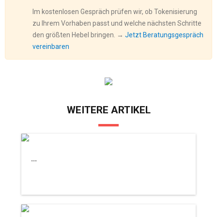
Im kostenlosen Gespräch prüfen wir, ob Tokenisierung
zu Ihrem Vorhaben passt und welche nächsten Schritte
den größten Hebel bringen. →
Jetzt Beratungsgespräch
vereinbaren
WEITERE ARTIKEL
...