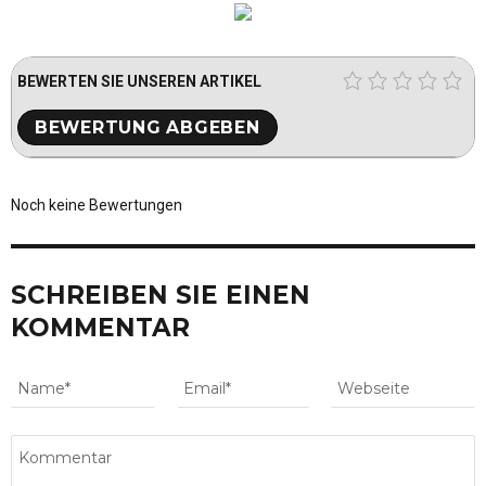
BEWERTEN SIE UNSEREN ARTIKEL
Noch keine Bewertungen
SCHREIBEN SIE EINEN
KOMMENTAR