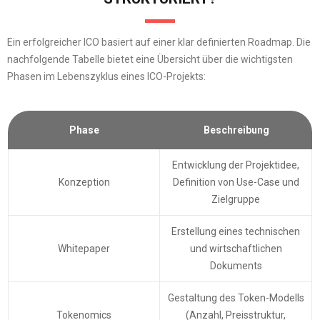
Ein erfolgreicher ICO basiert auf einer klar definierten Roadmap. Die
nachfolgende Tabelle bietet eine Übersicht über die wichtigsten
Phasen im Lebenszyklus eines ICO-Projekts:
Phase
Beschreibung
Entwicklung der Projektidee,
Konzeption
Definition von Use-Case und
Zielgruppe
Erstellung eines technischen
Whitepaper
und wirtschaftlichen
Dokuments
Gestaltung des Token-Modells
Tokenomics
(Anzahl, Preisstruktur,