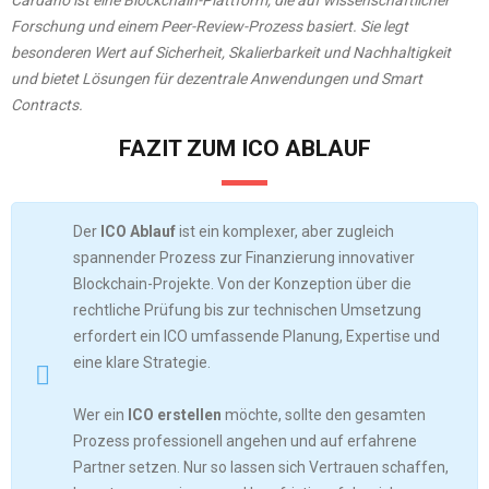
Forschung und einem Peer-Review-Prozess basiert.
Sie legt
besonderen Wert auf Sicherheit, Skalierbarkeit und Nachhaltigkeit
und bietet Lösungen für dezentrale Anwendungen und Smart
Contracts.
FAZIT ZUM ICO ABLAUF
Der
ICO Ablauf
ist ein komplexer, aber zugleich
spannender Prozess zur Finanzierung innovativer
Blockchain-Projekte. Von der Konzeption über die
rechtliche Prüfung bis zur technischen Umsetzung
erfordert ein ICO umfassende Planung, Expertise und
eine klare Strategie.
Wer ein
ICO erstellen
möchte, sollte den gesamten
Prozess professionell angehen und auf erfahrene
Partner setzen. Nur so lassen sich Vertrauen schaffen,