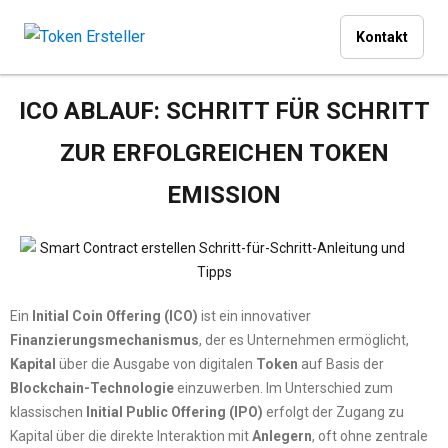
Kontakt
ICO ABLAUF: SCHRITT FÜR SCHRITT
ZUR ERFOLGREICHEN TOKEN
EMISSION
Ein
Initial Coin Offering (ICO)
ist ein innovativer
Finanzierungsmechanismus
, der es Unternehmen ermöglicht,
Kapital
über die Ausgabe von digitalen
Token
auf Basis der
Blockchain-Technologie
einzuwerben. Im Unterschied zum
klassischen
Initial Public Offering (IPO)
erfolgt der Zugang zu
Kapital über die direkte Interaktion mit
Anlegern
, oft ohne zentrale