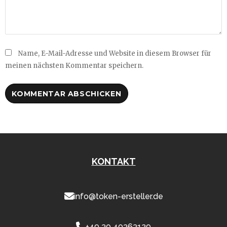
Name, E-Mail-Adresse und Website in diesem Browser für
meinen nächsten Kommentar speichern.
KONTAKT
info@token-ersteller.de
+49 30 40363129