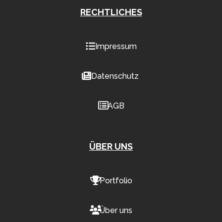
RECHTLICHES
Impressum
Datenschutz
AGB
ÜBER UNS
Portfolio
Über uns