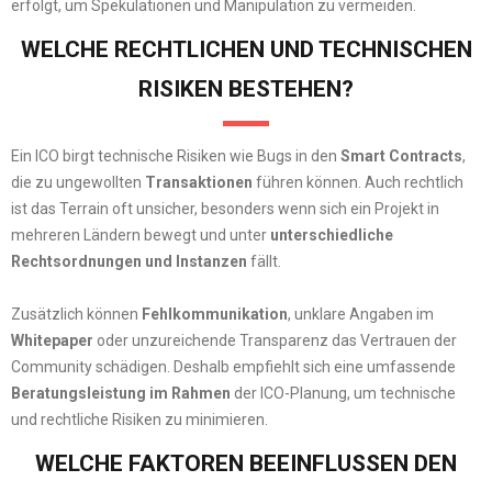
erfolgt, um Spekulationen und Manipulation zu vermeiden.
WELCHE RECHTLICHEN UND TECHNISCHEN
RISIKEN BESTEHEN?
Ein ICO birgt technische Risiken wie Bugs in den
Smart Contracts
,
die zu ungewollten
Transaktionen
führen können. Auch rechtlich
ist das Terrain oft unsicher, besonders wenn sich ein Projekt in
mehreren Ländern bewegt und unter
unterschiedliche
Rechtsordnungen und Instanzen
fällt.
Zusätzlich können
Fehlkommunikation
, unklare Angaben im
Whitepaper
oder unzureichende Transparenz das Vertrauen der
Community schädigen. Deshalb empfiehlt sich eine umfassende
Beratungsleistung im Rahmen
der ICO-Planung, um technische
und rechtliche Risiken zu minimieren.
WELCHE FAKTOREN BEEINFLUSSEN DEN