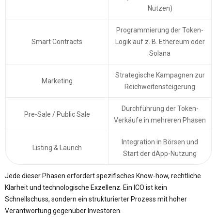
Nutzen)
Programmierung der Token-
Smart Contracts
Logik auf z. B. Ethereum oder
Solana
Strategische Kampagnen zur
Marketing
Reichweitensteigerung
Durchführung der Token-
Pre-Sale / Public Sale
Verkäufe in mehreren Phasen
Integration in Börsen und
Listing & Launch
Start der dApp-Nutzung
Jede dieser Phasen erfordert spezifisches Know-how, rechtliche
Klarheit und technologische Exzellenz. Ein ICO ist kein
Schnellschuss, sondern ein strukturierter Prozess mit hoher
Verantwortung gegenüber Investoren.