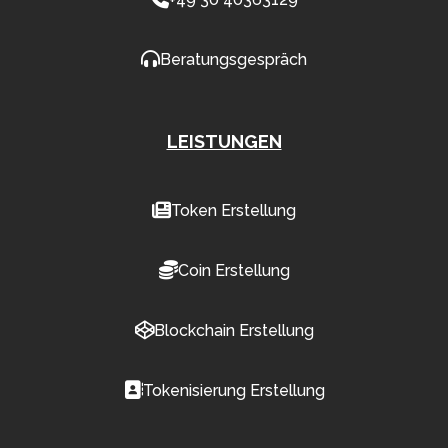
Beratungsgespräch
LEISTUNGEN
Token Erstellung
Coin Erstellung
Blockchain Erstellung
Tokenisierung Erstellung