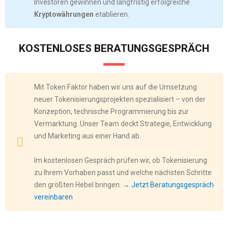
Investoren gewinnen und langfristig erfolgreiche
Kryptowährungen
etablieren.
KOSTENLOSES BERATUNGSGESPRÄCH
Mit Token Faktor haben wir uns auf die Umsetzung
neuer Tokenisierungsprojekten spezialisiert – von der
Konzeption, technische Programmierung bis zur
Vermarktung. Unser Team deckt Strategie, Entwicklung
und Marketing aus einer Hand ab.
Im kostenlosen Gespräch prüfen wir, ob Tokenisierung
zu Ihrem Vorhaben passt und welche nächsten Schritte
den größten Hebel bringen. →
Jetzt Beratungsgespräch
vereinbaren