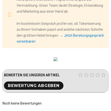
Vermarktung. Unser Team deckt Strategie, Entwicklung
und Marketing aus einer Hand ab.
Im kostenlosen Gespräch prüfen wir, ob Tokenisierung
zu Ihrem Vorhaben passt und welche nächsten Schritte
den größten Hebel bringen. →
Jetzt Beratungsgespräch
vereinbaren
BEWERTEN SIE UNSEREN ARTIKEL
Noch keine Bewertungen