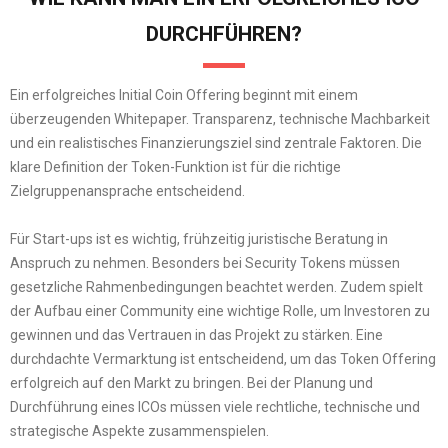
DURCHFÜHREN?
Ein erfolgreiches Initial Coin Offering beginnt mit einem
überzeugenden Whitepaper. Transparenz, technische Machbarkeit
und ein realistisches Finanzierungsziel sind zentrale Faktoren. Die
klare Definition der Token-Funktion ist für die richtige
Zielgruppenansprache entscheidend.
Für Start-ups ist es wichtig, frühzeitig juristische Beratung in
Anspruch zu nehmen. Besonders bei Security Tokens müssen
gesetzliche Rahmenbedingungen beachtet werden. Zudem spielt
der Aufbau einer Community eine wichtige Rolle, um Investoren zu
gewinnen und das Vertrauen in das Projekt zu stärken. Eine
durchdachte Vermarktung ist entscheidend, um das Token Offering
erfolgreich auf den Markt zu bringen. Bei der Planung und
Durchführung eines ICOs müssen viele rechtliche, technische und
strategische Aspekte zusammenspielen.