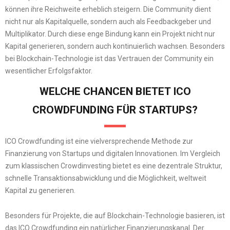
können ihre Reichweite erheblich steigern. Die Community dient
nicht nur als Kapitalquelle, sondern auch als Feedbackgeber und
Multiplikator. Durch diese enge Bindung kann ein Projekt nicht nur
Kapital generieren, sondern auch kontinuierlich wachsen. Besonders
bei Blockchain-Technologie ist das Vertrauen der Community ein
wesentlicher Erfolgsfaktor.
WELCHE CHANCEN BIETET ICO
CROWDFUNDING FÜR STARTUPS?
ICO Crowdfunding ist eine vielversprechende Methode zur
Finanzierung von Startups und digitalen Innovationen. Im Vergleich
zum klassischen Crowdinvesting bietet es eine dezentrale Struktur,
schnelle Transaktionsabwicklung und die Möglichkeit, weltweit
Kapital zu generieren.
Besonders für Projekte, die auf Blockchain-Technologie basieren, ist
das ICO Crowdfunding ein natürlicher Finanzierungskanal. Der