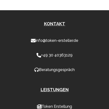
KONTAKT
info@token-ersteller.de
+49 30 40363129
Beratungsgespräch
LEISTUNGEN
Token Erstellung