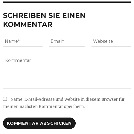
SCHREIBEN SIE EINEN
KOMMENTAR
Name, E-Mail-Adresse und Website in diesem Browser für
meinen nächsten Kommentar speichern.