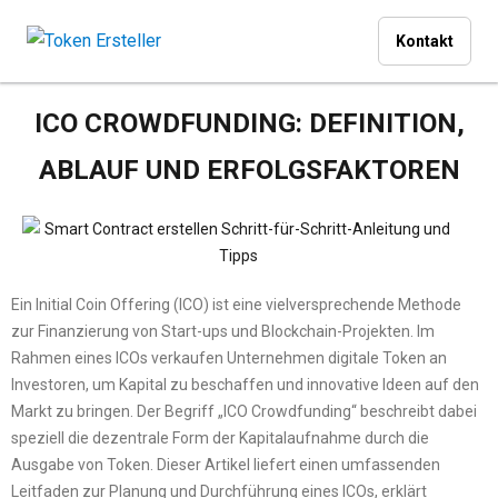
Kontakt
ICO CROWDFUNDING: DEFINITION,
ABLAUF UND ERFOLGSFAKTOREN
Ein Initial Coin Offering (ICO) ist eine vielversprechende Methode
zur Finanzierung von Start-ups und Blockchain-Projekten. Im
Rahmen eines ICOs verkaufen Unternehmen digitale Token an
Investoren, um Kapital zu beschaffen und innovative Ideen auf den
Markt zu bringen. Der Begriff „ICO Crowdfunding“ beschreibt dabei
speziell die dezentrale Form der Kapitalaufnahme durch die
Ausgabe von Token. Dieser Artikel liefert einen umfassenden
Leitfaden zur Planung und Durchführung eines ICOs, erklärt