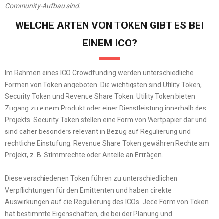
Community-Aufbau sind.
WELCHE ARTEN VON TOKEN GIBT ES BEI
EINEM ICO?
Im Rahmen eines ICO Crowdfunding werden unterschiedliche
Formen von Token angeboten. Die wichtigsten sind Utility Token,
Security Token und Revenue Share Token. Utility Token bieten
Zugang zu einem Produkt oder einer Dienstleistung innerhalb des
Projekts. Security Token stellen eine Form von Wertpapier dar und
sind daher besonders relevant in Bezug auf Regulierung und
rechtliche Einstufung. Revenue Share Token gewähren Rechte am
Projekt, z. B. Stimmrechte oder Anteile an Erträgen.
Diese verschiedenen Token führen zu unterschiedlichen
Verpflichtungen für den Emittenten und haben direkte
Auswirkungen auf die Regulierung des ICOs. Jede Form von Token
hat bestimmte Eigenschaften, die bei der Planung und