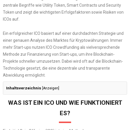
zentrale Begriffe wie Utility Token, Smart Contracts und Security
Token und zeigt die wichtigsten Erfolgsfaktoren sowie Risiken von
ICOs auf.
Ein erfolgreicher ICO basiert auf einer durchdachten Strategie und
einer genauen Analyse des Marktes für Kryptowährungen. Immer
mehr Start-ups nutzen ICO Crowdfunding als vielversprechende
Methode zur Finanzierung von Start-ups, um ihre Blockchain-
Projekte schneller umzusetzen. Dabei wird oft auf die Blockchain-
Technologie gesetzt, die eine dezentrale und transparente
Abwicklung ermöglicht.
Inhaltsverzeichnis
[
Anzeigen
]
WAS IST EIN ICO UND WIE FUNKTIONIERT
ES?