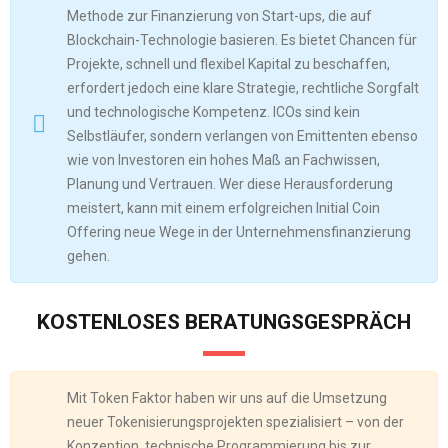
Methode zur Finanzierung von Start-ups, die auf
Blockchain-Technologie basieren. Es bietet Chancen für
Projekte, schnell und flexibel Kapital zu beschaffen,
erfordert jedoch eine klare Strategie, rechtliche Sorgfalt
und technologische Kompetenz. ICOs sind kein
Selbstläufer, sondern verlangen von Emittenten ebenso
wie von Investoren ein hohes Maß an Fachwissen,
Planung und Vertrauen. Wer diese Herausforderung
meistert, kann mit einem erfolgreichen Initial Coin
Offering neue Wege in der Unternehmensfinanzierung
gehen.
KOSTENLOSES BERATUNGSGESPRÄCH
Mit Token Faktor haben wir uns auf die Umsetzung
neuer Tokenisierungsprojekten spezialisiert – von der
Konzeption, technische Programmierung bis zur