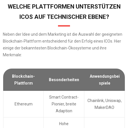
WELCHE PLATTFORMEN UNTERSTÜTZEN
ICOS AUF TECHNISCHER EBENE?
Neben der Idee und dem Marketing ist die Auswahl der geeigneten
Blockchain-Plattform entscheidend für den Erfolg eines ICOs. Hier
einige der bekanntesten Blockchain-Ökosysteme und ihre
Merkmale:
Blockchain-
Anwendungsbei
Besonderheiten
Plattform
spiele
Smart Contract-
Chainlink, Uniswap,
Ethereum
Pionier, breite
MakerDAO
Adaption
Hohe