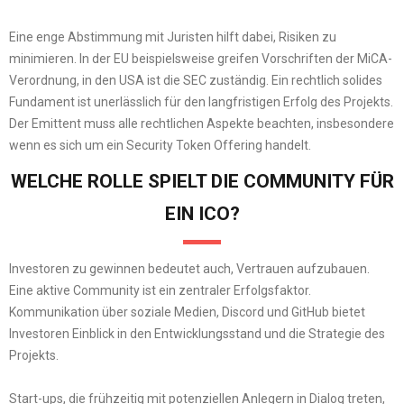
Eine enge Abstimmung mit Juristen hilft dabei, Risiken zu
minimieren. In der EU beispielsweise greifen Vorschriften der MiCA-
Verordnung, in den USA ist die SEC zuständig. Ein rechtlich solides
Fundament ist unerlässlich für den langfristigen Erfolg des Projekts.
Der Emittent muss alle rechtlichen Aspekte beachten, insbesondere
wenn es sich um ein Security Token Offering handelt.
WELCHE ROLLE SPIELT DIE COMMUNITY FÜR
EIN ICO?
Investoren zu gewinnen bedeutet auch, Vertrauen aufzubauen.
Eine aktive Community ist ein zentraler Erfolgsfaktor.
Kommunikation über soziale Medien, Discord und GitHub bietet
Investoren Einblick in den Entwicklungsstand und die Strategie des
Projekts.
Start-ups, die frühzeitig mit potenziellen Anlegern in Dialog treten,