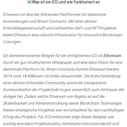
Ethereum ist eine der führenden Plattformen für dezentrale
Anwendungen und Smart Contracts.
Mit einer aktiven
Entwicklergemeinschaft und zahlreichen DeFi- und NFT-Projekten
bietet Ethereum eine robuste Infrastruktur für innovative Blockchain-
Lösungen.
Ein bemerkenswertes Beispiel für ein erfolgreiches ICO ist
Ethereum
.
Durch ein gut strukturiertes Whitepaper und eine klare Vision für eine
dezentrale Plattform für Smart Contracts konnte Ethereum bereits
2014 rund 18 Millionen US-Dollar einsammeln. Die frühe Einbindung
einer aktiven Entwickler-Community sowie die transparente
Kommunikation der Projektziele trugen wesentlich zum Vertrauen der
Anleger bei. Zudem setzte Ethereum von Beginn an auf die
Skalierbarkeit und Weiterentwicklung seiner Blockchain-Technologie.
Dieses strategische Vorgehen war entscheidend für den nachhaltigen
Erfolg des Projekts. Für ICO-Initiatoren zeigt dieses Beispiel, wie
wichtig eine klare Projektstruktur, technische Innovationskraft und