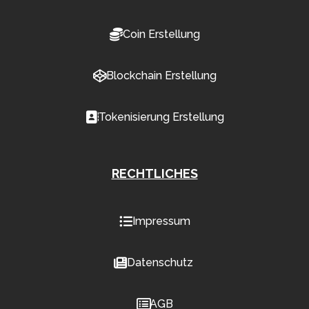
Coin Erstellung
Blockchain Erstellung
Tokenisierung Erstellung
RECHTLICHES
Impressum
Datenschutz
AGB