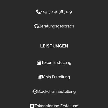
+49 30 40363129
Beratungsgespräch
LEISTUNGEN
Token Erstellung
Coin Erstellung
Blockchain Erstellung
Tokenisierung Erstellung