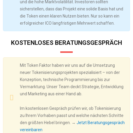
und die hohe Marktvolatilität. Investoren sollten
sicherstellen, dass das Projekt eine solide Basis hat und
die Token einen klaren Nutzen bieten. Nur so kann ein
erfolgreicher ICO langfristigen Mehrwert schaffen.
KOSTENLOSES BERATUNGSGESPRÄCH
Mit Token Faktor haben wir uns auf die Umsetzung
neuer Tokenisierungsprojekten spezialisiert – von der
Konzeption, technische Programmierung bis zur
Vermarktung. Unser Team deckt Strategie, Entwicklung
und Marketing aus einer Hand ab.
Im kostenlosen Gespräch prüfen wir, ob Tokenisierung
zu Ihrem Vorhaben passt und welche nächsten Schritte
den größten Hebel bringen. →
Jetzt Beratungsgespräch
vereinbaren