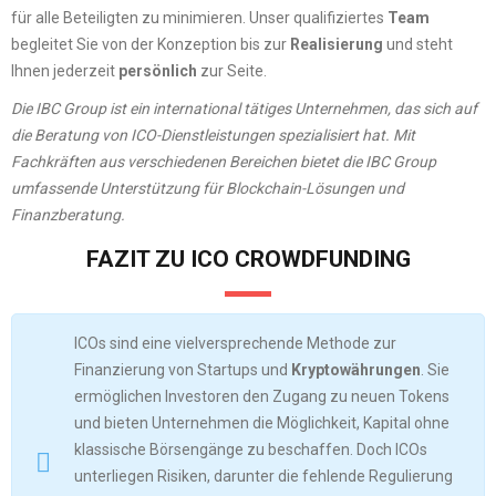
für alle Beteiligten zu minimieren. Unser qualifiziertes
Team
begleitet Sie von der Konzeption bis zur
Realisierung
und steht
Ihnen jederzeit
persönlich
zur Seite.
Die IBC Group ist ein international tätiges Unternehmen, das sich auf
die Beratung von ICO-Dienstleistungen spezialisiert hat. Mit
Fachkräften aus verschiedenen Bereichen bietet die IBC Group
umfassende Unterstützung für Blockchain-Lösungen und
Finanzberatung.
FAZIT ZU ICO CROWDFUNDING
ICOs sind eine vielversprechende Methode zur
Finanzierung von Startups und
Kryptowährungen
. Sie
ermöglichen Investoren den Zugang zu neuen Tokens
und bieten Unternehmen die Möglichkeit, Kapital ohne
klassische Börsengänge zu beschaffen. Doch ICOs
unterliegen Risiken, darunter die fehlende Regulierung