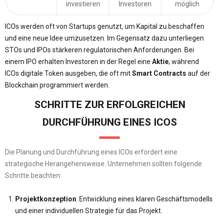
investieren
Investoren
möglich
ICOs werden oft von Startups genutzt, um Kapital zu beschaffen
und eine neue Idee umzusetzen. Im Gegensatz dazu unterliegen
STOs und IPOs stärkeren regulatorischen Anforderungen. Bei
einem IPO erhalten Investoren in der Regel eine
Aktie
, während
ICOs digitale Token ausgeben, die oft mit
Smart Contracts
auf der
Blockchain programmiert werden.
SCHRITTE ZUR ERFOLGREICHEN
DURCHFÜHRUNG EINES ICOS
Die Planung und Durchführung eines ICOs erfordert eine
strategische Herangehensweise. Unternehmen sollten folgende
Schritte beachten:
Projektkonzeption
: Entwicklung eines klaren Geschäftsmodells
und einer individuellen Strategie für das Projekt.