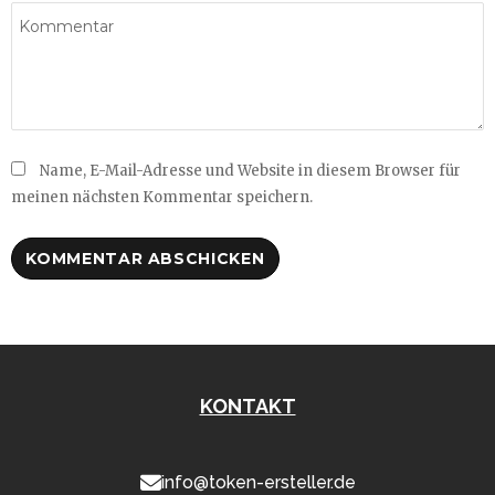
Name, E-Mail-Adresse und Website in diesem Browser für
meinen nächsten Kommentar speichern.
KONTAKT
info@token-ersteller.de