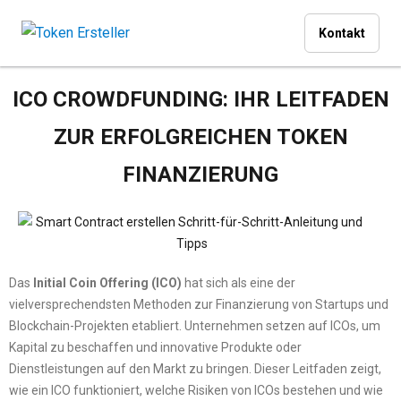
Kontakt
ICO CROWDFUNDING: IHR LEITFADEN
ZUR ERFOLGREICHEN TOKEN
FINANZIERUNG
Das
Initial Coin Offering (ICO)
hat sich als eine der
vielversprechendsten Methoden zur Finanzierung von Startups und
Blockchain-Projekten etabliert. Unternehmen setzen auf ICOs, um
Kapital zu beschaffen und innovative Produkte oder
Dienstleistungen auf den Markt zu bringen. Dieser Leitfaden zeigt,
wie ein ICO funktioniert, welche Risiken von ICOs bestehen und wie