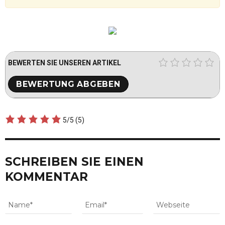
BEWERTEN SIE UNSEREN ARTIKEL
5/5
(5)
SCHREIBEN SIE EINEN
KOMMENTAR