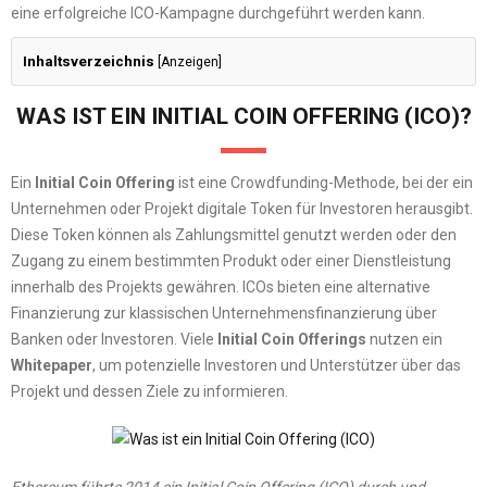
eine erfolgreiche ICO-Kampagne durchgeführt werden kann.
Inhaltsverzeichnis
[
Anzeigen
]
WAS IST EIN INITIAL COIN OFFERING (ICO)?
Ein
Initial Coin Offering
ist eine Crowdfunding-Methode, bei der ein
Unternehmen oder Projekt digitale Token für Investoren herausgibt.
Diese Token können als Zahlungsmittel genutzt werden oder den
Zugang zu einem bestimmten Produkt oder einer Dienstleistung
innerhalb des Projekts gewähren. ICOs bieten eine alternative
Finanzierung zur klassischen Unternehmensfinanzierung über
Banken oder Investoren. Viele
Initial Coin Offerings
nutzen ein
Whitepaper
, um potenzielle Investoren und Unterstützer über das
Projekt und dessen Ziele zu informieren.