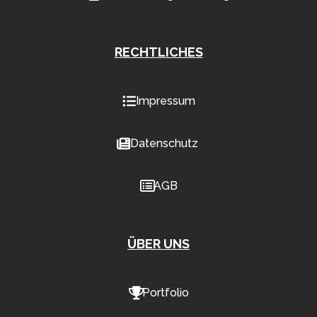
RECHTLICHES
Impressum
Datenschutz
AGB
ÜBER UNS
Portfolio