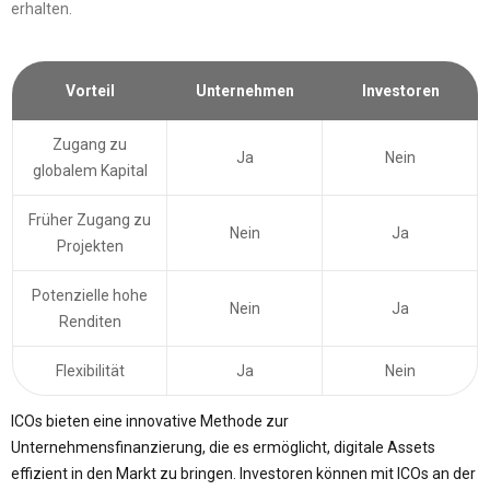
erhalten.
Vorteil
Unternehmen
Investoren
Zugang zu
Ja
Nein
globalem Kapital
Früher Zugang zu
Nein
Ja
Projekten
Potenzielle hohe
Nein
Ja
Renditen
Flexibilität
Ja
Nein
ICOs bieten eine innovative Methode zur
Unternehmensfinanzierung, die es ermöglicht, digitale Assets
effizient in den Markt zu bringen. Investoren können mit ICOs an der