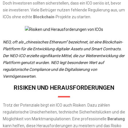
Doch Investoren sollten sicherstellen, dass ein ICO seriös ist, bevor
sie investieren. Viele Betrüger nutzen fehlende Regulierung aus, um
ICOs ohne echte
Blockchain
-Projekte zu starten.
NEO, oft als „chinesisches Ethereum“ bezeichnet, ist eine Blockchain-
Plattform für die Entwicklung digitaler Assets und Smart Contracts.
Der NEO-ICO erzielte signifikante Mittel, die zur Weiterentwicklung der
Plattform genutzt wurden. NEO legt besonderen Wert auf
regulatorische Compliance und die Digitalisierung von
Vermögenswerten.
RISIKEN UND HERAUSFORDERUNGEN
Trotz der Potenziale birgt ein ICO auch Risiken. Dazu zählen
regulatorische Unsicherheiten, technische Sicherheitslücken und die
Möglichkeit von Marktmanipulationen. Eine professionelle
Beratung
kann helfen, diese Herausforderungen zu meistern und das Risiko