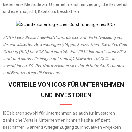
bieten eine Methode zur Unternehmensfinanzierung, die flexibel ist
und es ermöglicht, Kapital zu beschaffen.
EOS ist eine Blockchain-Plattform, die sich auf die Entwicklung von
dezentralisierten Anwendungen (dApps) konzentriert. Die Initial Coin
Offering (ICO) für EOS fand vom 26. Juni 2017 bis zum 1. Juni 2018
statt und sammelte insgesamt rund 4,1 Milliarden US-Dollar an
Investitionen. Die Plattform zeichnet sich durch hohe Skalierbarkeit
und Benutzerfreundlichkeit aus.
VORTEILE VON ICOS FÜR UNTERNEHMEN
UND INVESTOREN
ICOs bieten sowohl für Unternehmen als auch für Investoren
zahlreiche Vorteile. Unternehmen können Kapital effizient
beschaffen, während Anleger Zugang zu innovativen Projekten