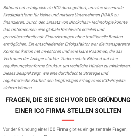
Bitbond hat erfolgreich ein ICO durchgeführt, um eine dezentrale
Kreditplattform für kleine und mittlere Unternehmen (KMU) zu
finanzieren. Durch den Einsatz von Blockchain-Technologie konnte
das Unternehmen eine globale Reichweite erzielen und
grenzüberschreitende Finanzierungen ohne traditionelle Banken
ermöglichen. Ein entscheidender Erfolgsfaktor war die transparente
Kommunikation mit Investoren und eine klare Roadmap, die das
Vertrauen der Anleger stärkte. Zudem setzte Bitbond auf eine
regulierungskonforme Struktur, um rechtliche Hürden zu minimieren.
Dieses Beispiel zeigt, wie eine durchdachte Strategie und
regulatorische Klarheit den langfristigen Erfolg eines ICO-Projekts
sichern können.
FRAGEN, DIE SIE SICH VOR DER GRÜNDUNG
EINER ICO FIRMA STELLEN SOLLTEN
Vor der Gründung einer
ICO Firma
gibt es einige zentrale
Fragen
,