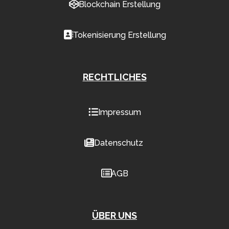
Blockchain Erstellung
Tokenisierung Erstellung
RECHTLICHES
Impressum
Datenschutz
AGB
ÜBER UNS