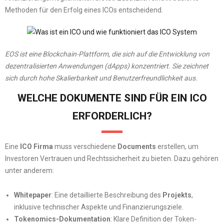
Methoden für den Erfolg eines ICOs entscheidend.
EOS ist eine Blockchain-Plattform, die sich auf die Entwicklung von
dezentralisierten Anwendungen (dApps) konzentriert. Sie zeichnet
sich durch hohe Skalierbarkeit und Benutzerfreundlichkeit aus.
WELCHE DOKUMENTE SIND FÜR EIN ICO
ERFORDERLICH?
Eine
ICO Firma
muss verschiedene
Documents
erstellen, um
Investoren Vertrauen und Rechtssicherheit zu bieten. Dazu gehören
unter anderem:
Whitepaper
: Eine detaillierte Beschreibung des
Projekts
,
inklusive technischer Aspekte und Finanzierungsziele.
Tokenomics-Dokumentation
: Klare Definition der Token-