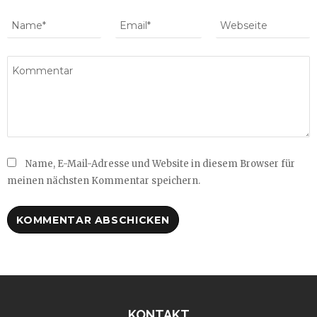
Name, E-Mail-Adresse und Website in diesem Browser für
meinen nächsten Kommentar speichern.
KONTAKT