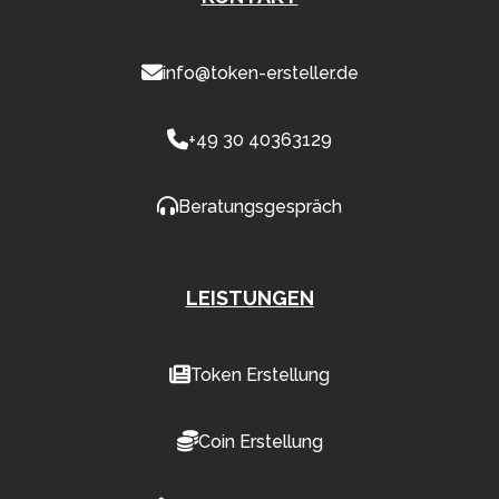
info@token-ersteller.de
+49 30 40363129
Beratungsgespräch
LEISTUNGEN
Token Erstellung
Coin Erstellung