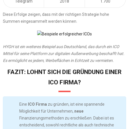
Telegram
2018
1.700
Diese Erfolge zeigen, dass mit der richtigen Strategie hohe
Summen eingesammelt werden können.
HYGH ist ein weiteres Beispiel aus Deutschland, das durch ein ICO
Mittel für seine Plattform zur digitalen Außenwerbung beschafft hat.
Es ermöglicht es jedem, Werbeflächen in Echtzeit zu vermieten.
FAZIT: LOHNT SICH DIE GRÜNDUNG EINER
ICO FIRMA?
Eine
ICO Firma
zu gründen, ist eine spannende
Möglichkeit für Unternehmen,
neue
Finanzierungsmethoden zu erschließen. Dabei ist es
entscheidend, sowohl rechtliche als auch technische