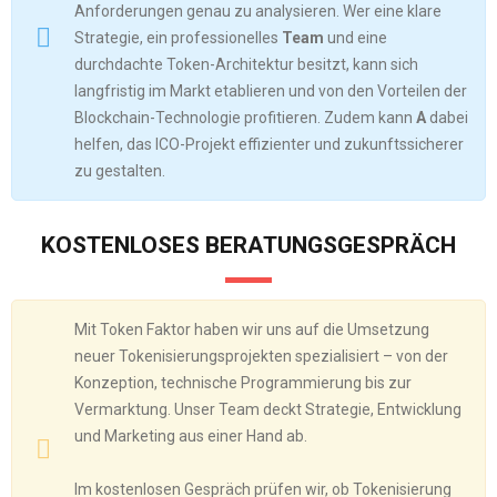
Anforderungen genau zu analysieren. Wer eine klare
Strategie, ein professionelles
Team
und eine
durchdachte Token-Architektur besitzt, kann sich
langfristig im Markt etablieren und von den Vorteilen der
Blockchain-Technologie profitieren. Zudem kann
A
dabei
helfen, das ICO-Projekt effizienter und zukunftssicherer
zu gestalten.
KOSTENLOSES BERATUNGSGESPRÄCH
Mit Token Faktor haben wir uns auf die Umsetzung
neuer Tokenisierungsprojekten spezialisiert – von der
Konzeption, technische Programmierung bis zur
Vermarktung. Unser Team deckt Strategie, Entwicklung
und Marketing aus einer Hand ab.
Im kostenlosen Gespräch prüfen wir, ob Tokenisierung