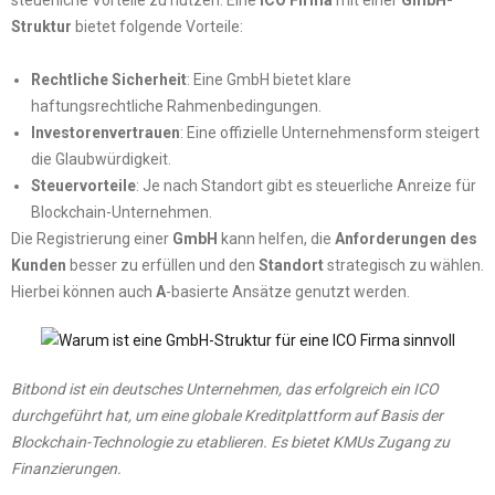
Struktur
bietet folgende Vorteile:
Rechtliche Sicherheit
: Eine GmbH bietet klare
haftungsrechtliche Rahmenbedingungen.
Investorenvertrauen
: Eine offizielle Unternehmensform steigert
die Glaubwürdigkeit.
Steuervorteile
: Je nach Standort gibt es steuerliche Anreize für
Blockchain-Unternehmen.
Die Registrierung einer
GmbH
kann helfen, die
Anforderungen des
Kunden
besser zu erfüllen und den
Standort
strategisch zu wählen.
Hierbei können auch
A
-basierte Ansätze genutzt werden.
Bitbond ist ein deutsches Unternehmen, das erfolgreich ein ICO
durchgeführt hat, um eine globale Kreditplattform auf Basis der
Blockchain-Technologie zu etablieren. Es bietet KMUs Zugang zu
Finanzierungen.