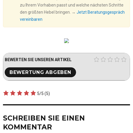
zu Ihrem Vorhaben passt und welche nächsten Schritte
den größten Hebel bringen. →
Jetzt Beratungsgespräch
vereinbaren
BEWERTEN SIE UNSEREN ARTIKEL
5/5
(5)
SCHREIBEN SIE EINEN
KOMMENTAR