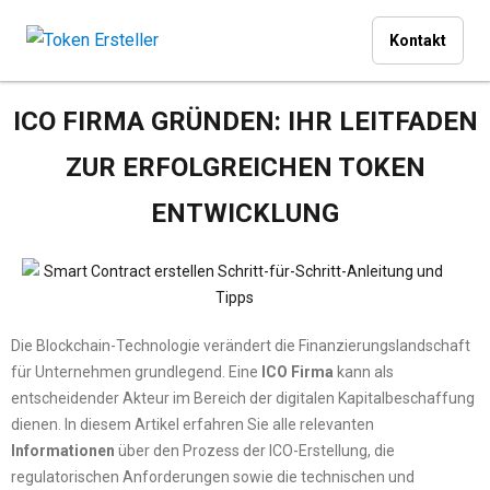
Kontakt
ICO FIRMA GRÜNDEN: IHR LEITFADEN
ZUR ERFOLGREICHEN TOKEN
ENTWICKLUNG
Die Blockchain-Technologie verändert die Finanzierungslandschaft
für Unternehmen grundlegend. Eine
ICO Firma
kann als
entscheidender Akteur im Bereich der digitalen Kapitalbeschaffung
dienen. In diesem Artikel erfahren Sie alle relevanten
Informationen
über den Prozess der ICO-Erstellung, die
regulatorischen Anforderungen sowie die technischen und