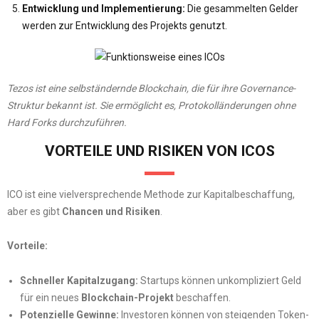
Entwicklung und Implementierung:
Die gesammelten Gelder
werden zur Entwicklung des Projekts genutzt.
Tezos ist eine selbständernde Blockchain, die für ihre Governance-
Struktur bekannt ist. Sie ermöglicht es, Protokolländerungen ohne
Hard Forks durchzuführen.
VORTEILE UND RISIKEN VON ICOS
ICO ist eine vielversprechende Methode zur Kapitalbeschaffung,
aber es gibt
Chancen und Risiken
.
Vorteile:
Schneller Kapitalzugang:
Startups können unkompliziert Geld
für ein neues
Blockchain-Projekt
beschaffen.
Potenzielle Gewinne:
Investoren können von steigenden Token-