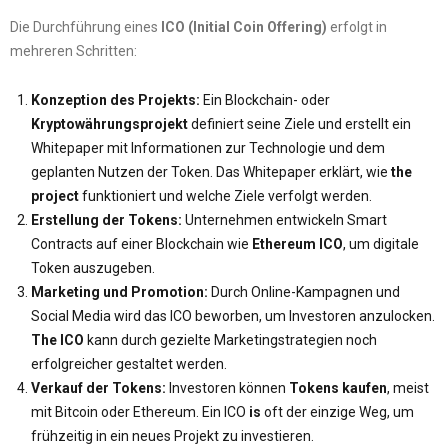
Die Durchführung eines
ICO (Initial Coin Offering)
erfolgt in
mehreren Schritten:
Konzeption des Projekts:
Ein Blockchain- oder
Kryptowährungsprojekt
definiert seine Ziele und erstellt ein
Whitepaper mit Informationen zur Technologie und dem
geplanten Nutzen der Token. Das Whitepaper erklärt, wie
the
project
funktioniert und welche Ziele verfolgt werden.
Erstellung der Tokens:
Unternehmen entwickeln Smart
Contracts auf einer Blockchain wie
Ethereum ICO
, um digitale
Token auszugeben.
Marketing und Promotion:
Durch Online-Kampagnen und
Social Media wird das ICO beworben, um Investoren anzulocken.
The ICO
kann durch gezielte Marketingstrategien noch
erfolgreicher gestaltet werden.
Verkauf der Tokens:
Investoren können
Tokens kaufen
, meist
mit Bitcoin oder Ethereum. Ein ICO
is
oft der einzige Weg, um
frühzeitig in ein neues Projekt zu investieren.