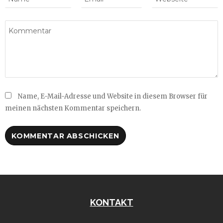
Name, E-Mail-Adresse und Website in diesem Browser für
meinen nächsten Kommentar speichern.
KONTAKT