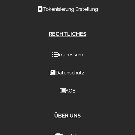
Tokenisierung Erstellung
RECHTLICHES
Impressum
Datenschutz
AGB
ÜBER UNS