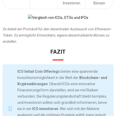
Investoren
Börsen
0x bietet ein Protokoll für den dezentralen Austausch von Ethereum-
Token. Es ermöglicht Entwicklern, eigene dezentralisierte Börsen zu
erstellen.
FAZIT
ICO Initial Coin Offerings
bieten eine spannende
Investitionsmöglichkeit in die Welt der
Blockchain- und
Kryptowährungen
. Obwohl ICOs eine innovative
Finanzierungsform darstellen, sind sie mit Risiken
verbunden. Die Regulierungslandschaft bleibt komplex,
und Investoren sollten sich gründlich informieren, bevor
sie in ein
ICO investieren
. Wer sich mit der Materie
auskennt und die richtigen Projekte wählt, kann jedoch