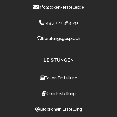
info@token-ersteller.de
+49 30 40363129
Beratungsgespräch
LEISTUNGEN
Token Erstellung
Coin Erstellung
Blockchain Erstellung