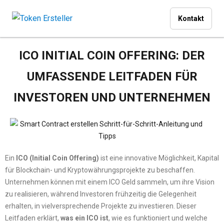
Kontakt
ICO INITIAL COIN OFFERING: DER
UMFASSENDE LEITFADEN FÜR
INVESTOREN UND UNTERNEHMEN
Ein
ICO (Initial Coin Offering)
ist eine innovative Möglichkeit, Kapital
für Blockchain- und Kryptowährungsprojekte zu beschaffen.
Unternehmen können mit einem ICO Geld sammeln, um ihre Vision
zu realisieren, während Investoren frühzeitig die Gelegenheit
erhalten, in vielversprechende Projekte zu investieren. Dieser
Leitfaden erklärt,
was ein ICO ist
, wie es funktioniert und welche