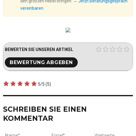
den größten Hebel bringen. →
Jetzt Beratungsgespräch
vereinbaren
BEWERTEN SIE UNSEREN ARTIKEL
5/5
(5)
SCHREIBEN SIE EINEN
KOMMENTAR