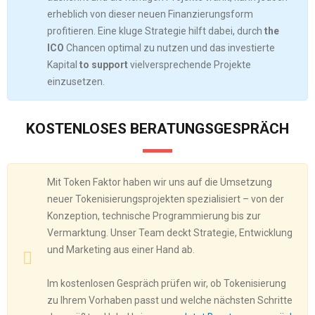
erheblich von dieser neuen Finanzierungsform
profitieren. Eine kluge Strategie hilft dabei, durch
the
ICO
Chancen optimal zu nutzen und das investierte
Kapital
to support
vielversprechende Projekte
einzusetzen.
KOSTENLOSES BERATUNGSGESPRÄCH
Mit Token Faktor haben wir uns auf die Umsetzung
neuer Tokenisierungsprojekten spezialisiert – von der
Konzeption, technische Programmierung bis zur
Vermarktung. Unser Team deckt Strategie, Entwicklung
und Marketing aus einer Hand ab.
Im kostenlosen Gespräch prüfen wir, ob Tokenisierung
zu Ihrem Vorhaben passt und welche nächsten Schritte