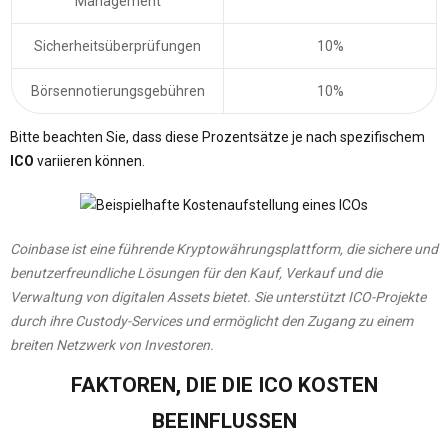
Management
Sicherheitsüberprüfungen
10%
Börsennotierungsgebühren
10%
Bitte beachten Sie, dass diese Prozentsätze je nach spezifischem
ICO
variieren können.
Coinbase ist eine führende Kryptowährungsplattform, die sichere und
benutzerfreundliche Lösungen für den Kauf, Verkauf und die
Verwaltung von digitalen Assets bietet. Sie unterstützt ICO-Projekte
durch ihre Custody-Services und ermöglicht den Zugang zu einem
breiten Netzwerk von Investoren.
FAKTOREN, DIE DIE ICO KOSTEN
BEEINFLUSSEN