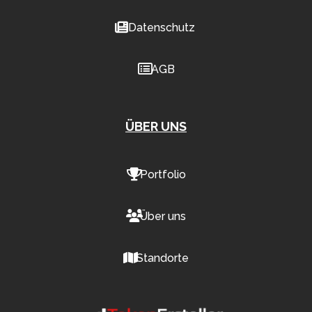
Datenschutz
AGB
ÜBER UNS
Portfolio
Über uns
Standorte