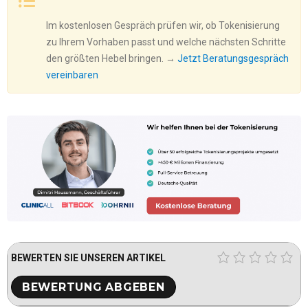
Im kostenlosen Gespräch prüfen wir, ob Tokenisierung
zu Ihrem Vorhaben passt und welche nächsten Schritte
den größten Hebel bringen. →
Jetzt Beratungsgespräch
vereinbaren
BEWERTEN SIE UNSEREN ARTIKEL