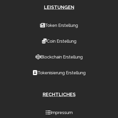
LEISTUNGEN
Token Erstellung
Coin Erstellung
Blockchain Erstellung
Tokenisierung Erstellung
RECHTLICHES
Impressum