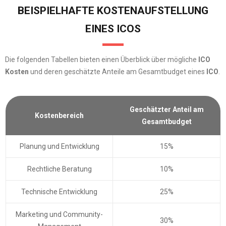
BEISPIELHAFTE KOSTENAUFSTELLUNG
EINES ICOS
Die folgenden Tabellen bieten einen Überblick über mögliche
ICO
Kosten
und deren geschätzte Anteile am Gesamtbudget eines
ICO
.
Geschätzter Anteil am
Kostenbereich
Gesamtbudget
Planung und Entwicklung
15%
Rechtliche Beratung
10%
Technische Entwicklung
25%
Marketing und Community-
30%