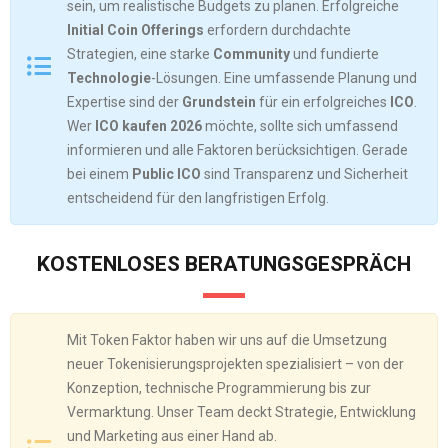
sein, um realistische Budgets zu planen. Erfolgreiche
Initial Coin Offerings
erfordern durchdachte
Strategien, eine starke
Community
und fundierte
Technologie
-Lösungen. Eine umfassende Planung und
Expertise sind der
Grundstein
für ein erfolgreiches
ICO
.
Wer
ICO kaufen 2026
möchte, sollte sich umfassend
informieren und alle Faktoren berücksichtigen. Gerade
bei einem
Public ICO
sind Transparenz und Sicherheit
entscheidend für den langfristigen Erfolg.
KOSTENLOSES BERATUNGSGESPRÄCH
Mit Token Faktor haben wir uns auf die Umsetzung
neuer Tokenisierungsprojekten spezialisiert – von der
Konzeption, technische Programmierung bis zur
Vermarktung. Unser Team deckt Strategie, Entwicklung
und Marketing aus einer Hand ab.