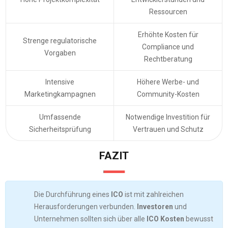
Ressourcen
Erhöhte Kosten für
Strenge regulatorische
Compliance und
Vorgaben
Rechtberatung
Intensive
Höhere Werbe- und
Marketingkampagnen
Community-Kosten
Umfassende
Notwendige Investition für
Sicherheitsprüfung
Vertrauen und Schutz
FAZIT
Die Durchführung eines
ICO
ist mit zahlreichen
Herausforderungen verbunden.
Investoren
und
Unternehmen sollten sich über alle
ICO Kosten
bewusst