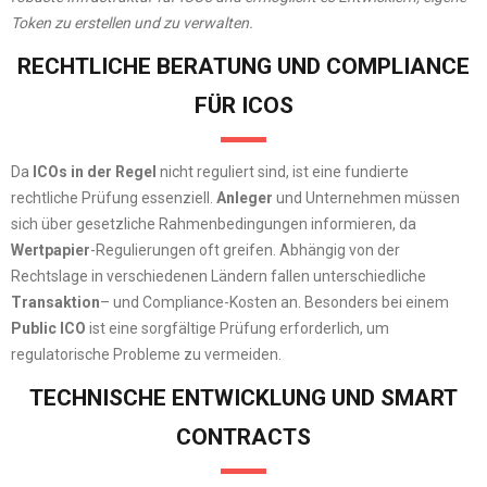
Token zu erstellen und zu verwalten.
RECHTLICHE BERATUNG UND COMPLIANCE
FÜR ICOS
Da
ICOs in der Regel
nicht reguliert sind, ist eine fundierte
rechtliche Prüfung essenziell.
Anleger
und Unternehmen müssen
sich über gesetzliche Rahmenbedingungen informieren, da
Wertpapier
-Regulierungen oft greifen. Abhängig von der
Rechtslage in verschiedenen Ländern fallen unterschiedliche
Transaktion
– und Compliance-Kosten an. Besonders bei einem
Public ICO
ist eine sorgfältige Prüfung erforderlich, um
regulatorische Probleme zu vermeiden.
TECHNISCHE ENTWICKLUNG UND SMART
CONTRACTS