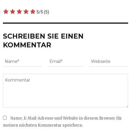
5/5
(5)
SCHREIBEN SIE EINEN
KOMMENTAR
Name, E-Mail-Adresse und Website in diesem Browser für
meinen nächsten Kommentar speichern.