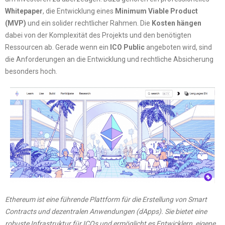
Whitepaper
, die Entwicklung eines
Minimum Viable Product
(MVP)
und ein solider rechtlicher Rahmen. Die
Kosten hängen
dabei von der Komplexität des Projekts und den benötigten
Ressourcen ab. Gerade wenn ein
ICO Public
angeboten wird, sind
die Anforderungen an die Entwicklung und rechtliche Absicherung
besonders hoch.
Ethereum ist eine führende Plattform für die Erstellung von Smart
Contracts und dezentralen Anwendungen (dApps). Sie bietet eine
robuste Infrastruktur für ICOs und ermöglicht es Entwicklern, eigene