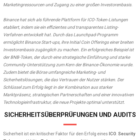
Marketingressourcen und Zugang zu einer großen Investorenbasis.
Binance hat sich als führende Plattform für ICO-Token-Listungen
etabliert, indem sie ein effizientes und transparentes Listing-
Verfahren entwickelt hat. Durch das Launchpad-Programm
ermöglicht Binance Start-ups, ihre Initial Coin Offerings einer breiten
Investorenbasis zugänglich zu machen. Ein erfolgreiches Beispiel ist
der BNB-Token, der durch eine strategische Einführung und starke
Community-Unterstützung zum Kern der Binance-Ökonomie wurde.
Zudem bietet die Börse umfangreiche Marketing- und
Sicherheitslösungen, die das Vertrauen der Nutzer stärken. Der
Schlüssel zum Erfolg liegt in der Kombination aus starker
Marktpräsenz, strategischen Partnerschaften und einer innovativen
Technologieinfrastruktur, die neue Projekte optimal unterstützt.
SICHERHEITSÜBERPRÜFUNGEN UND AUDITS
Sicherheit ist ein kritischer Faktor für den Erfolg eines
ICO
.
Security