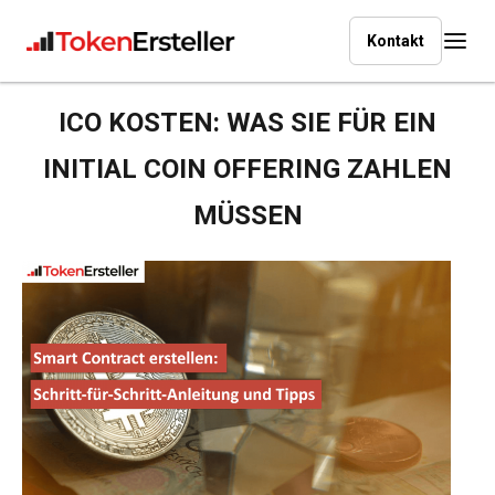
Kontakt
ICO KOSTEN: WAS SIE FÜR EIN
INITIAL COIN OFFERING ZAHLEN
MÜSSEN