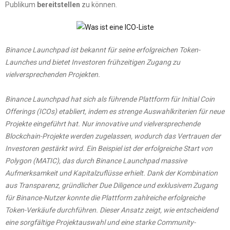
Publikum
bereitstellen
zu können.
Binance Launchpad ist bekannt für seine erfolgreichen Token-
Launches und bietet Investoren frühzeitigen Zugang zu
vielversprechenden Projekten.
Binance Launchpad hat sich als führende Plattform für Initial Coin
Offerings (ICOs) etabliert, indem es strenge Auswahlkriterien für neue
Projekte eingeführt hat. Nur innovative und vielversprechende
Blockchain-Projekte werden zugelassen, wodurch das Vertrauen der
Investoren gestärkt wird. Ein Beispiel ist der erfolgreiche Start von
Polygon (MATIC), das durch Binance Launchpad massive
Aufmerksamkeit und Kapitalzuflüsse erhielt. Dank der Kombination
aus Transparenz, gründlicher Due Diligence und exklusivem Zugang
für Binance-Nutzer konnte die Plattform zahlreiche erfolgreiche
Token-Verkäufe durchführen. Dieser Ansatz zeigt, wie entscheidend
eine sorgfältige Projektauswahl und eine starke Community-