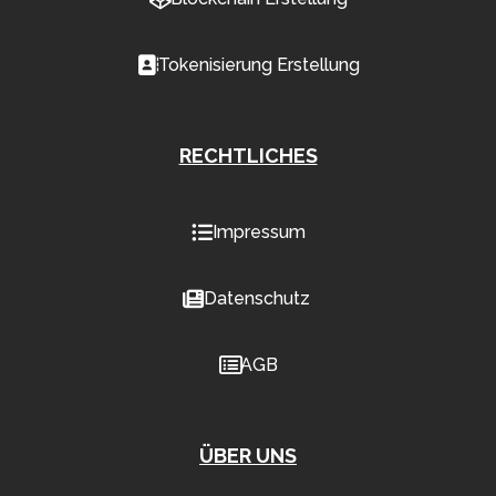
Tokenisierung Erstellung
RECHTLICHES
Impressum
Datenschutz
AGB
ÜBER UNS