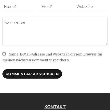
Name, E-Mail-Adresse und Website in diesem Browser für
meinen nächsten Kommentar speichern.
KONTAKT