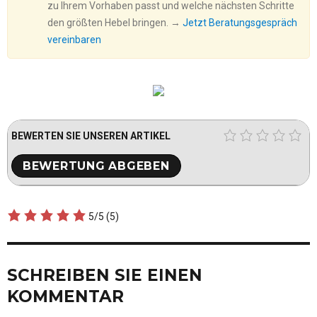
zu Ihrem Vorhaben passt und welche nächsten Schritte
den größten Hebel bringen. →
Jetzt Beratungsgespräch
vereinbaren
BEWERTEN SIE UNSEREN ARTIKEL
5/5
(5)
SCHREIBEN SIE EINEN
KOMMENTAR