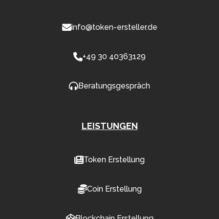
info@token-ersteller.de
+49 30 40363129
Beratungsgespräch
LEISTUNGEN
Token Erstellung
Coin Erstellung
Blockchain Erstellung