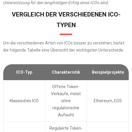
Unterstützung für den langfristigen Erfolg eines ICOs sind.
VERGLEICH DER VERSCHIEDENEN ICO-
TYPEN
Um die verschiedenen Arten von ICOs besser zu verstehen, bietet
die folgende Tabelle eine Übersicht der wichtigsten Unterschiede:
ICO-Typ
Charakteristik
Beispielprojekte
Offene Token-
Verkäufe, meist
Klassisches ICO
ohne
Ethereum, EOS
regulatorische
Aufsicht
Regulierte Token-