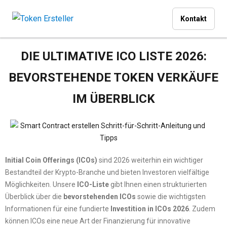
Kontakt
DIE ULTIMATIVE ICO LISTE 2026:
BEVORSTEHENDE TOKEN VERKÄUFE
IM ÜBERBLICK
Initial Coin Offerings (ICOs)
sind 2026 weiterhin ein wichtiger
Bestandteil der Krypto-Branche und bieten Investoren vielfältige
Möglichkeiten. Unsere
ICO-Liste
gibt Ihnen einen strukturierten
Überblick über die
bevorstehenden ICOs
sowie die wichtigsten
Informationen für eine fundierte
Investition in ICOs 2026
. Zudem
können ICOs eine neue Art der Finanzierung für innovative