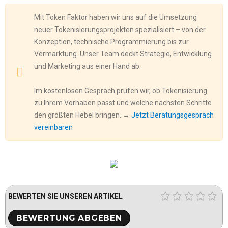
Mit Token Faktor haben wir uns auf die Umsetzung
neuer Tokenisierungsprojekten spezialisiert – von der
Konzeption, technische Programmierung bis zur
Vermarktung. Unser Team deckt Strategie, Entwicklung
und Marketing aus einer Hand ab.
Im kostenlosen Gespräch prüfen wir, ob Tokenisierung
zu Ihrem Vorhaben passt und welche nächsten Schritte
den größten Hebel bringen. →
Jetzt Beratungsgespräch
vereinbaren
BEWERTEN SIE UNSEREN ARTIKEL