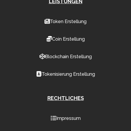
LEISTUNGEN
Token Erstellung
Coin Erstellung
Blockchain Erstellung
Tokenisierung Erstellung
RECHTLICHES
Impressum