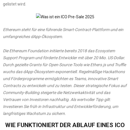
gelistet wird.
Ethereum steht für eine führende Smart-Contract-Plattform und ein
umfangreiches dApp-Ökosystem.
Die Ethereum Foundation initiierte bereits 2018 das Ecosystem
Support Program und förderte Entwickler mit über 20 Mio. US-Dollar.
Durch gezielte Grants für Open-Source-Tools wie Ethers.js und Truffle
wuchs das dApp-Ökosystem exponentiell. Regelmäßige Hackathons
und Förderprogramme ermöglichten es Teams, innovative Smart
Contracts zu entwickeln und zu testen. Dieser strategische Fokus auf
Community-Building steigerte die Netzwerkaktivität und das
Vertrauen von Investoren nachhaltig. Als wertvoller Tipp gilt:
Investieren Sie früh in Infrastruktur und Entwicklerförderung, um
langfristiges Wachstum zu sichern.
WIE FUNKTIONIERT DER ABLAUF EINES ICO