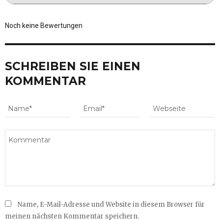
Noch keine Bewertungen
SCHREIBEN SIE EINEN
KOMMENTAR
Name, E-Mail-Adresse und Website in diesem Browser für
meinen nächsten Kommentar speichern.