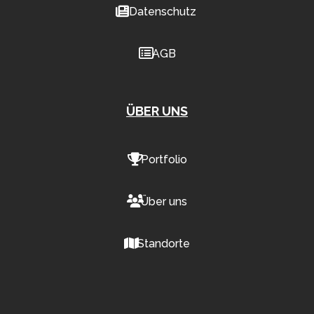
Datenschutz
AGB
ÜBER UNS
Portfolio
Über uns
Standorte