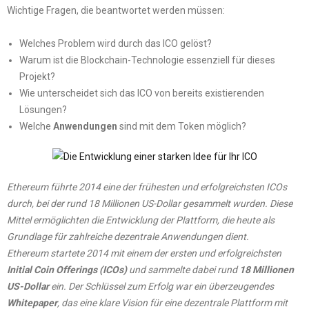
Wichtige Fragen, die beantwortet werden müssen:
Welches Problem wird durch das ICO gelöst?
Warum ist die Blockchain-Technologie essenziell für dieses
Projekt?
Wie unterscheidet sich das ICO von bereits existierenden
Lösungen?
Welche
Anwendungen
sind mit dem Token möglich?
Ethereum führte 2014 eine der frühesten und erfolgreichsten ICOs
durch, bei der rund 18 Millionen US-Dollar gesammelt wurden.
Diese
Mittel ermöglichten die Entwicklung der Plattform, die heute als
Grundlage für zahlreiche dezentrale Anwendungen dient.
​
Ethereum startete 2014 mit einem der ersten und erfolgreichsten
Initial Coin Offerings (ICOs)
und sammelte dabei rund
18 Millionen
US-Dollar
ein. Der Schlüssel zum Erfolg war ein überzeugendes
Whitepaper
, das eine klare Vision für eine dezentrale Plattform mit