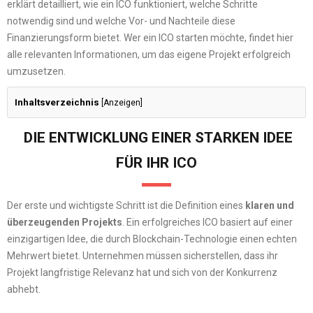
erklärt detailliert, wie ein ICO funktioniert, welche Schritte
notwendig sind und welche Vor- und Nachteile diese
Finanzierungsform bietet. Wer ein ICO starten möchte, findet hier
alle relevanten Informationen, um das eigene Projekt erfolgreich
umzusetzen.
Inhaltsverzeichnis
[
Anzeigen
]
DIE ENTWICKLUNG EINER STARKEN IDEE
FÜR IHR ICO
Der erste und wichtigste Schritt ist die Definition eines
klaren und
überzeugenden Projekts
. Ein erfolgreiches ICO basiert auf einer
einzigartigen Idee, die durch Blockchain-Technologie einen echten
Mehrwert bietet. Unternehmen müssen sicherstellen, dass ihr
Projekt langfristige Relevanz hat und sich von der Konkurrenz
abhebt.