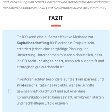
und Verwaltung von Smart Contracts und dezentralen Anwendungen
mit einem besonderen Fokus auf Governance durch die Community.
​
FAZIT
Ein ICO kann eine äußerst effektive Methode zur
Kapitalbeschaffung
für Blockchain-Projekte sein,
erfordert jedoch eine sorgfältige Planung und
Umsetzung. Unternehmen müssen sicherstellen, dass
ihr ICO
rechtlich abgesichert
, technisch ausgereift und
strategisch gut durchdacht ist.
Investoren achten besonders auf die
Transparenz und
Professionalität
eines Projekts. Wer alle Schritte
gewissenhaft durchführt und auf eine klare
Kommunikation setzt, kann sein ICO erfolgreich starten
und nachhaltigen Erfolg erzielen.