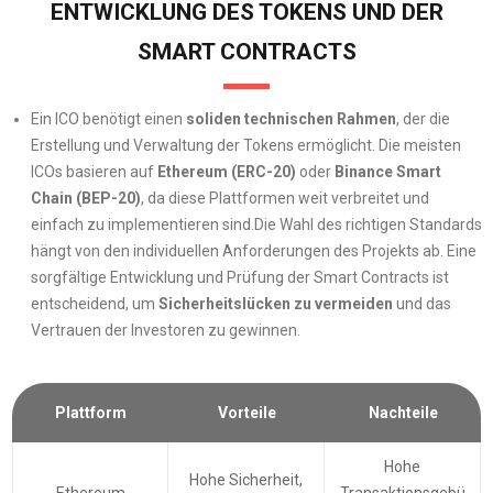
ENTWICKLUNG DES TOKENS UND DER
SMART CONTRACTS
Ein ICO benötigt einen
soliden technischen Rahmen
, der die
Erstellung und Verwaltung der Tokens ermöglicht. Die meisten
ICOs basieren auf
Ethereum (ERC-20)
oder
Binance Smart
Chain (BEP-20)
, da diese Plattformen weit verbreitet und
einfach zu implementieren sind.Die Wahl des richtigen Standards
hängt von den individuellen Anforderungen des Projekts ab. Eine
sorgfältige Entwicklung und Prüfung der Smart Contracts ist
entscheidend, um
Sicherheitslücken zu vermeiden
und das
Vertrauen der Investoren zu gewinnen.
Plattform
Vorteile
Nachteile
Hohe
Hohe Sicherheit,