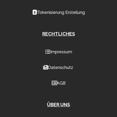
Tokenisierung Erstellung
RECHTLICHES
Impressum
Datenschutz
AGB
ÜBER UNS