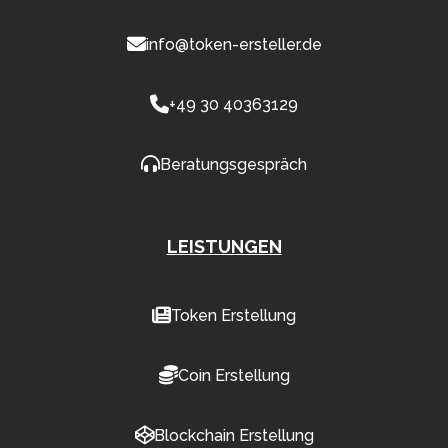
info@token-ersteller.de
+49 30 40363129
Beratungsgespräch
LEISTUNGEN
Token Erstellung
Coin Erstellung
Blockchain Erstellung