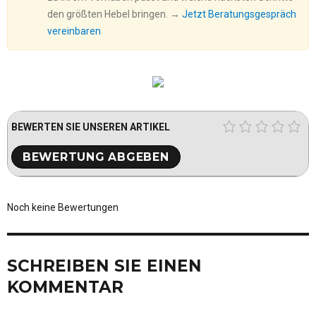
den größten Hebel bringen. →
Jetzt Beratungsgespräch
vereinbaren
BEWERTEN SIE UNSEREN ARTIKEL
Noch keine Bewertungen
SCHREIBEN SIE EINEN
KOMMENTAR