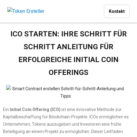
Kontakt
ICO STARTEN: IHRE SCHRITT FÜR
SCHRITT ANLEITUNG FÜR
ERFOLGREICHE INITIAL COIN
OFFERINGS
Ein
Initial Coin Offering (ICO)
ist eine innovative Methode zur
Kapitalbeschaffung für Blockchain-Projekte. ICOs ermöglichen es
Unternehmen, Tokens auszugeben und Investoren eine frühe
Beteiligung an einem Projekt zu ermöglichen. Dieser Leitfaden