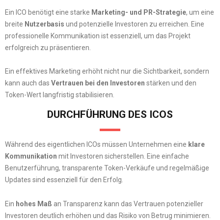
Ein ICO benötigt eine starke
Marketing- und PR-Strategie
, um eine
breite
Nutzerbasis
und potenzielle Investoren zu erreichen. Eine
professionelle Kommunikation ist essenziell, um das Projekt
erfolgreich zu präsentieren.
Ein effektives Marketing erhöht nicht nur die Sichtbarkeit, sondern
kann auch das
Vertrauen bei den Investoren
stärken und den
Token-Wert langfristig stabilisieren.
DURCHFÜHRUNG DES ICOS
Während des eigentlichen ICOs müssen Unternehmen eine
klare
Kommunikation
mit Investoren sicherstellen. Eine einfache
Benutzerführung, transparente Token-Verkäufe und regelmäßige
Updates sind essenziell für den Erfolg.
Ein
hohes Maß
an Transparenz kann das Vertrauen potenzieller
Investoren deutlich erhöhen und das Risiko von Betrug minimieren.