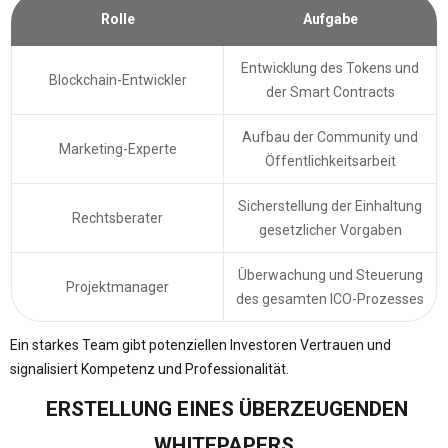
Rolle
Aufgabe
Entwicklung des Tokens und
Blockchain-Entwickler
der Smart Contracts
Aufbau der Community und
Marketing-Experte
Öffentlichkeitsarbeit
Sicherstellung der Einhaltung
Rechtsberater
gesetzlicher Vorgaben
Überwachung und Steuerung
Projektmanager
des gesamten ICO-Prozesses
Ein starkes Team gibt potenziellen Investoren Vertrauen und
signalisiert Kompetenz und Professionalität.
ERSTELLUNG EINES ÜBERZEUGENDEN
WHITEPAPERS