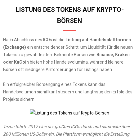
LISTUNG DES TOKENS AUF KRYPTO-
BÖRSEN
Nach Abschluss des ICOs ist die
Listung auf Handelsplattformen
(Exchange)
ein entscheidender Schritt, um Liquidität für die neuen
Tokens zu gewährleisten. Bekannte Börsen wie
Binance, Kraken
oder KuCoin
bieten hohe Handelsvolumina, während kleinere
Börsen oft niedrigere Anforderungen für Listings haben.
Ein erfolgreicher Börsengang eines Tokens kann das
Handelsvolumen signifikant steigern und langfristig den Erfolg des
Projekts sichern.
Tezos führte 2017 eine der größten ICOs durch und sammelte über
200 Millionen US-Dollar ein.
Die Plattform ermöglicht die Erstellung