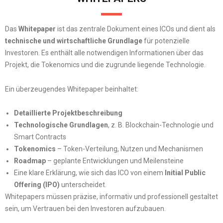
Das
Whitepaper
ist das zentrale Dokument eines ICOs und dient als
technische und wirtschaftliche Grundlage
für potenzielle
Investoren. Es enthält alle notwendigen Informationen über das
Projekt, die Tokenomics und die zugrunde liegende Technologie.
Ein überzeugendes Whitepaper beinhaltet:
Detaillierte Projektbeschreibung
Technologische Grundlagen
, z. B. Blockchain-Technologie und
Smart Contracts
Tokenomics
– Token-Verteilung, Nutzen und Mechanismen
Roadmap
– geplante Entwicklungen und Meilensteine
Eine klare Erklärung, wie sich das ICO von einem
Initial Public
Offering (IPO)
unterscheidet.
Whitepapers müssen präzise, informativ und professionell gestaltet
sein, um Vertrauen bei den Investoren aufzubauen.