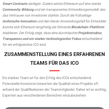
Smart Contracts
darlegte. Zudem setzte Ethereum auf eine starke
Community-Bildung
und ein transparentes Entwicklungsmodell, das
das Vertrauen von Investoren stärkte. Durch die frühzeitige
technische Innovation
und den klaren Anwendungsfall für Entwickler
konnte sich Ethereum langfristig als führende
Blockchain-Plattform
etablieren. Der Erfolg zeigt, dass eine durchdachte
Projektstruktur,
Transparenz und ein starker technologischer Fokus
entscheidend
für ein erfolgreiches ICO sind.
ZUSAMMENSTELLUNG EINES ERFAHRENEN
TEAMS FÜR DAS ICO
Ein starkes Team ist für den Erfolg des ICOs entscheidend.
Potenzielle Investoren bewerten die Qualität eines Projekts oft
anhand der Qualifikationen der Teammitglieder. Daher ist es wichtig,
Experten aus verschiedenen Bereichen einzubeziehen.