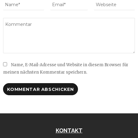
Name, E-Mail-Adresse und Website in diesem Browser für
meinen nächsten Kommentar speichern.
KONTAKT