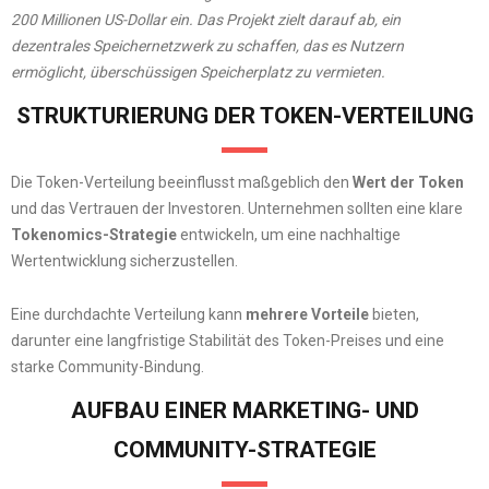
200 Millionen US-Dollar ein.
Das Projekt zielt darauf ab, ein
dezentrales Speichernetzwerk zu schaffen, das es Nutzern
ermöglicht, überschüssigen Speicherplatz zu vermieten.
​
STRUKTURIERUNG DER TOKEN-VERTEILUNG
Die Token-Verteilung beeinflusst maßgeblich den
Wert der Token
und das Vertrauen der Investoren. Unternehmen sollten eine klare
Tokenomics-Strategie
entwickeln, um eine nachhaltige
Wertentwicklung sicherzustellen.
Eine durchdachte Verteilung kann
mehrere Vorteile
bieten,
darunter eine langfristige Stabilität des Token-Preises und eine
starke Community-Bindung.
AUFBAU EINER MARKETING- UND
COMMUNITY-STRATEGIE