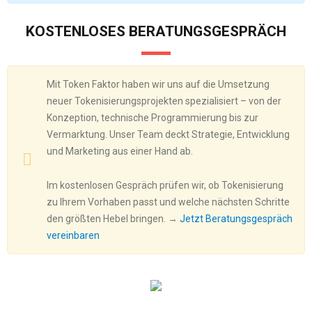
KOSTENLOSES BERATUNGSGESPRÄCH
Mit Token Faktor haben wir uns auf die Umsetzung
neuer Tokenisierungsprojekten spezialisiert – von der
Konzeption, technische Programmierung bis zur
Vermarktung. Unser Team deckt Strategie, Entwicklung
und Marketing aus einer Hand ab.
Im kostenlosen Gespräch prüfen wir, ob Tokenisierung
zu Ihrem Vorhaben passt und welche nächsten Schritte
den größten Hebel bringen. →
Jetzt Beratungsgespräch
vereinbaren