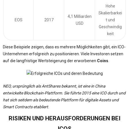
Hohe
Skalierbarkei
4,1 Milliarden
EOS
2017
t und
USD
Geschwindig
keit
Diese Beispiele zeigen, dass es mehrere Möglichkeiten gibt, ein ICO-
Unternehmen erfolgreich zu positionieren. Viele Investoren setzen
auf die langfristige Wertsteigerung der erworbenen
Coins
.
NEO, ursprünglich als AntShares bekannt, ist eine in China
entwickelte Blockchain-Plattform.
Sie führte 2015 eine ICO durch und
hat sich seitdem als bedeutende Plattform für digitale Assets und
Smart Contracts etabliert.
​
RISIKEN UND HERAUSFORDERUNGEN BEI
ICOS