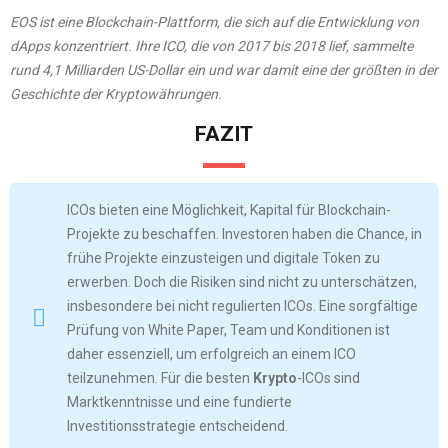
EOS ist eine Blockchain-Plattform, die sich auf die Entwicklung von
dApps konzentriert.
Ihre ICO, die von 2017 bis 2018 lief, sammelte
rund 4,1 Milliarden US-Dollar ein und war damit eine der größten in der
Geschichte der Kryptowährungen.
​
FAZIT
ICOs bieten eine Möglichkeit, Kapital für Blockchain-
Projekte zu beschaffen. Investoren haben die Chance, in
frühe Projekte einzusteigen und digitale Token zu
erwerben. Doch die Risiken sind nicht zu unterschätzen,
insbesondere bei nicht regulierten ICOs. Eine sorgfältige
Prüfung von White Paper, Team und Konditionen ist
daher essenziell, um erfolgreich an einem ICO
teilzunehmen. Für die besten
Krypto
-ICOs sind
Marktkenntnisse und eine fundierte
Investitionsstrategie entscheidend.