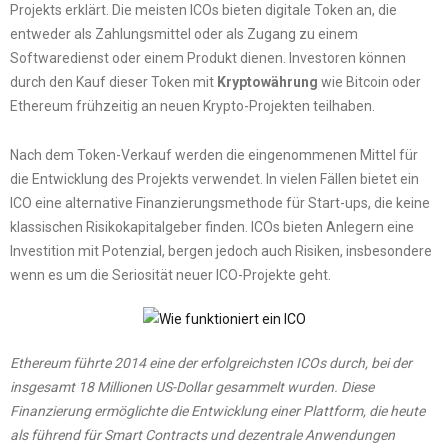
Projekts erklärt. Die meisten ICOs bieten digitale Token an, die
entweder als Zahlungsmittel oder als Zugang zu einem
Softwaredienst oder einem Produkt dienen. Investoren können
durch den Kauf dieser Token mit
Kryptowährung
wie Bitcoin oder
Ethereum frühzeitig an neuen Krypto-Projekten teilhaben.
Nach dem Token-Verkauf werden die eingenommenen Mittel für
die Entwicklung des Projekts verwendet. In vielen Fällen bietet ein
ICO eine alternative Finanzierungsmethode für Start-ups, die keine
klassischen Risikokapitalgeber finden. ICOs bieten Anlegern eine
Investition mit Potenzial, bergen jedoch auch Risiken, insbesondere
wenn es um die Seriosität neuer ICO-Projekte geht.
Ethereum führte 2014 eine der erfolgreichsten ICOs durch, bei der
insgesamt 18 Millionen US-Dollar gesammelt wurden.
Diese
Finanzierung ermöglichte die Entwicklung einer Plattform, die heute
als führend für Smart Contracts und dezentrale Anwendungen