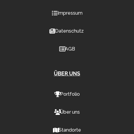
Impressum
Datenschutz
AGB
ÜBER UNS
Portfolio
Über uns
Standorte