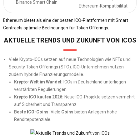
Binance Smart Chain
Ethereum-Kompatibilität
Ethereum bietet als eine der besten ICO-Plattformen mit Smart
Contracts optimale Bedingungen für Token Offerings.
AKTUELLE TRENDS UND ZUKUNFT VON ICOS
Viele Krypto-ICOs setzen auf neue Technologien wie NFTs und
Security Token Offerings (STO). ICO-Unternehmen nutzen
zudem hybride Finanzierungsmodelle.
Krypto-Welt im Wandel:
ICOs in Deutschland unterliegen
verstärkten Regulierungen.
Krypto ICO kaufen 2026:
Neue ICO-Projekte setzen vermehrt
auf Sicherheit und Transparenz.
Beste ICO-Coins:
Viele
Coins
bieten Anlegern hohe
Renditepotenziale.