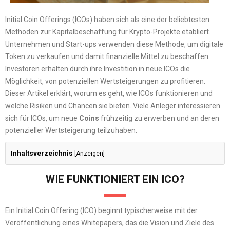
Initial Coin Offerings (ICOs) haben sich als eine der beliebtesten
Methoden zur Kapitalbeschaffung für Krypto-Projekte etabliert.
Unternehmen und Start-ups verwenden diese Methode, um digitale
Token zu verkaufen und damit finanzielle Mittel zu beschaffen.
Investoren erhalten durch ihre Investition in neue ICOs die
Möglichkeit, von potenziellen Wertsteigerungen zu profitieren.
Dieser Artikel erklärt, worum es geht, wie ICOs funktionieren und
welche Risiken und Chancen sie bieten. Viele Anleger interessieren
sich für ICOs, um neue
Coins
frühzeitig zu erwerben und an deren
potenzieller Wertsteigerung teilzuhaben.
Inhaltsverzeichnis
[
Anzeigen
]
WIE FUNKTIONIERT EIN ICO?
Ein Initial Coin Offering (ICO) beginnt typischerweise mit der
Veröffentlichung eines Whitepapers, das die Vision und Ziele des