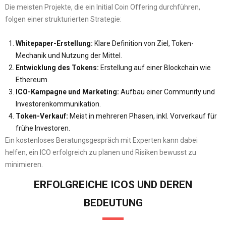
Die meisten Projekte, die ein Initial Coin Offering durchführen,
folgen einer strukturierten Strategie:
Whitepaper-Erstellung:
Klare Definition von Ziel, Token-
Mechanik und Nutzung der Mittel.
Entwicklung des Tokens:
Erstellung auf einer Blockchain wie
Ethereum.
ICO-Kampagne und Marketing:
Aufbau einer Community und
Investorenkommunikation.
Token-Verkauf:
Meist in mehreren Phasen, inkl. Vorverkauf für
frühe Investoren.
Ein kostenloses Beratungsgespräch mit Experten kann dabei
helfen, ein ICO erfolgreich zu planen und Risiken bewusst zu
minimieren.
ERFOLGREICHE ICOS UND DEREN
BEDEUTUNG