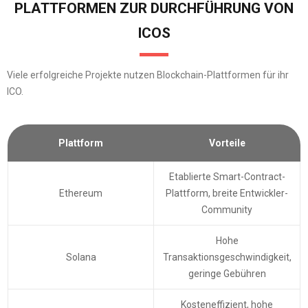
PLATTFORMEN ZUR DURCHFÜHRUNG VON
ICOS
Viele erfolgreiche Projekte nutzen Blockchain-Plattformen für ihr
ICO.
Plattform
Vorteile
Etablierte Smart-Contract-
Ethereum
Plattform, breite Entwickler-
Community
Hohe
Solana
Transaktionsgeschwindigkeit,
geringe Gebühren
Kosteneffizient, hohe