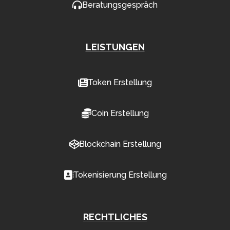
Beratungsgespräch
LEISTUNGEN
Token Erstellung
Coin Erstellung
Blockchain Erstellung
Tokenisierung Erstellung
RECHTLICHES