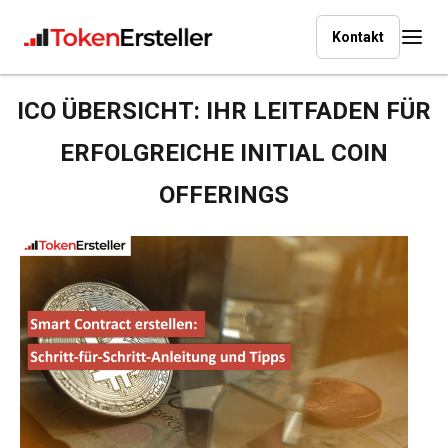
Kontakt
ICO ÜBERSICHT: IHR LEITFADEN FÜR
ERFOLGREICHE INITIAL COIN
OFFERINGS