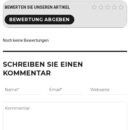
BEWERTEN SIE UNSEREN ARTIKEL
Noch keine Bewertungen
SCHREIBEN SIE EINEN
KOMMENTAR