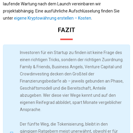
laufende Wartung nach dem Launch vereinbaren wir
projektabhängig. Eine ausführliche Aufschlüsselung finden Sie
unter
eigene Kryptowährung erstellen – Kosten
.
FAZIT
Investoren für ein Startup zu finden ist keine Frage des
einen richtigen Tricks, sondern der richtigen Zuordnung.
Family & Friends, Business Angels, Venture Capital und
Crowdinvesting decken den Großteil der
Finanzierungsbedarfe ab – jeweils gebunden an Phase,
Geschäftsmodell und die Bereitschaft, Anteile
abzugeben. Wer diese vier Wege kennt und auf den
eigenen Reifegrad abbildet, spart Monate vergeblicher
Ansprache.
Der fünfte Weg, die Tokenisierung, bleibt in den
gängigen Ratgebern meist unerwähnt, obwohl er für