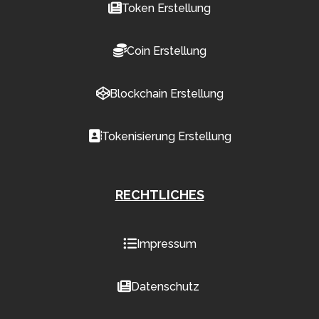
Token Erstellung
Coin Erstellung
Blockchain Erstellung
Tokenisierung Erstellung
RECHTLICHES
Impressum
Datenschutz