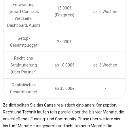
Entwicklung
15.000€
(Smart Contract,
ca. 6 Wochen
(Festpreis)
Webseite,
Dashboard, Audit)
Setup-
25.000€
-
Gesamtbudget
Rechtliche
Strukturierung
ab 10.000€
ca. 6 Wochen
(über Partner)
Realistisches
ab 35.000€
-
Gesamtbudget
Zeitlich sollten Sie das Ganze realistisch einplanen: Konzeption,
Recht und Technik laufen teils parallel über drei bis vier Monate, die
anschließende Funding- und Community-Phase über weitere vier
bis fünf Monate – insgesamt rund acht bis neun Monate. Die