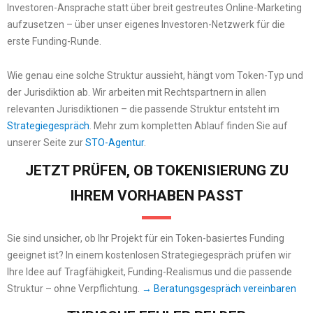
Investoren-Ansprache statt über breit gestreutes Online-Marketing
aufzusetzen – über unser eigenes Investoren-Netzwerk für die
erste Funding-Runde.
Wie genau eine solche Struktur aussieht, hängt vom Token-Typ und
der Jurisdiktion ab. Wir arbeiten mit Rechtspartnern in allen
relevanten Jurisdiktionen – die passende Struktur entsteht im
Strategiegespräch
. Mehr zum kompletten Ablauf finden Sie auf
unserer Seite zur
STO-Agentur
.
JETZT PRÜFEN, OB TOKENISIERUNG ZU
IHREM VORHABEN PASST
Sie sind unsicher, ob Ihr Projekt für ein Token-basiertes Funding
geeignet ist? In einem kostenlosen Strategiegespräch prüfen wir
Ihre Idee auf Tragfähigkeit, Funding-Realismus und die passende
Struktur – ohne Verpflichtung.
→ Beratungsgespräch vereinbaren