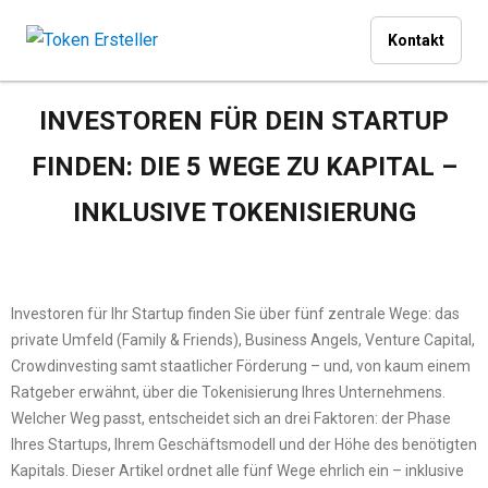
Kontakt
INVESTOREN FÜR DEIN STARTUP
FINDEN: DIE 5 WEGE ZU KAPITAL –
INKLUSIVE TOKENISIERUNG
Investoren für Ihr Startup finden Sie über fünf zentrale Wege: das
private Umfeld (Family & Friends), Business Angels, Venture Capital,
Crowdinvesting samt staatlicher Förderung – und, von kaum einem
Ratgeber erwähnt, über die Tokenisierung Ihres Unternehmens.
Welcher Weg passt, entscheidet sich an drei Faktoren: der Phase
Ihres Startups, Ihrem Geschäftsmodell und der Höhe des benötigten
Kapitals. Dieser Artikel ordnet alle fünf Wege ehrlich ein – inklusive