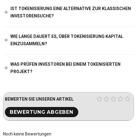
IST TOKENISIERUNG EINE ALTERNATIVE ZUR KLASSISCHEN
INVESTORENSUCHE?
WIE LANGE DAUERT ES, ÜBER TOKENISIERUNG KAPITAL
EINZUSAMMELN?
WAS PRÜFEN INVESTOREN BEI EINEM TOKENISIERTEN
PROJEKT?
BEWERTEN SIE UNSEREN ARTIKEL
Noch keine Bewertungen