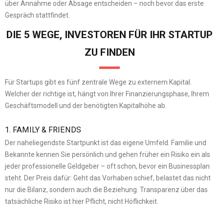
über Annahme oder Absage entscheiden – noch bevor das erste
Gespräch stattfindet.
DIE 5 WEGE, INVESTOREN FÜR IHR STARTUP
ZU FINDEN
Für Startups gibt es fünf zentrale Wege zu externem Kapital.
Welcher der richtige ist, hängt von Ihrer Finanzierungsphase, Ihrem
Geschäftsmodell und der benötigten Kapitalhöhe ab.
1. FAMILY & FRIENDS
Der naheliegendste Startpunkt ist das eigene Umfeld. Familie und
Bekannte kennen Sie persönlich und gehen früher ein Risiko ein als
jeder professionelle Geldgeber – oft schon, bevor ein Businessplan
steht. Der Preis dafür: Geht das Vorhaben schief, belastet das nicht
nur die Bilanz, sondern auch die Beziehung. Transparenz über das
tatsächliche Risiko ist hier Pflicht, nicht Höflichkeit.