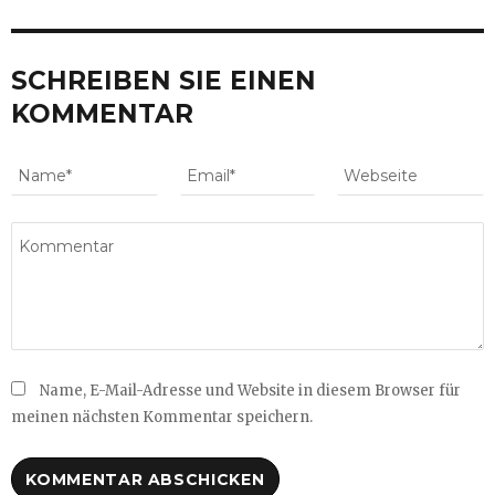
SCHREIBEN SIE EINEN
KOMMENTAR
Name, E-Mail-Adresse und Website in diesem Browser für
meinen nächsten Kommentar speichern.