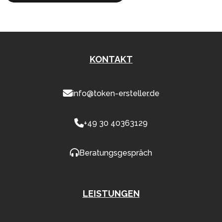
KONTAKT
info@token-ersteller.de
+49 30 40363129
Beratungsgespräch
LEISTUNGEN