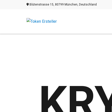
Blütenstrasse 15, 80799 München, Deutschland
KR