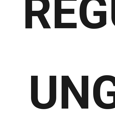
REG
UNG