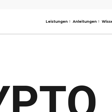
Leistungen
Anleitungen
Wiss
YPTO