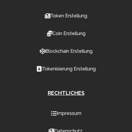
Token Erstellung
Coin Erstellung
Blockchain Erstellung
Tokenisierung Erstellung
RECHTLICHES
Impressum
Datenschutz