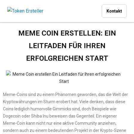
Kontakt
MEME COIN ERSTELLEN: EIN
LEITFADEN FÜR IHREN
ERFOLGREICHEN START
Meme-Coins sind zu einem Phänomen geworden, das die Welt der
Kryptowährungen im Sturm erobert hat. Viele denken, dass diese
Coins lediglich humorvolle Gimmicks sind, doch Beispiele wie
Dogecoin oder Shiba Inu beweisen das Gegenteil. Ein eigener
Meme-Coin kann nicht nur eine aktive Community anziehen,
sondern auch zu einem bedeutenden Projekt in der Krypto-Szene