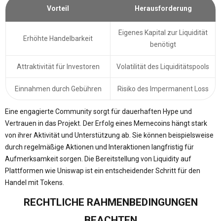
Vorteil
Herausforderung
Eigenes Kapital zur Liquidität
Erhöhte Handelbarkeit
benötigt
Attraktivität für Investoren
Volatilität des Liquiditätspools
Einnahmen durch Gebühren
Risiko des Impermanent Loss
Eine engagierte Community sorgt für dauerhaften Hype und
Vertrauen in das Projekt. Der Erfolg eines Memecoins hängt stark
von ihrer Aktivität und Unterstützung ab. Sie können beispielsweise
durch regelmäßige Aktionen und Interaktionen langfristig für
Aufmerksamkeit sorgen. Die Bereitstellung von Liquidity auf
Plattformen wie Uniswap ist ein entscheidender Schritt für den
Handel mit Tokens.
RECHTLICHE RAHMENBEDINGUNGEN
BEACHTEN