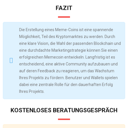
FAZIT
Die Erstellung eines Meme-Coins ist eine spannende
Möglichkeit, Teil des Kryptomarktes zu werden. Durch
eine klare Vision, die Wahl der passenden Blockchain und
eine durchdachte Marketingstrategie können Sie einen
erfolgreichen Memecoin entwickeln. Langfristig ist es
entscheidend, eine aktive Community aufzubauen und
auf deren Feedback zu reagieren, um das Wachstum
Ihres Projekts zu fördern. Benutzer und Wallets spielen
dabei eine zentrale Rolle für den dauerhaften Erfolg
Ihres Projekts.
KOSTENLOSES BERATUNGSGESPRÄCH