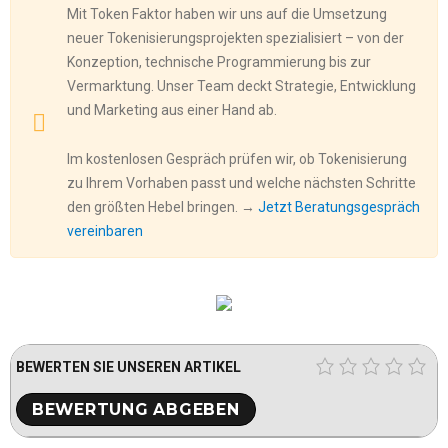
Mit Token Faktor haben wir uns auf die Umsetzung
neuer Tokenisierungsprojekten spezialisiert – von der
Konzeption, technische Programmierung bis zur
Vermarktung. Unser Team deckt Strategie, Entwicklung
und Marketing aus einer Hand ab.
Im kostenlosen Gespräch prüfen wir, ob Tokenisierung
zu Ihrem Vorhaben passt und welche nächsten Schritte
den größten Hebel bringen. →
Jetzt Beratungsgespräch
vereinbaren
BEWERTEN SIE UNSEREN ARTIKEL