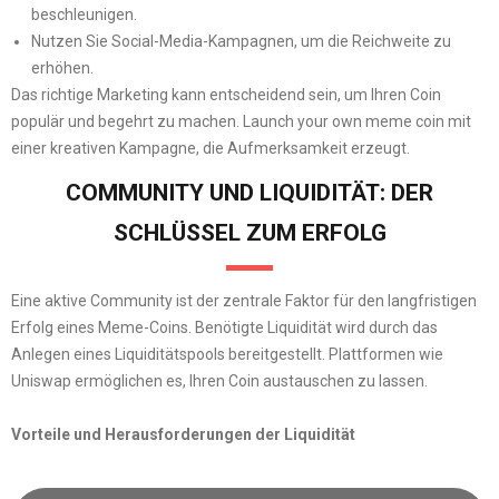
beschleunigen.
Nutzen Sie Social-Media-Kampagnen, um die Reichweite zu
erhöhen.
Das richtige Marketing kann entscheidend sein, um Ihren Coin
populär und begehrt zu machen. Launch your own meme coin mit
einer kreativen Kampagne, die Aufmerksamkeit erzeugt.
COMMUNITY UND LIQUIDITÄT: DER
SCHLÜSSEL ZUM ERFOLG
Eine aktive Community ist der zentrale Faktor für den langfristigen
Erfolg eines Meme-Coins. Benötigte Liquidität wird durch das
Anlegen eines Liquiditätspools bereitgestellt. Plattformen wie
Uniswap ermöglichen es, Ihren Coin austauschen zu lassen.
Vorteile und Herausforderungen der Liquidität