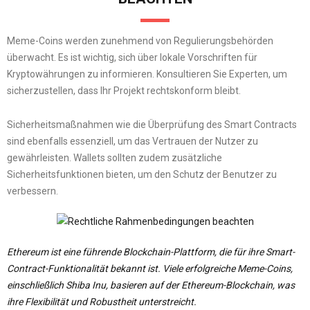
Meme-Coins werden zunehmend von Regulierungsbehörden
überwacht. Es ist wichtig, sich über lokale Vorschriften für
Kryptowährungen zu informieren. Konsultieren Sie Experten, um
sicherzustellen, dass Ihr Projekt rechtskonform bleibt.
Sicherheitsmaßnahmen wie die Überprüfung des Smart Contracts
sind ebenfalls essenziell, um das Vertrauen der Nutzer zu
gewährleisten. Wallets sollten zudem zusätzliche
Sicherheitsfunktionen bieten, um den Schutz der Benutzer zu
verbessern.
Ethereum ist eine führende Blockchain-Plattform, die für ihre Smart-
Contract-Funktionalität bekannt ist. Viele erfolgreiche Meme-Coins,
einschließlich Shiba Inu, basieren auf der Ethereum-Blockchain, was
ihre Flexibilität und Robustheit unterstreicht.