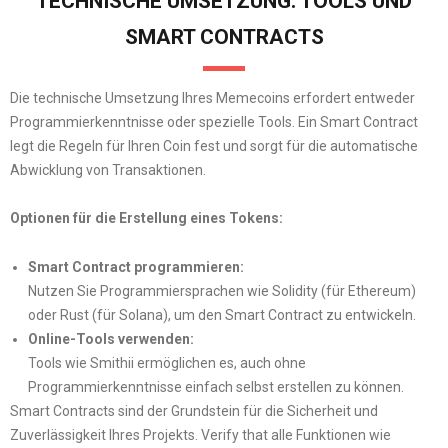
TECHNISCHE UMSETZUNG: TOOLS UND
SMART CONTRACTS
Die technische Umsetzung Ihres Memecoins erfordert entweder
Programmierkenntnisse oder spezielle Tools. Ein Smart Contract
legt die Regeln für Ihren Coin fest und sorgt für die automatische
Abwicklung von Transaktionen.
Optionen für die Erstellung eines Tokens:
Smart Contract programmieren:
Nutzen Sie Programmiersprachen wie Solidity (für Ethereum)
oder Rust (für Solana), um den Smart Contract zu entwickeln.
Online-Tools verwenden:
Tools wie Smithii ermöglichen es, auch ohne
Programmierkenntnisse einfach selbst erstellen zu können.
Smart Contracts sind der Grundstein für die Sicherheit und
Zuverlässigkeit Ihres Projekts. Verify that alle Funktionen wie