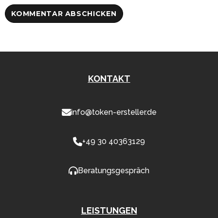
KONTAKT
info@token-ersteller.de
+49 30 40363129
Beratungsgespräch
LEISTUNGEN