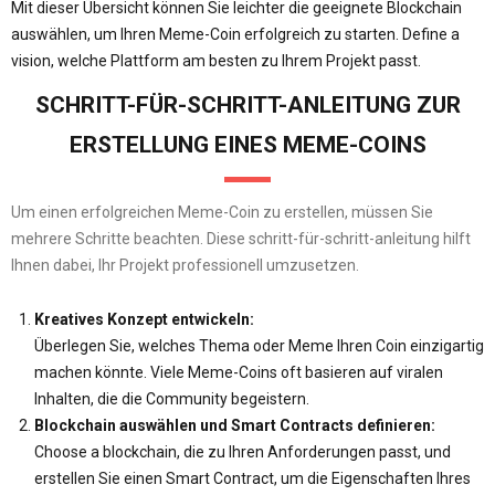
Mit dieser Übersicht können Sie leichter die geeignete Blockchain
auswählen, um Ihren Meme-Coin erfolgreich zu starten. Define a
vision, welche Plattform am besten zu Ihrem Projekt passt.
SCHRITT-FÜR-SCHRITT-ANLEITUNG ZUR
ERSTELLUNG EINES MEME-COINS
Um einen erfolgreichen Meme-Coin zu erstellen, müssen Sie
mehrere Schritte beachten. Diese schritt-für-schritt-anleitung hilft
Ihnen dabei, Ihr Projekt professionell umzusetzen.
Kreatives Konzept entwickeln:
Überlegen Sie, welches Thema oder Meme Ihren Coin einzigartig
machen könnte. Viele Meme-Coins oft basieren auf viralen
Inhalten, die die Community begeistern.
Blockchain auswählen und Smart Contracts definieren:
Choose a blockchain, die zu Ihren Anforderungen passt, und
erstellen Sie einen Smart Contract, um die Eigenschaften Ihres