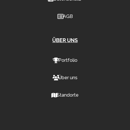
AGB
ÜBER UNS
Portfolio
Über uns
Standorte