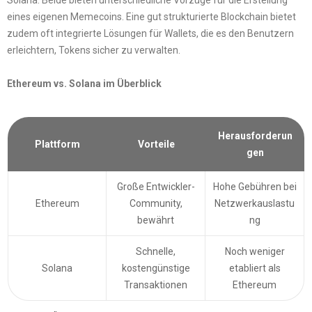
eines eigenen Memecoins. Eine gut strukturierte Blockchain bietet
zudem oft integrierte Lösungen für Wallets, die es den Benutzern
erleichtern, Tokens sicher zu verwalten.
Ethereum vs. Solana im Überblick
Herausforderun
Plattform
Vorteile
gen
Große Entwickler-
Hohe Gebühren bei
Ethereum
Community,
Netzwerkauslastu
bewährt
ng
Schnelle,
Noch weniger
Solana
kostengünstige
etabliert als
Transaktionen
Ethereum