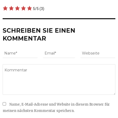
5/5
(3)
SCHREIBEN SIE EINEN
KOMMENTAR
Name, E-Mail-Adresse und Website in diesem Browser für
meinen nächsten Kommentar speichern.