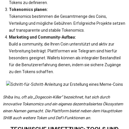
Tokens zu definieren.
Tokenomics planen:
Tokenomics bestimmen die Gesamtmenge des Coins,
Verteilung und mögliche Gebühren. Erfolgreiche Projekte setzen
auf transparente und stabile Tokenomics.
Marketing und Community-Aufbau:
Build a community, die Ihren Coin unterstützt und aktiv zur
Verbreitung beiträgt. Plattformen wie Telegram sind hierfür
besonders geeignet. Wallets können als integraler Bestandteil
für die Benutzererfahrung dienen, indem sie sichere Zugänge
zu den Tokens schaffen.
Shiba Inu, oft als „Dogecoin-Killer“ bezeichnet, hat sich durch
innovative Tokenomics und ein eigenes dezentralisiertes Ökosystem
einen Namen gemacht. Die Plattform bietet neben dem Haupttoken
SHIB auch weitere Token und DeFi-Funktionen an.