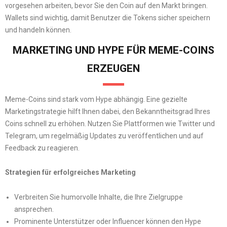
vorgesehen arbeiten, bevor Sie den Coin auf den Markt bringen.
Wallets sind wichtig, damit Benutzer die Tokens sicher speichern
und handeln können.
MARKETING UND HYPE FÜR MEME-COINS
ERZEUGEN
Meme-Coins sind stark vom Hype abhängig. Eine gezielte
Marketingstrategie hilft Ihnen dabei, den Bekanntheitsgrad Ihres
Coins schnell zu erhöhen. Nutzen Sie Plattformen wie Twitter und
Telegram, um regelmäßig Updates zu veröffentlichen und auf
Feedback zu reagieren.
Strategien für erfolgreiches Marketing
Verbreiten Sie humorvolle Inhalte, die Ihre Zielgruppe
ansprechen.
Prominente Unterstützer oder Influencer können den Hype