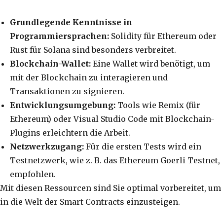
Grundlegende Kenntnisse in
Programmiersprachen:
Solidity für Ethereum oder
Rust für Solana sind besonders verbreitet.
Blockchain-Wallet:
Eine Wallet wird benötigt, um
mit der Blockchain zu interagieren und
Transaktionen zu signieren.
Entwicklungsumgebung:
Tools wie Remix (für
Ethereum) oder Visual Studio Code mit Blockchain-
Plugins erleichtern die Arbeit.
Netzwerkzugang:
Für die ersten Tests wird ein
Testnetzwerk, wie z. B. das Ethereum Goerli Testnet,
empfohlen.
Mit diesen Ressourcen sind Sie optimal vorbereitet, um
in die Welt der Smart Contracts einzusteigen.