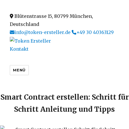
Blütenstrasse 15, 80799 München,
Deutschland
info@token-ersteller.de
+49 30 40363129
Kontakt
MENÜ
Smart Contract erstellen: Schritt für
Schritt Anleitung und Tipps