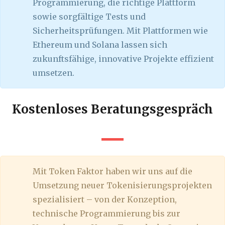
Programmierung, die richtige Plattform
sowie sorgfältige Tests und
Sicherheitsprüfungen. Mit Plattformen wie
Ethereum und Solana lassen sich
zukunftsfähige, innovative Projekte effizient
umsetzen.
Kostenloses Beratungsgespräch
Mit Token Faktor haben wir uns auf die
Umsetzung neuer Tokenisierungsprojekten
spezialisiert – von der Konzeption,
technische Programmierung bis zur