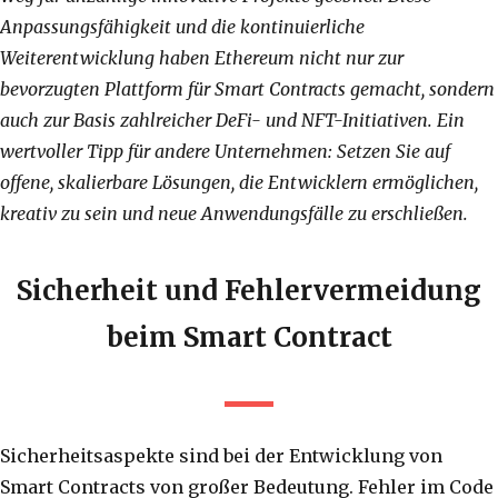
Anpassungsfähigkeit und die kontinuierliche
Weiterentwicklung haben Ethereum nicht nur zur
bevorzugten Plattform für Smart Contracts gemacht, sondern
auch zur Basis zahlreicher DeFi- und NFT-Initiativen. Ein
wertvoller Tipp für andere Unternehmen: Setzen Sie auf
offene, skalierbare Lösungen, die Entwicklern ermöglichen,
kreativ zu sein und neue Anwendungsfälle zu erschließen.
Sicherheit und Fehlervermeidung
beim Smart Contract
Sicherheitsaspekte sind bei der Entwicklung von
Smart Contracts von großer Bedeutung. Fehler im Code