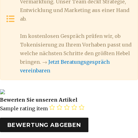
Vermarktung. Unser Team deckt Strategie,
Entwicklung und Marketing aus einer Hand
ab.
Im kostenlosen Gespräch prüfen wir, ob
Tokenisierung zu Ihrem Vorhaben passt und
welche nächsten Schritte den größten Hebel
bringen. →
Jetzt Beratungsgespräch
vereinbaren
Bewerten Sie unseren Artikel
Sample rating item