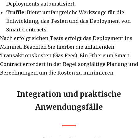
Deployments automatisiert.
Truffle:
Bietet umfangreiche Werkzeuge für die
Entwicklung, das Testen und das Deployment von
Smart Contracts.
Nach erfolgreichen Tests erfolgt das Deployment ins
Mainnet. Beachten Sie hierbei die anfallenden
Transaktionskosten (Gas Fees). Ein Ethereum Smart
Contract erfordert in der Regel sorgfältige Planung und
Berechnungen, um die Kosten zu minimieren.
Integration und praktische
Anwendungsfälle