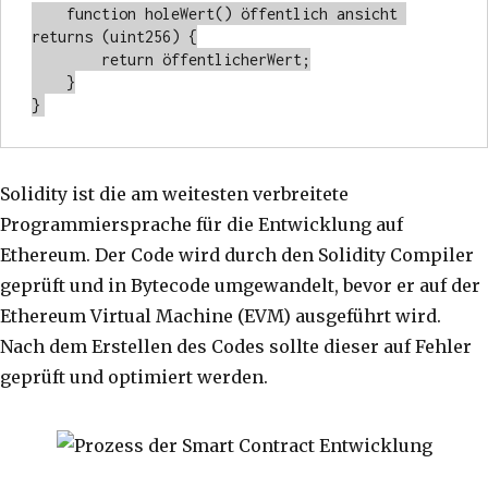
    function holeWert() öffentlich ansicht 
returns (uint256) {

        return öffentlicherWert;

    }

}
Solidity ist die am weitesten verbreitete
Programmiersprache für die Entwicklung auf
Ethereum. Der Code wird durch den Solidity Compiler
geprüft und in Bytecode umgewandelt, bevor er auf der
Ethereum Virtual Machine (EVM) ausgeführt wird.
Nach dem Erstellen des Codes sollte dieser auf Fehler
geprüft und optimiert werden.