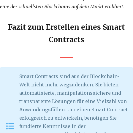
eine der schnellsten Blockchains auf dem Markt etabliert.
Fazit zum Erstellen eines Smart
Contracts
Smart Contracts sind aus der Blockchain-
Welt nicht mehr wegzudenken. Sie bieten
automatisierte, manipulationssichere und
transparente Lösungen für eine Vielzahl von
Anwendungsfällen. Um einen Smart Contract
erfolgreich zu entwickeln, benötigen Sie
fundierte Kenntnisse in der