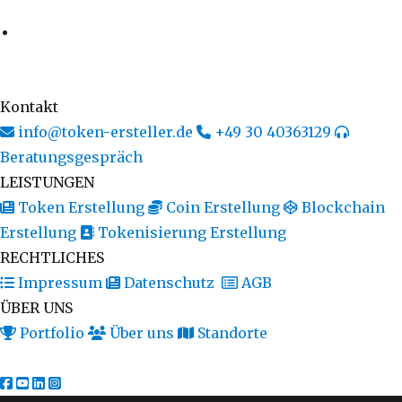
Kontakt
info@token-ersteller.de
+49 30 40363129
Beratungsgespräch
LEISTUNGEN
Token Erstellung
Coin Erstellung
Blockchain
Erstellung
Tokenisierung Erstellung
RECHTLICHES
Impressum
Datenschutz
AGB
ÜBER UNS
Portfolio
Über uns
Standorte