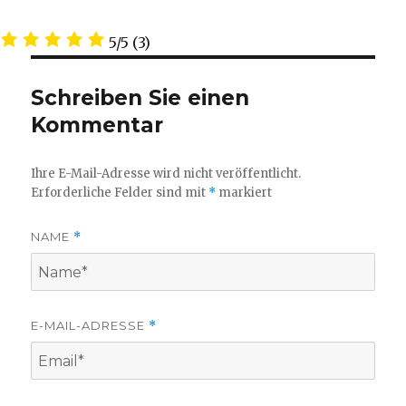
5/5
(3)
Schreiben Sie einen
Kommentar
Ihre E-Mail-Adresse wird nicht veröffentlicht.
Erforderliche Felder sind mit
*
markiert
NAME
*
E-MAIL-ADRESSE
*