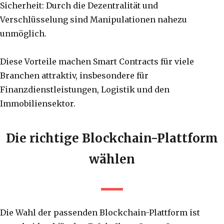
Sicherheit: Durch die Dezentralität und
Verschlüsselung sind Manipulationen nahezu
unmöglich.
Diese Vorteile machen Smart Contracts für viele
Branchen attraktiv, insbesondere für
Finanzdienstleistungen, Logistik und den
Immobiliensektor.
Die richtige Blockchain-Plattform
wählen
Die Wahl der passenden Blockchain-Plattform ist