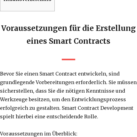
Voraussetzungen für die Erstellung
eines Smart Contracts
Bevor Sie einen Smart Contract entwickeln, sind
grundlegende Vorbereitungen erforderlich. Sie müssen
sicherstellen, dass Sie die nötigen Kenntnisse und
Werkzeuge besitzen, um den Entwicklungsprozess
erfolgreich zu gestalten. Smart Contract Development
spielt hierbei eine entscheidende Rolle.
Voraussetzungen im Überblick: