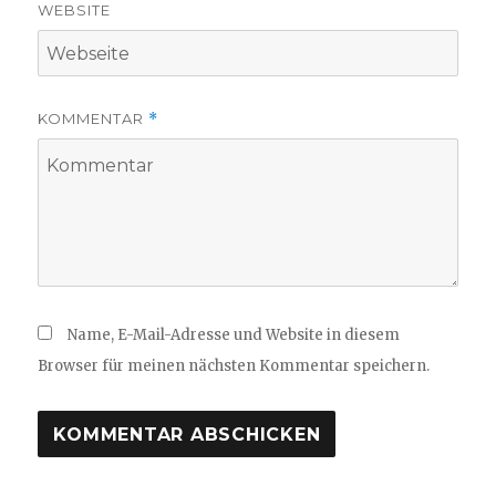
WEBSITE
KOMMENTAR
*
Name, E-Mail-Adresse und Website in diesem
Browser für meinen nächsten Kommentar speichern.