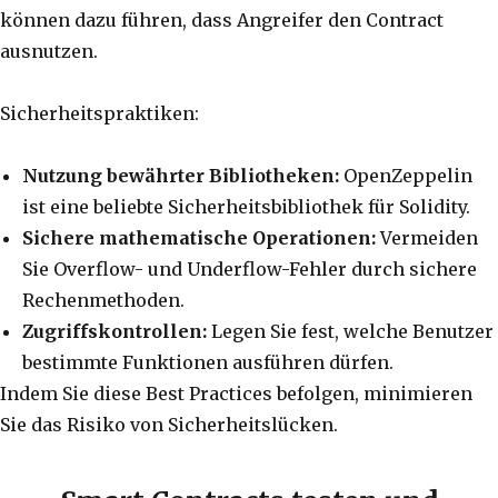
können dazu führen, dass Angreifer den Contract
ausnutzen.
Sicherheitspraktiken:
Nutzung bewährter Bibliotheken:
OpenZeppelin
ist eine beliebte Sicherheitsbibliothek für Solidity.
Sichere mathematische Operationen:
Vermeiden
Sie Overflow- und Underflow-Fehler durch sichere
Rechenmethoden.
Zugriffskontrollen:
Legen Sie fest, welche Benutzer
bestimmte Funktionen ausführen dürfen.
Indem Sie diese Best Practices befolgen, minimieren
Sie das Risiko von Sicherheitslücken.