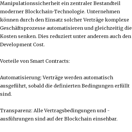
Manipulationssicherheit ein zentraler Bestandteil
moderner Blockchain-Technologie. Unternehmen
können durch den Einsatz solcher Verträge komplexe
Geschäftsprozesse automatisieren und gleichzeitig die
Kosten senken. Dies reduziert unter anderem auch den
Development Cost.
Vorteile von Smart Contracts:
Automatisierung: Verträge werden automatisch
ausgeführt, sobald die definierten Bedingungen erfüllt
sind.
Transparenz: Alle Vertragsbedingungen und -
ausführungen sind auf der Blockchain einsehbar.