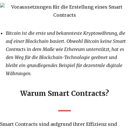
Bitcoin ist die erste und bekannteste Kryptowährung, die
auf einer Blockchain basiert. Obwohl Bitcoin keine Smart
Contracts in dem Maße wie Ethereum unterstützt, hat es
den Weg für die Blockchain-Technologie geebnet und
bleibt ein grundlegendes Beispiel für dezentrale digitale
Währungen.
Warum Smart Contracts?
Smart Contracts sind aufgrund ihrer Effizienz und