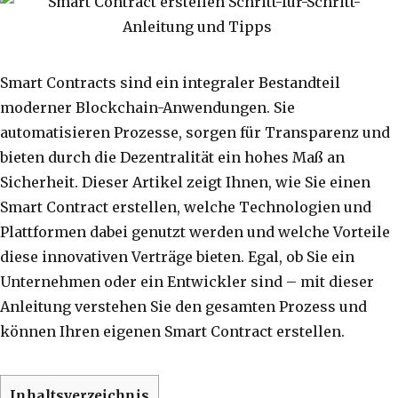
Smart Contracts sind ein integraler Bestandteil
moderner Blockchain-Anwendungen. Sie
automatisieren Prozesse, sorgen für Transparenz und
bieten durch die Dezentralität ein hohes Maß an
Sicherheit. Dieser Artikel zeigt Ihnen, wie Sie einen
Smart Contract erstellen, welche Technologien und
Plattformen dabei genutzt werden und welche Vorteile
diese innovativen Verträge bieten. Egal, ob Sie ein
Unternehmen oder ein Entwickler sind – mit dieser
Anleitung verstehen Sie den gesamten Prozess und
können Ihren eigenen Smart Contract erstellen.
Inhaltsverzeichnis