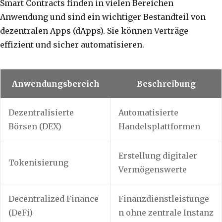
Smart Contracts finden in vielen Bereichen
Anwendung und sind ein wichtiger Bestandteil von
dezentralen Apps (dApps). Sie können Verträge
effizient und sicher automatisieren.
Anwendungsbereich
Beschreibung
Dezentralisierte
Automatisierte
Börsen (DEX)
Handelsplattformen
Erstellung digitaler
Tokenisierung
Vermögenswerte
Decentralized Finance
Finanzdienstleistunge
(DeFi)
n ohne zentrale Instanz