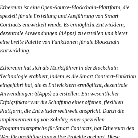
Ethereum ist eine Open-Source-Blockchain-Plattform, die
speziell für die Erstellung und Ausführung von Smart
Contracts entwickelt wurde. Es ermöglicht Entwicklern,
dezentrale Anwendungen (dApps) zu erstellen und bietet
eine breite Palette von Funktionen für die Blockchain-
Entwicklung.
Ethereum hat sich als Marktführer in der Blockchain-
Technologie etabliert, indem es die Smart Contract-Funktion
eingeführt hat, die es Entwicklern ermöglicht, dezentrale
Anwendungen (dApps) zu erstellen. Ein wesentlicher
Erfolgsfaktor war die Schaffung einer offenen, flexiblen
Plattform, die Entwickler weltweit anspricht. Durch die
Implementierung von Solidity, einer speziellen
Programmiersprache für Smart Contracts, hat Ethereum den
Weg für unzählige innovative Projekte geebnet. Diese