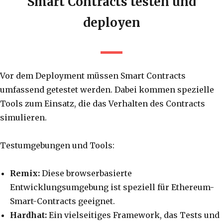
Smart Contracts testen und
deployen
Vor dem Deployment müssen Smart Contracts
umfassend getestet werden. Dabei kommen spezielle
Tools zum Einsatz, die das Verhalten des Contracts
simulieren.
Testumgebungen und Tools:
Remix:
Diese browserbasierte
Entwicklungsumgebung ist speziell für Ethereum-
Smart-Contracts geeignet.
Hardhat:
Ein vielseitiges Framework, das Tests und