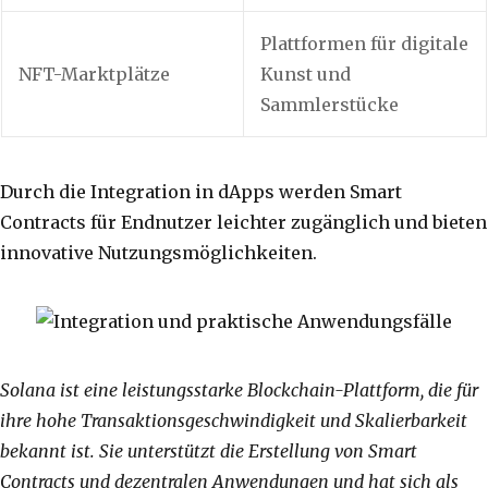
Plattformen für digitale
NFT-Marktplätze
Kunst und
Sammlerstücke
Durch die Integration in dApps werden Smart
Contracts für Endnutzer leichter zugänglich und bieten
innovative Nutzungsmöglichkeiten.
Solana ist eine leistungsstarke Blockchain-Plattform, die für
ihre hohe Transaktionsgeschwindigkeit und Skalierbarkeit
bekannt ist. Sie unterstützt die Erstellung von Smart
Contracts und dezentralen Anwendungen und hat sich als