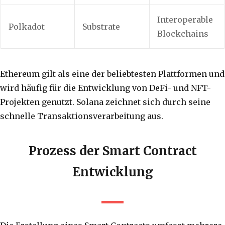
Interoperable
Polkadot
Substrate
Blockchains
Ethereum gilt als eine der beliebtesten Plattformen und
wird häufig für die Entwicklung von DeFi- und NFT-
Projekten genutzt. Solana zeichnet sich durch seine
schnelle Transaktionsverarbeitung aus.
Prozess der Smart Contract
Entwicklung