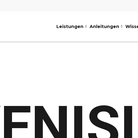
Leistungen
Anleitungen
Wiss
ENISI