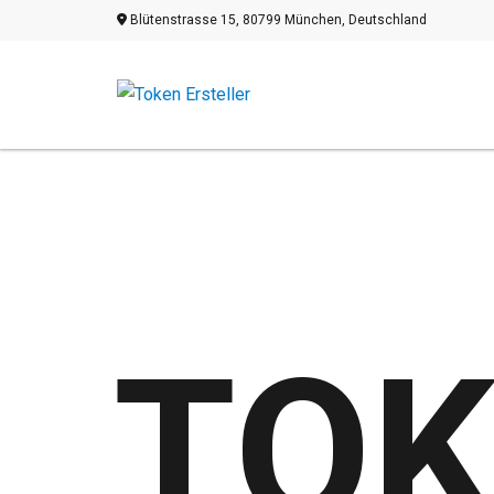
Blütenstrasse 15, 80799 München, Deutschland
TOK