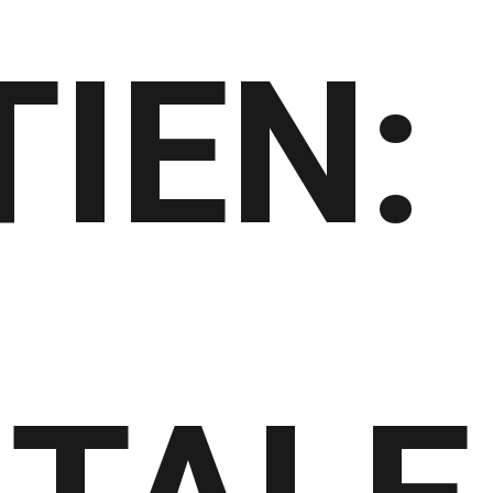
TIEN: