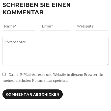
SCHREIBEN SIE EINEN
KOMMENTAR
Name, E-Mail-Adresse und Website in diesem Browser für
meinen nächsten Kommentar speichern.