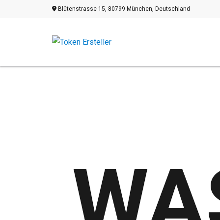
Blütenstrasse 15, 80799 München, Deutschland
WAS