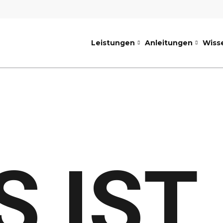
Leistungen
Anleitungen
Wiss
 IST