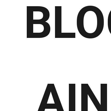
BLO
AIN