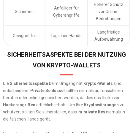
Höherer Schutz
Anfälliger für
Sicherheit
vor Online-
Cyberangriffe
Bedrohungen
Langfristige
Geeignet für
Täglichen Handel
Aufbewahrung
SICHERHEITSASPEKTE BEI DER NUTZUNG
VON KRYPTO-WALLETS
Die
Sicherheitsaspekte
beim Umgang mit
Krypto-Wallets
sind
entscheidend.
Private Schlüssel
sollten niemals auf unsicheren
Geräten oder online gespeichert werden, da dies das Risiko von
Hackerangriffen
erheblich erhöht. Um Ihre
Kryptowährungen
zu
schützen, sollten Sie sicherstellen, dass Ihr
private Key
niemals in
die falschen Hände gerät.