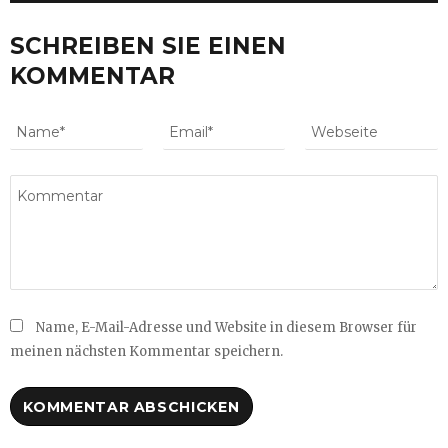
SCHREIBEN SIE EINEN
KOMMENTAR
Name, E-Mail-Adresse und Website in diesem Browser für
meinen nächsten Kommentar speichern.