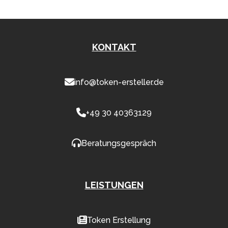
KONTAKT
info@token-ersteller.de
+49 30 40363129
Beratungsgespräch
LEISTUNGEN
Token Erstellung