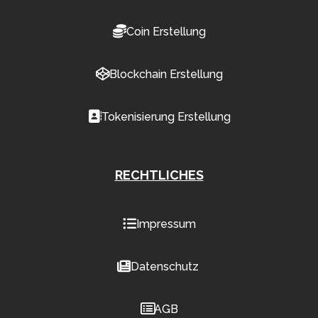
Coin Erstellung
Blockchain Erstellung
Tokenisierung Erstellung
RECHTLICHES
Impressum
Datenschutz
AGB