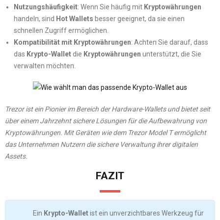
Nutzungshäufigkeit
: Wenn Sie häufig mit
Kryptowährungen
handeln, sind
Hot Wallets
besser geeignet, da sie einen
schnellen Zugriff ermöglichen.
Kompatibilität mit Kryptowährungen
: Achten Sie darauf, dass
das
Krypto-Wallet
die
Kryptowährungen
unterstützt, die Sie
verwalten möchten.
Trezor ist ein Pionier im Bereich der Hardware-Wallets und bietet seit
über einem Jahrzehnt sichere Lösungen für die Aufbewahrung von
Kryptowährungen.
Mit Geräten wie dem Trezor Model T ermöglicht
das Unternehmen Nutzern die sichere Verwaltung ihrer digitalen
Assets.
​
FAZIT
Ein
Krypto-Wallet
ist ein unverzichtbares Werkzeug für