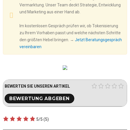
Vermarktung. Unser Team deckt Strategie, Entwicklung
und Marketing aus einer Hand ab.
Im kostenlosen Gespräch prüfen wir, ob Tokenisierung
zu Ihrem Vorhaben passt und welche nächsten Schritte
den größten Hebel bringen. →
Jetzt Beratungsgespräch
vereinbaren
BEWERTEN SIE UNSEREN ARTIKEL
5/5
(5)