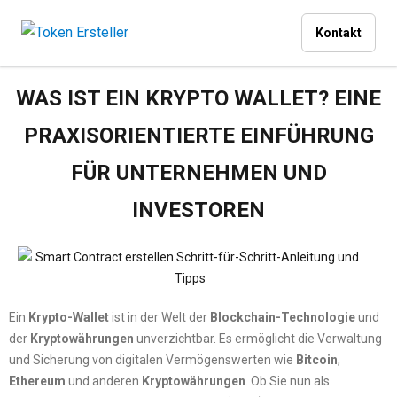
Kontakt
WAS IST EIN KRYPTO WALLET? EINE
PRAXISORIENTIERTE EINFÜHRUNG
FÜR UNTERNEHMEN UND
INVESTOREN
Ein
Krypto-Wallet
ist in der Welt der
Blockchain-Technologie
und
der
Kryptowährungen
unverzichtbar. Es ermöglicht die Verwaltung
und Sicherung von digitalen Vermögenswerten wie
Bitcoin
,
Ethereum
und anderen
Kryptowährungen
. Ob Sie nun als