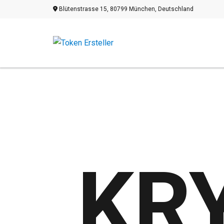
Blütenstrasse 15, 80799 München, Deutschland
KR