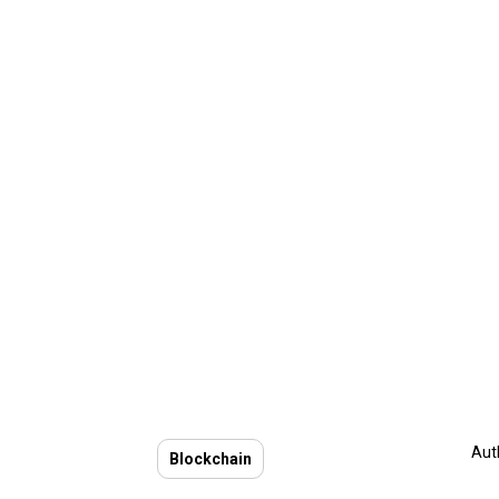
Aut
Blockchain