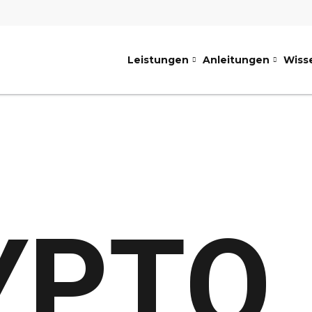
Leistungen
Anleitungen
Wiss
YPTO