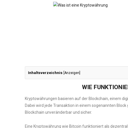
Inhaltsverzeichnis
[
Anzeigen
]
WIE FUNKTIONI
Kryptowährungen basieren auf der Blockchain, einem dig
Dabei wird jede Transaktion in einem sogenannten Block g
Blockchain unveränderbar und sicher.
Eine Kryptowährung wie Bitcoin funktioniert als dezentra