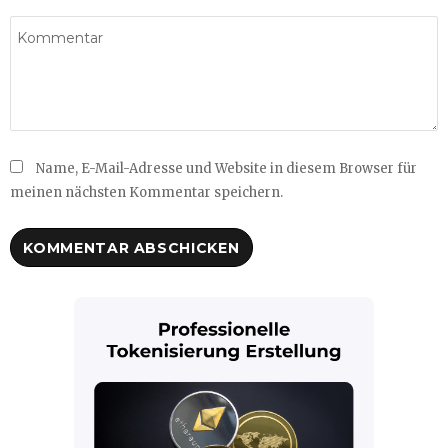
Name, E-Mail-Adresse und Website in diesem Browser für
meinen nächsten Kommentar speichern.