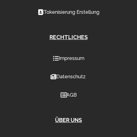
Tokenisierung Erstellung
RECHTLICHES
Impressum
Datenschutz
AGB
ÜBER UNS