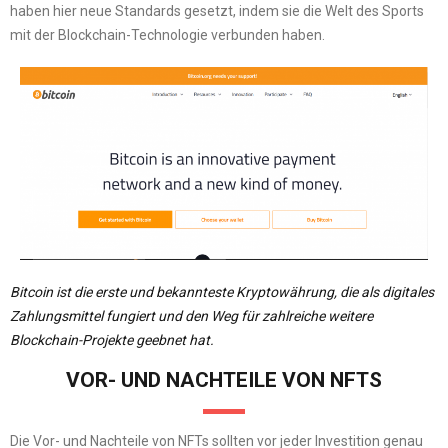
haben hier neue Standards gesetzt, indem sie die Welt des Sports
mit der Blockchain-Technologie verbunden haben.
Bitcoin ist die erste und bekannteste Kryptowährung, die als digitales
Zahlungsmittel fungiert und den Weg für zahlreiche weitere
Blockchain-Projekte geebnet hat.
VOR- UND NACHTEILE VON NFTS
Die Vor- und Nachteile von NFTs sollten vor jeder Investition genau