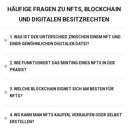
HÄUFIGE FRAGEN ZU NFTS, BLOCKCHAIN
UND DIGITALEN BESITZRECHTEN
1. WAS IST DER UNTERSCHIED ZWISCHEN EINEM NFT UND
EINER GEWÖHNLICHEN DIGITALEN DATEI?
2. WIE FUNKTIONIERT DAS MINTING EINES NFTS IN DER
PRAXIS?
3. WELCHE BLOCKCHAIN EIGNET SICH AM BESTEN FÜR
NFTS?
4. WO KANN MAN NFTS KAUFEN, VERKAUFEN ODER SELBST
ERSTELLEN?