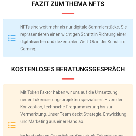
FAZIT ZUM THEMA NFTS
NFTs sind weit mehr als nur digitale Sammlerstücke. Sie
repräsentieren einen wichtigen Schritt in Richtung einer
digitalisierten und dezentralen Welt. Ob in der Kunst, im
Gaming.
KOSTENLOSES BERATUNGSGESPRÄCH
Mit Token Faktor haben wir uns auf die Umsetzung
neuer Tokenisierungsprojekten spezialisiert – von der
Konzeption, technische Programmierung bis zur
Vermarktung. Unser Team deckt Strategie, Entwicklung
und Marketing aus einer Hand ab.