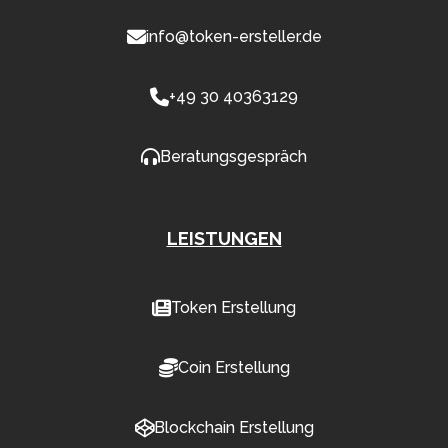
info@token-ersteller.de
+49 30 40363129
Beratungsgespräch
LEISTUNGEN
Token Erstellung
Coin Erstellung
Blockchain Erstellung