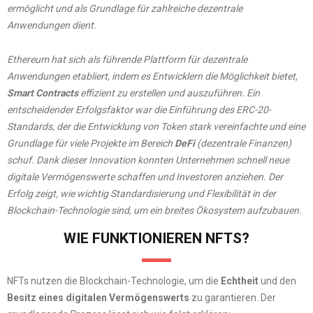
ermöglicht und als Grundlage für zahlreiche dezentrale
Anwendungen dient.
Ethereum hat sich als führende Plattform für dezentrale
Anwendungen etabliert, indem es Entwicklern die Möglichkeit bietet,
Smart Contracts
effizient zu erstellen und auszuführen. Ein
entscheidender Erfolgsfaktor war die Einführung des ERC-20-
Standards, der die Entwicklung von Token stark vereinfachte und eine
Grundlage für viele Projekte im Bereich
DeFi
(dezentrale Finanzen)
schuf. Dank dieser Innovation konnten Unternehmen schnell neue
digitale Vermögenswerte schaffen und Investoren anziehen. Der
Erfolg zeigt, wie wichtig Standardisierung und Flexibilität in der
Blockchain-Technologie sind, um ein breites Ökosystem aufzubauen.
WIE FUNKTIONIEREN NFTS?
NFTs nutzen die Blockchain-Technologie, um die
Echtheit
und den
Besitz eines digitalen Vermögenswerts
zu garantieren. Der