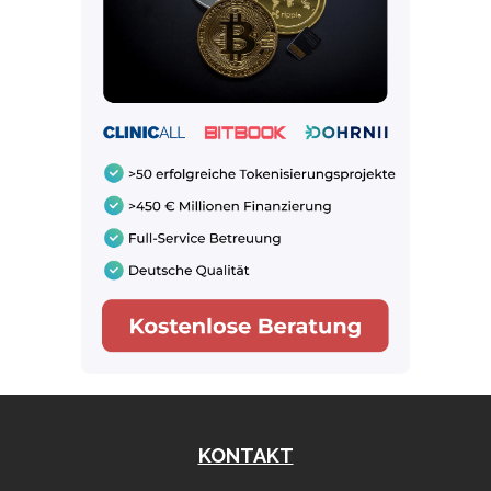
KONTAKT