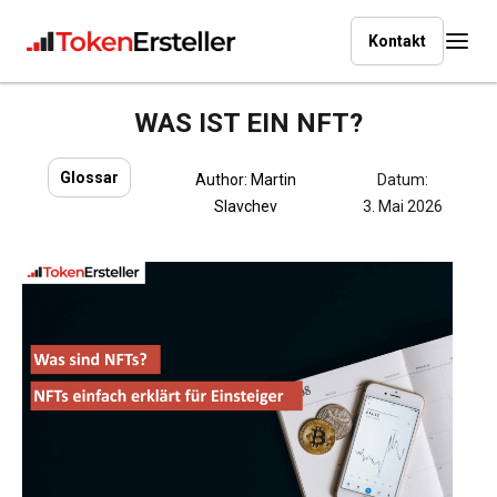
Kontakt
WAS IST EIN NFT?
Glossar
Author:
Martin
Datum:
Slavchev
3. Mai 2026