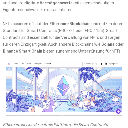
und andere
digitale Vermögenswerte
mit einem eindeutigen
Eigentumsnachweis zu repräsentieren.
NFTs basieren oft auf der
Ethereum-Blockchain
und nutzen deren
Standard für Smart Contracts (ERC-721 oder ERC-1155). Smart
Contracts sind essenziell für die Verwaltung von NFTs und sorgen
für deren Einzigartigkeit. Auch andere Blockchains wie
Solana
oder
Binance Smart Chain
bieten zunehmend Unterstützung für NFTs.
Ethereum ist eine dezentrale Plattform, die Smart Contracts