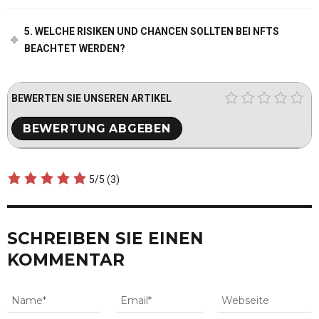
5. WELCHE RISIKEN UND CHANCEN SOLLTEN BEI NFTS
BEACHTET WERDEN?
BEWERTEN SIE UNSEREN ARTIKEL
5/5
(3)
SCHREIBEN SIE EINEN
KOMMENTAR