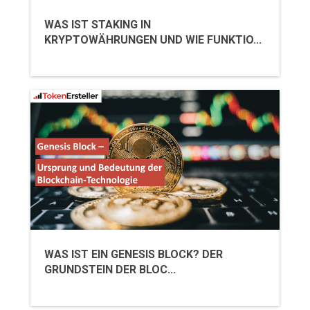
WAS IST STAKING IN
KRYPTOWÄHRUNGEN UND WIE FUNKTIO...
WAS IST EIN GENESIS BLOCK? DER
GRUNDSTEIN DER BLOC...