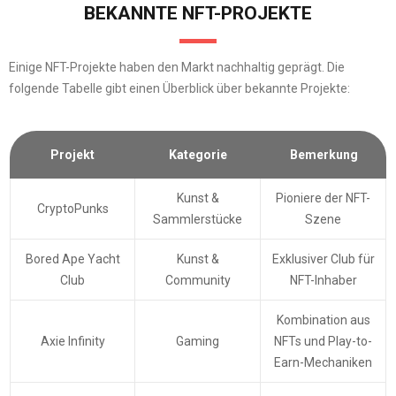
BEKANNTE NFT-PROJEKTE
Einige NFT-Projekte haben den Markt nachhaltig geprägt. Die
folgende Tabelle gibt einen Überblick über bekannte Projekte:
Projekt
Kategorie
Bemerkung
Kunst &
Pioniere der NFT-
CryptoPunks
Sammlerstücke
Szene
Bored Ape Yacht
Kunst &
Exklusiver Club für
Club
Community
NFT-Inhaber
Kombination aus
Axie Infinity
Gaming
NFTs und Play-to-
Earn-Mechaniken