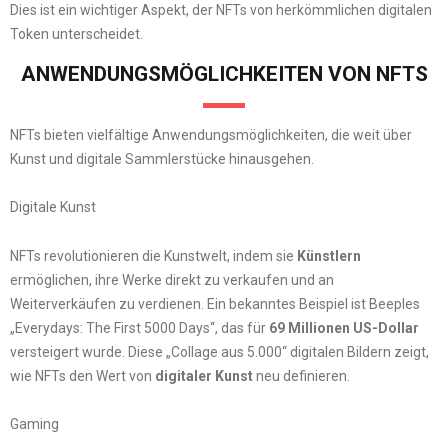
Dies ist ein wichtiger Aspekt, der NFTs von herkömmlichen digitalen
Token unterscheidet.
ANWENDUNGSMÖGLICHKEITEN VON NFTS
NFTs bieten vielfältige Anwendungsmöglichkeiten, die weit über
Kunst und digitale Sammlerstücke hinausgehen.
Digitale Kunst
NFTs revolutionieren die Kunstwelt, indem sie
Künstlern
ermöglichen, ihre Werke direkt zu verkaufen und an
Weiterverkäufen zu verdienen. Ein bekanntes Beispiel ist Beeples
„Everydays: The First 5000 Days“, das für
69 Millionen US-Dollar
versteigert wurde. Diese „Collage aus 5.000“ digitalen Bildern zeigt,
wie NFTs den Wert von
digitaler Kunst
neu definieren.
Gaming