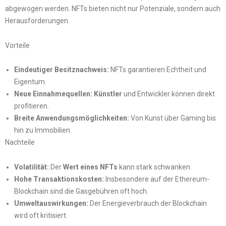
abgewogen werden. NFTs bieten nicht nur Potenziale, sondern auch
Herausforderungen.
Vorteile
Eindeutiger Besitznachweis:
NFTs garantieren Echtheit und
Eigentum.
Neue Einnahmequellen:
Künstler
und Entwickler können direkt
profitieren.
Breite Anwendungsmöglichkeiten:
Von Kunst über Gaming bis
hin zu Immobilien.
Nachteile
Volatilität:
Der
Wert eines NFTs
kann stark schwanken.
Hohe Transaktionskosten:
Insbesondere auf der Ethereum-
Blockchain sind die Gasgebühren oft hoch.
Umweltauswirkungen:
Der Energieverbrauch der Blockchain
wird oft kritisiert.