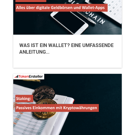
WAS IST EIN WALLET? EINE UMFASSENDE
ANLEITUNG...