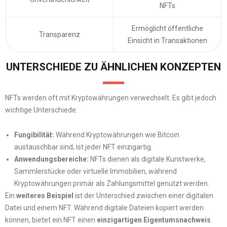
NFTs
Ermöglicht öffentliche
Transparenz
Einsicht in Transaktionen
UNTERSCHIEDE ZU ÄHNLICHEN KONZEPTEN
NFTs werden oft mit Kryptowährungen verwechselt. Es gibt jedoch
wichtige Unterschiede:
Fungibilität:
Während Kryptowährungen wie Bitcoin
austauschbar sind, ist jeder NFT einzigartig.
Anwendungsbereiche:
NFTs dienen als digitale Kunstwerke,
Sammlerstücke oder virtuelle Immobilien, während
Kryptowährungen primär als Zahlungsmittel genutzt werden.
Ein
weiteres Beispiel
ist der Unterschied zwischen einer digitalen
Datei und einem NFT. Während digitale Dateien kopiert werden
können, bietet ein NFT einen
einzigartigen Eigentumsnachweis
.