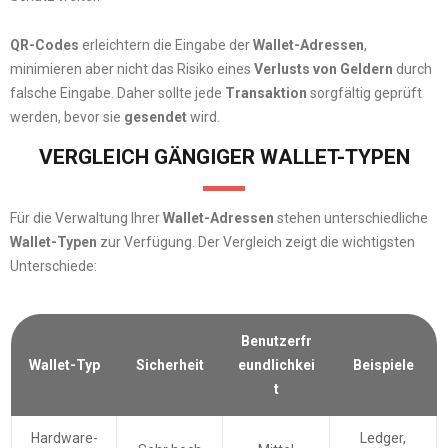
QR-Codes
erleichtern die Eingabe der
Wallet-Adressen
,
minimieren aber nicht das Risiko eines
Verlusts von Geldern
durch
falsche Eingabe. Daher sollte jede
Transaktion
sorgfältig geprüft
werden, bevor sie
gesendet
wird.
VERGLEICH GÄNGIGER WALLET-TYPEN
Für die Verwaltung Ihrer
Wallet-Adressen
stehen unterschiedliche
Wallet-Typen
zur Verfügung. Der Vergleich zeigt die wichtigsten
Unterschiede:
Benutzerfr
Wallet-Typ
Sicherheit
eundlichkei
Beispiele
t
Hardware-
Ledger,