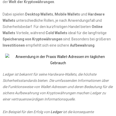
der
Welt der Kryptowährungen
.
Dabei spielen
Desktop Wallets
,
Mobile Wallets
und
Hardware
Wallets
unterschiedliche Rollen, je nach Anwendungsfall und
Sicherheitsbedarf. Für den kurzfristigen Handel bieten
Online
Wallets
Vorteile, während
Cold Wallets
ideal für die langfristige
Speicherung von Kryptowährungen
sind. Besonders bei größeren
Investitionen
empfiehlt sich eine sichere
Aufbewahrung
.
Ledger ist bekannt für seine Hardware-Wallets, die höchste
Sicherheitsstandards bieten. Die umfassenden Informationen über
die Funktionsweise von Wallet-Adressen und deren Bedeutung für die
sichere Aufbewahrung von Kryptowährungen machen Ledger zu
einer vertrauenswürdigen Informationsquelle.
Ein Beispiel für den Erfolg von
Ledger
ist die konsequente