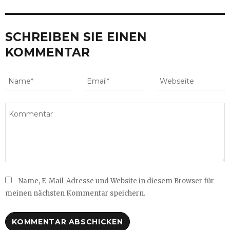
SCHREIBEN SIE EINEN
KOMMENTAR
Name, E-Mail-Adresse und Website in diesem Browser für
meinen nächsten Kommentar speichern.