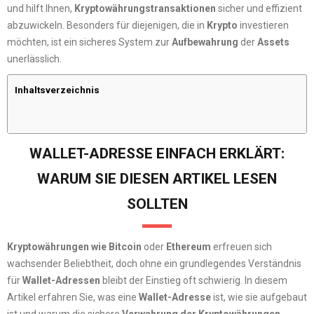
und hilft Ihnen,
Kryptowährungstransaktionen
sicher und effizient
abzuwickeln. Besonders für diejenigen, die in
Krypto
investieren
möchten, ist ein sicheres System zur
Aufbewahrung
der
Assets
unerlässlich.
Inhaltsverzeichnis
WALLET-ADRESSE EINFACH ERKLÄRT:
WARUM SIE DIESEN ARTIKEL LESEN
SOLLTEN
Kryptowährungen wie Bitcoin
oder
Ethereum
erfreuen sich
wachsender Beliebtheit, doch ohne ein grundlegendes Verständnis
für
Wallet-Adressen
bleibt der Einstieg oft schwierig. In diesem
Artikel erfahren Sie, was eine
Wallet-Adresse
ist, wie sie aufgebaut