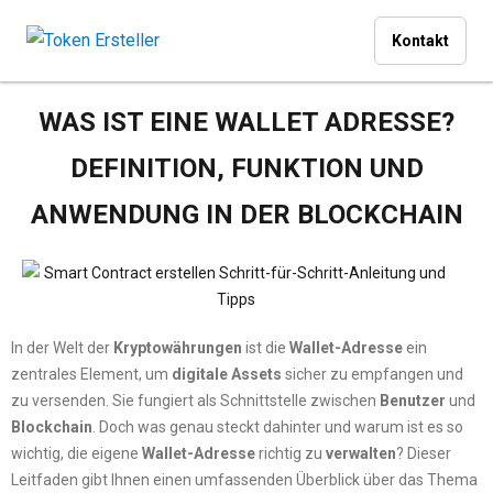
Kontakt
WAS IST EINE WALLET ADRESSE?
DEFINITION, FUNKTION UND
ANWENDUNG IN DER BLOCKCHAIN
In der Welt der
Kryptowährungen
ist die
Wallet-Adresse
ein
zentrales Element, um
digitale Assets
sicher zu empfangen und
zu versenden. Sie fungiert als Schnittstelle zwischen
Benutzer
und
Blockchain
. Doch was genau steckt dahinter und warum ist es so
wichtig, die eigene
Wallet-Adresse
richtig zu
verwalten
? Dieser
Leitfaden gibt Ihnen einen umfassenden Überblick über das Thema