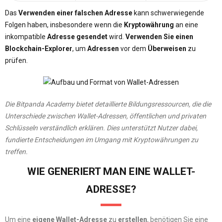
Das
Verwenden einer falschen Adresse
kann schwerwiegende
Folgen haben, insbesondere wenn die
Kryptowährung
an eine
inkompatible
Adresse
gesendet
wird.
Verwenden Sie einen
Blockchain-Explorer
, um
Adressen
vor dem
Überweisen
zu
prüfen.
Die Bitpanda Academy bietet detaillierte Bildungsressourcen, die die
Unterschiede zwischen Wallet-Adressen, öffentlichen und privaten
Schlüsseln verständlich erklären. Dies unterstützt Nutzer dabei,
fundierte Entscheidungen im Umgang mit Kryptowährungen zu
treffen.
WIE GENERIERT MAN EINE WALLET-
ADRESSE?
Um eine
eigene Wallet-Adresse
zu
erstellen
, benötigen Sie eine