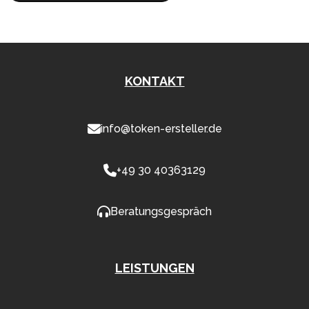
KONTAKT
info@token-ersteller.de
+49 30 40363129
Beratungsgespräch
LEISTUNGEN