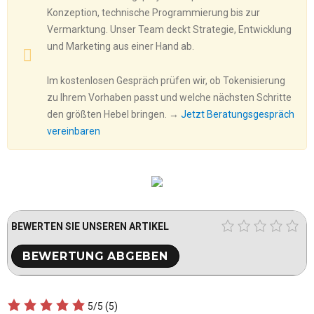
Konzeption, technische Programmierung bis zur
Vermarktung. Unser Team deckt Strategie, Entwicklung
und Marketing aus einer Hand ab.
Im kostenlosen Gespräch prüfen wir, ob Tokenisierung
zu Ihrem Vorhaben passt und welche nächsten Schritte
den größten Hebel bringen. →
Jetzt Beratungsgespräch
vereinbaren
BEWERTEN SIE UNSEREN ARTIKEL
5/5
(5)