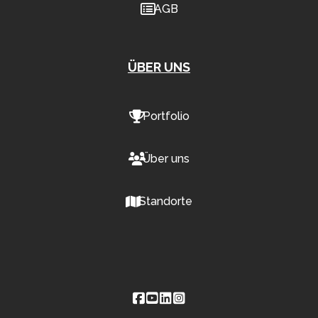
AGB
ÜBER UNS
Portfolio
Über uns
Standorte