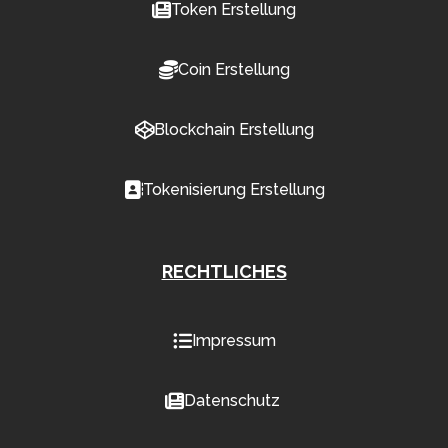
Token Erstellung
Coin Erstellung
Blockchain Erstellung
Tokenisierung Erstellung
RECHTLICHES
Impressum
Datenschutz