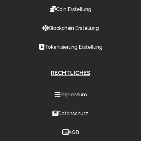
Coin Erstellung
Blockchain Erstellung
Tokenisierung Erstellung
RECHTLICHES
Impressum
Datenschutz
AGB