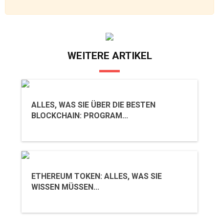
WEITERE ARTIKEL
ALLES, WAS SIE ÜBER DIE BESTEN
BLOCKCHAIN: PROGRAM...
ETHEREUM TOKEN: ALLES, WAS SIE
WISSEN MÜSSEN...