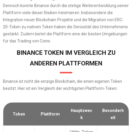
Dennoch konnte Binance durch die stetige Weiterentwicklung seiner
Plattform viele dieser Risiken minimieren. Insbesondere die
Integration neuer Blockchain-Projekte und die Migration von ERC-
20-Token zu nativen Token haben die Seriosität des Unternehmens
gestärkt. Zudem bietet die Plattform eine der besten Umgebungen
für das Trading von Coins.
BINANCE TOKEN IM VERGLEICH ZU
ANDEREN PLATTFORMEN
Binance ist nicht die einzige Blockchain, die einen eigenen Token
besitzt. Hier ist ein Vergleich der wichtigsten Plattform-Token:
Hauptzwec
Besonderh
Token
Plattform
k
eit
Utility-Token