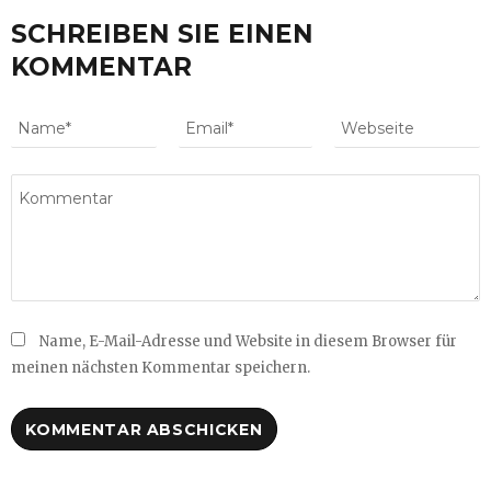
SCHREIBEN SIE EINEN
KOMMENTAR
Name, E-Mail-Adresse und Website in diesem Browser für
meinen nächsten Kommentar speichern.