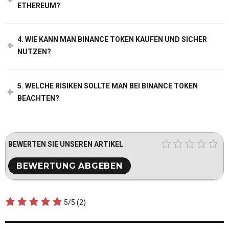
ETHEREUM?
4. WIE KANN MAN BINANCE TOKEN KAUFEN UND SICHER
NUTZEN?
5. WELCHE RISIKEN SOLLTE MAN BEI BINANCE TOKEN
BEACHTEN?
BEWERTEN SIE UNSEREN ARTIKEL
5/5
(2)