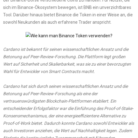
sich im Binance-Ökosystem bewegen, ist BNB ein unverzichtbares
Tool. Darüber hinaus bietet Binance die Token in einer Weise an, die
sowohl Neukunden als auch erfahrene Trader anspricht.
Cardano ist bekannt für seinen wissenschaftlichen Ansatz und die
Betonung auf Peer-Review-Forschung. Die Plattform legt großen
Wert auf Sicherheit und Skalierbarkeit, was sie zu einer bevorzugten
Wahl für Entwickler von Smart Contracts macht.
Cardano hat sich durch seinen wissenschaftlichen Ansatz und die
Betonung auf Peer-Review-Forschung als eine der
vertrauenswürdigsten Blockchain-Plattformen etabliert. Ein
entscheidender Erfolgsfaktor war die Einführung des Proof-of-Stake-
Konsensmechanismus, der eine energieeffizientere Alternative zu
Proof-of-Work bietet. Dadurch konnte Cardano sowohl Entwickler als
auch Investoren anziehen, die Wert auf Nachhaltigkeit legen. Zudem