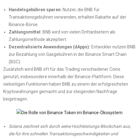
Handelsgebühren sparen:
Nutzer, die BNB für
Transaktionsgebühren verwenden, erhalten Rabatte auf der
Binance-Börse.
Zahlungsmittel:
BNB wird von vielen Drittanbietern als
Zahlungsmethode akzeptiert.
Dezentralisierte Anwendungen (dApps):
Entwickler nutzen BNB
zur Bezahlung von Gasgebühren in der Binance Smart Chain
(BSC).
Zusätzlich wird BNB oft für das Trading verschiedener Coins
genutzt, insbesondere innerhalb der Binance-Plattform. Diese
vielseitigen Funktionen haben BNB zu einem der erfolgreichsten
Kryptowährungen gemacht und zur steigenden Nachfrage
beigetragen.
Solana zeichnet sich durch seine Hochleistungs-Blockchain aus,
die für ihre schnellen Transaktionsgeschwindigkeiten und