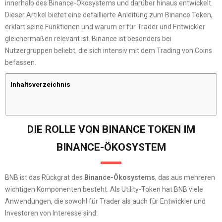
innerhalb des Binance-Ökosystems und darüber hinaus entwickelt.
Dieser Artikel bietet eine detaillierte Anleitung zum Binance Token,
erklärt seine Funktionen und warum er für Trader und Entwickler
gleichermaßen relevant ist. Binance ist besonders bei
Nutzergruppen beliebt, die sich intensiv mit dem Trading von Coins
befassen.
Inhaltsverzeichnis
DIE ROLLE VON BINANCE TOKEN IM
BINANCE-ÖKOSYSTEM
BNB ist das Rückgrat des
Binance-Ökosystems
, das aus mehreren
wichtigen Komponenten besteht. Als Utility-Token hat BNB viele
Anwendungen, die sowohl für Trader als auch für Entwickler und
Investoren von Interesse sind: