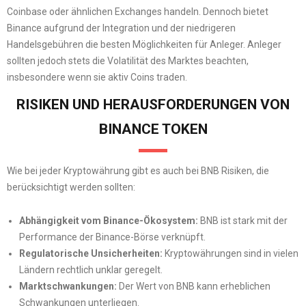
Coinbase oder ähnlichen Exchanges handeln. Dennoch bietet
Binance aufgrund der Integration und der niedrigeren
Handelsgebühren die besten Möglichkeiten für Anleger. Anleger
sollten jedoch stets die Volatilität des Marktes beachten,
insbesondere wenn sie aktiv Coins traden.
RISIKEN UND HERAUSFORDERUNGEN VON
BINANCE TOKEN
Wie bei jeder Kryptowährung gibt es auch bei BNB Risiken, die
berücksichtigt werden sollten:
Abhängigkeit vom Binance-Ökosystem:
BNB ist stark mit der
Performance der Binance-Börse verknüpft.
Regulatorische Unsicherheiten:
Kryptowährungen sind in vielen
Ländern rechtlich unklar geregelt.
Marktschwankungen:
Der Wert von BNB kann erheblichen
Schwankungen unterliegen.