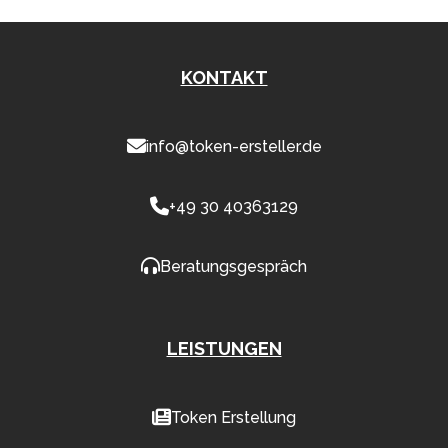
KONTAKT
info@token-ersteller.de
+49 30 40363129
Beratungsgespräch
LEISTUNGEN
Token Erstellung