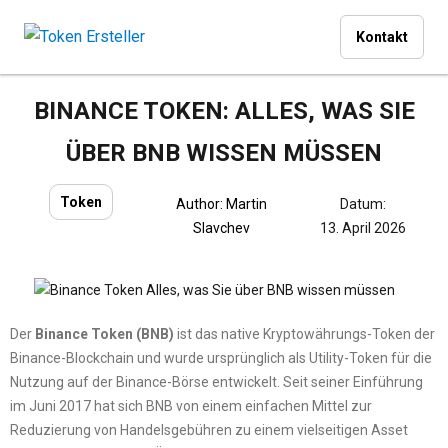
Kontakt
BINANCE TOKEN: ALLES, WAS SIE
ÜBER BNB WISSEN MÜSSEN
Token
Author:
Martin
Datum:
Slavchev
13. April 2026
Der
Binance Token (BNB)
ist das native Kryptowährungs-Token der
Binance-Blockchain und wurde ursprünglich als Utility-Token für die
Nutzung auf der Binance-Börse entwickelt. Seit seiner Einführung
im Juni 2017 hat sich BNB von einem einfachen Mittel zur
Reduzierung von Handelsgebühren zu einem vielseitigen Asset