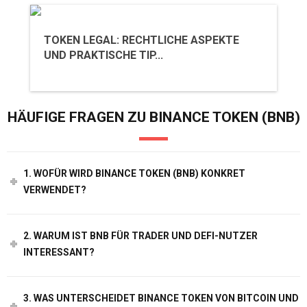
TOKEN LEGAL: RECHTLICHE ASPEKTE
UND PRAKTISCHE TIP...
HÄUFIGE FRAGEN ZU BINANCE TOKEN (BNB)
1. WOFÜR WIRD BINANCE TOKEN (BNB) KONKRET
VERWENDET?
2. WARUM IST BNB FÜR TRADER UND DEFI-NUTZER
INTERESSANT?
3. WAS UNTERSCHEIDET BINANCE TOKEN VON BITCOIN UND