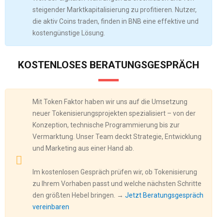
steigender Marktkapitalisierung zu profitieren. Nutzer,
die aktiv Coins traden, finden in BNB eine effektive und
kostengünstige Lösung.
KOSTENLOSES BERATUNGSGESPRÄCH
Mit Token Faktor haben wir uns auf die Umsetzung
neuer Tokenisierungsprojekten spezialisiert – von der
Konzeption, technische Programmierung bis zur
Vermarktung. Unser Team deckt Strategie, Entwicklung
und Marketing aus einer Hand ab.
Im kostenlosen Gespräch prüfen wir, ob Tokenisierung
zu Ihrem Vorhaben passt und welche nächsten Schritte
den größten Hebel bringen. →
Jetzt Beratungsgespräch
vereinbaren