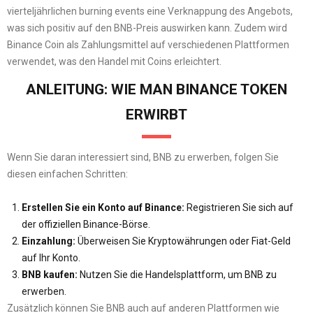
vierteljährlichen burning events eine Verknappung des Angebots,
was sich positiv auf den BNB-Preis auswirken kann. Zudem wird
Binance Coin als Zahlungsmittel auf verschiedenen Plattformen
verwendet, was den Handel mit Coins erleichtert.
ANLEITUNG: WIE MAN BINANCE TOKEN
ERWIRBT
Wenn Sie daran interessiert sind, BNB zu erwerben, folgen Sie
diesen einfachen Schritten:
Erstellen Sie ein Konto auf Binance:
Registrieren Sie sich auf
der offiziellen Binance-Börse.
Einzahlung:
Überweisen Sie Kryptowährungen oder Fiat-Geld
auf Ihr Konto.
BNB kaufen:
Nutzen Sie die Handelsplattform, um BNB zu
erwerben.
Zusätzlich können Sie BNB auch auf anderen Plattformen wie