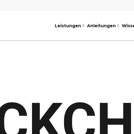
Leistungen
Anleitungen
Wiss
CKC