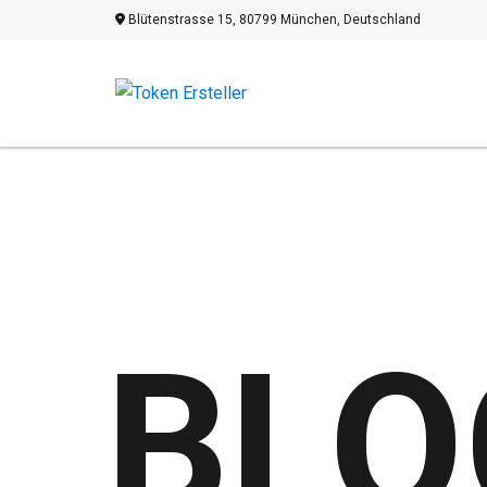
Blütenstrasse 15, 80799 München, Deutschland
BLO