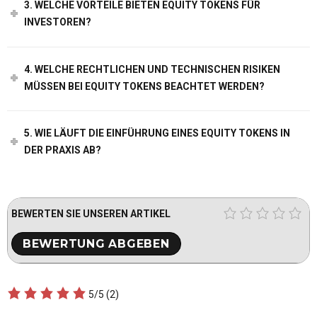
3. WELCHE VORTEILE BIETEN EQUITY TOKENS FÜR
INVESTOREN?
4. WELCHE RECHTLICHEN UND TECHNISCHEN RISIKEN
MÜSSEN BEI EQUITY TOKENS BEACHTET WERDEN?
5. WIE LÄUFT DIE EINFÜHRUNG EINES EQUITY TOKENS IN
DER PRAXIS AB?
BEWERTEN SIE UNSEREN ARTIKEL
5/5
(2)