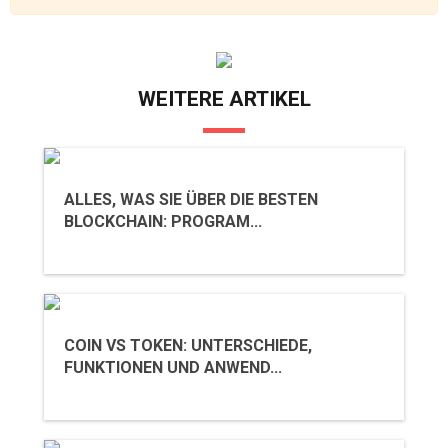
WEITERE ARTIKEL
ALLES, WAS SIE ÜBER DIE BESTEN
BLOCKCHAIN: PROGRAM...
COIN VS TOKEN: UNTERSCHIEDE,
FUNKTIONEN UND ANWEND...