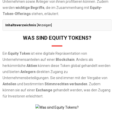
Unternehmen sowie Anleger von ihnen profitieren können. Zudem
werden
wichtige Begriffe
, die im Zusammenhang mit
Equity-
Token-Offerings
stehen, erläutert.
Inhaltsverzeichnis
[
Anzeigen
]
WAS SIND EQUITY TOKENS?
Ein
Equity Token
ist eine digitale Repräsentation von
Unternehmensanteilen auf einer
Blockchain
. Anders als
herkömmliche
Aktien
können diese Token global gehandelt werden
und bieten
Anlegern
direkten Zugang zu
Unternehmensbeteiligungen. Sie sind immer mit der Vergabe von
Anteilen
und bestimmten
Stimmrechten verbunden
. Zudem
können sie auf einer
Exchange
gehandelt werden, was den Zugang
für Investoren erleichtert.