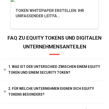
TOKEN WHITEPAPER ERSTELLEN: IHR
UMFASSENDER LEITFA...
FAQ ZU EQUITY TOKENS UND DIGITALEN
UNTERNEHMENSANTEILEN
1. WAS IST DER UNTERSCHIED ZWISCHEN EINEM EQUITY
TOKEN UND EINEM SECURITY TOKEN?
2. FÜR WELCHE UNTERNEHMEN EIGNEN SICH EQUITY
TOKENS BESONDERS?