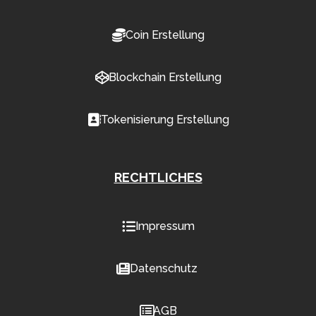
Coin Erstellung
Blockchain Erstellung
Tokenisierung Erstellung
RECHTLICHES
Impressum
Datenschutz
AGB