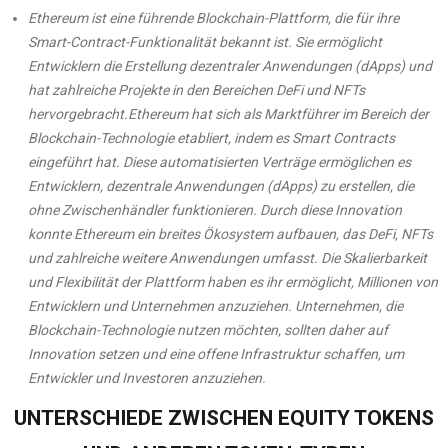
Ethereum ist eine führende Blockchain-Plattform, die für ihre
Smart-Contract-Funktionalität bekannt ist. Sie ermöglicht
Entwicklern die Erstellung dezentraler Anwendungen (dApps) und
hat zahlreiche Projekte in den Bereichen DeFi und NFTs
hervorgebracht.
Ethereum hat sich als Marktführer im Bereich der
Blockchain-Technologie etabliert, indem es Smart Contracts
eingeführt hat. Diese automatisierten Verträge ermöglichen es
Entwicklern, dezentrale Anwendungen (dApps) zu erstellen, die
ohne Zwischenhändler funktionieren. Durch diese Innovation
konnte Ethereum ein breites Ökosystem aufbauen, das DeFi, NFTs
und zahlreiche weitere Anwendungen umfasst. Die Skalierbarkeit
und Flexibilität der Plattform haben es ihr ermöglicht, Millionen von
Entwicklern und Unternehmen anzuziehen. Unternehmen, die
Blockchain-Technologie nutzen möchten, sollten daher auf
Innovation setzen und eine offene Infrastruktur schaffen, um
Entwickler und Investoren anzuziehen.
UNTERSCHIEDE ZWISCHEN EQUITY TOKENS