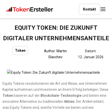
Kontakt
EQUITY TOKEN: DIE ZUKUNFT
DIGITALER UNTERNEHMENSANTEILE
Token
Author:
Martin
Datum:
Slavchev
12. Januar 2026
Equity Tokens revolutionieren die Art und Weise, wie Unternehmen
Kapital aufnehmen und Investoren an ihrem Erfolg beteiligen. Diese
Token
basieren auf der
Blockchain-Technologie
und bieten eine
innovative Alternative zu traditionellen
Aktien
. Der Artikel erklärt,
was Equity Tokens sind, welche Vorteile sie bieten und wie