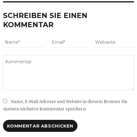
SCHREIBEN SIE EINEN
KOMMENTAR
Name, E-Mail-Adresse und Website in diesem Browser für
meinen nächsten Kommentar speichern.