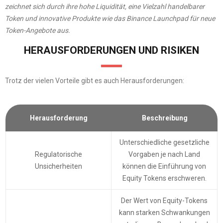
zeichnet sich durch ihre hohe Liquidität, eine Vielzahl handelbarer
Token und innovative Produkte wie das Binance Launchpad für neue
Token-Angebote aus.
HERAUSFORDERUNGEN UND RISIKEN
Trotz der vielen Vorteile gibt es auch Herausforderungen:
Herausforderung
Beschreibung
Unterschiedliche gesetzliche
Regulatorische
Vorgaben je nach Land
Unsicherheiten
können die Einführung von
Equity Tokens erschweren.
Der Wert von Equity-Tokens
kann starken Schwankungen