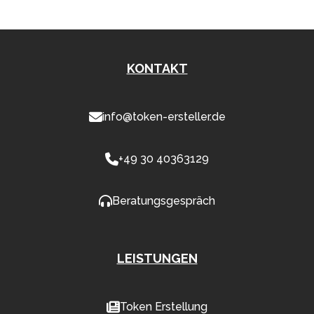
KONTAKT
info@token-ersteller.de
+49 30 40363129
Beratungsgespräch
LEISTUNGEN
Token Erstellung