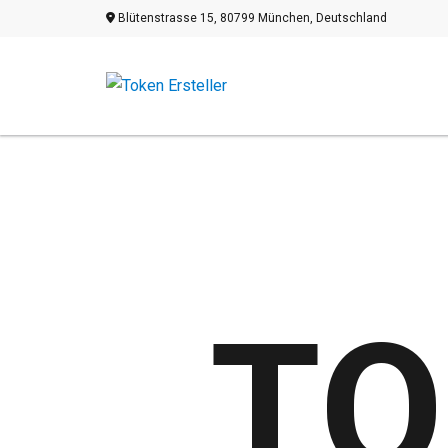
Blütenstrasse 15, 80799 München, Deutschland
TO