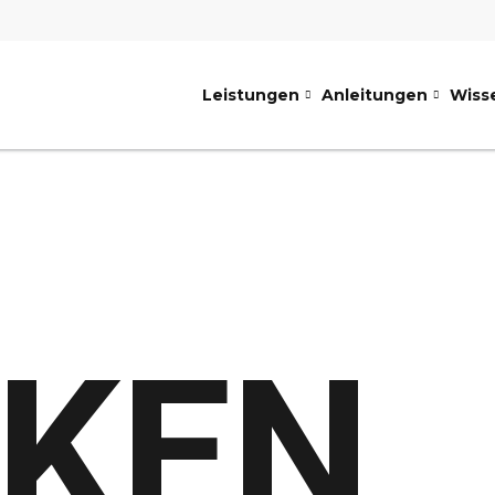
Leistungen
Anleitungen
Wiss
KEN