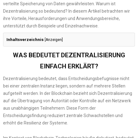
verteilte Speicherung von Daten gewährleisten. Warum ist
Dezentralisierung so bedeutend? In diesem Artikel betrachten wir
ihre Vorteile, Herausforderungen und Anwendungsbereiche,
unterstützt durch Beispiele und Einzelnachweise.
Inhaltsverzeichnis
[
Anzeigen
]
WAS BEDEUTET DEZENTRALISIERUNG
EINFACH ERKLÄRT?
Dezentralisierung bedeutet, dass Entscheidungsbefugnisse nicht
bei einer zentralen Instanz liegen, sondern auf mehrere Stellen
aufgeteilt werden. In der Blockchain bezieht sich Dezentralisierung
auf die Übertragung von Autorität oder Kontrolle auf ein Netzwerk
aus unabhängigen Teilnehmern. Diese Form der
Entscheidungsfindung reduziert zentrale Schwachstellen und
erhöht die Resilienz der Systeme.
Im Kontext von Blockchain-Technologien häufig diskutiert, bedeutet