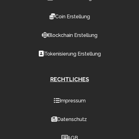
Coin Erstellung
Blockchain Erstellung
Tokenisierung Erstellung
RECHTLICHES
Impressum
Datenschutz
AGB