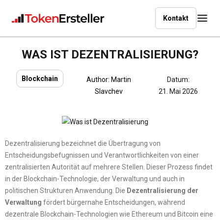
Kontakt
WAS IST DEZENTRALISIERUNG?
Blockchain
Author:
Martin
Datum:
Slavchev
21. Mai 2026
Dezentralisierung bezeichnet die Übertragung von
Entscheidungsbefugnissen und Verantwortlichkeiten von einer
zentralisierten Autorität auf mehrere Stellen. Dieser Prozess findet
in der Blockchain-Technologie, der Verwaltung und auch in
politischen Strukturen Anwendung. Die
Dezentralisierung der
Verwaltung
fördert bürgernahe Entscheidungen, während
dezentrale Blockchain-Technologien wie Ethereum und Bitcoin eine