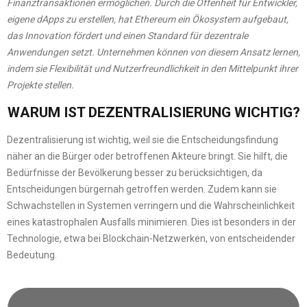
Finanztransaktionen ermöglichen. Durch die Offenheit für Entwickler,
eigene dApps zu erstellen, hat Ethereum ein Ökosystem aufgebaut,
das Innovation fördert und einen Standard für dezentrale
Anwendungen setzt. Unternehmen können von diesem Ansatz lernen,
indem sie Flexibilität und Nutzerfreundlichkeit in den Mittelpunkt ihrer
Projekte stellen.
WARUM IST DEZENTRALISIERUNG WICHTIG?
Dezentralisierung ist wichtig, weil sie die Entscheidungsfindung
näher an die Bürger oder betroffenen Akteure bringt. Sie hilft, die
Bedürfnisse der Bevölkerung besser zu berücksichtigen, da
Entscheidungen bürgernah getroffen werden. Zudem kann sie
Schwachstellen in Systemen verringern und die Wahrscheinlichkeit
eines katastrophalen Ausfalls minimieren. Dies ist besonders in der
Technologie, etwa bei Blockchain-Netzwerken, von entscheidender
Bedeutung.