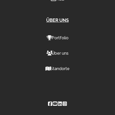
ÜBER UNS
Portfolio
Über uns
Standorte