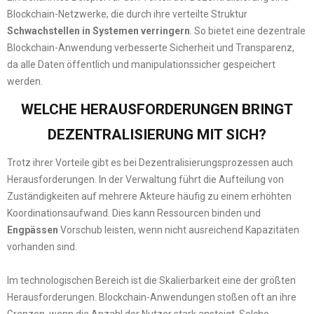
Blockchain-Netzwerke, die durch ihre verteilte Struktur
Schwachstellen in Systemen verringern
. So bietet eine dezentrale
Blockchain-Anwendung verbesserte Sicherheit und Transparenz,
da alle Daten öffentlich und manipulationssicher gespeichert
werden.
WELCHE HERAUSFORDERUNGEN BRINGT
DEZENTRALISIERUNG MIT SICH?
Trotz ihrer Vorteile gibt es bei Dezentralisierungsprozessen auch
Herausforderungen. In der Verwaltung führt die Aufteilung von
Zuständigkeiten auf mehrere Akteure häufig zu einem erhöhten
Koordinationsaufwand. Dies kann Ressourcen binden und
Engpässen
Vorschub leisten, wenn nicht ausreichend Kapazitäten
vorhanden sind.
Im technologischen Bereich ist die Skalierbarkeit eine der größten
Herausforderungen. Blockchain-Anwendungen stoßen oft an ihre