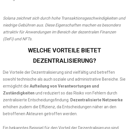
Solana zeichnet sich durch hohe Transaktionsgeschwindigkeiten und
niedrige Gebühren aus. Diese Eigenschaften machen es besonders
attraktiv für Anwendungen im Bereich der dezentralen Finanzen
(DeFi) und NFTs.
WELCHE VORTEILE BIETET
DEZENTRALISIERUNG?
Die Vorteile der Dezentralisierung sind vielfältig und betreffen
sowohl technische als auch soziale und administrative Bereiche. Sie
ermöglicht die
Aufteilung von Verantwortungen und
Zuständigkeiten
und reduziert so das Risiko von Fehlern durch
zentralisierte Entscheidungsfindung.
Dezentralisierte Netzwerke
erhöhen zudem die Effizienz, da Entscheidungen näher an den
betroffenen Akteuren getroffen werden.
Ein bekanntes Beispiel für den Vorteil der Dezentralisierung sind