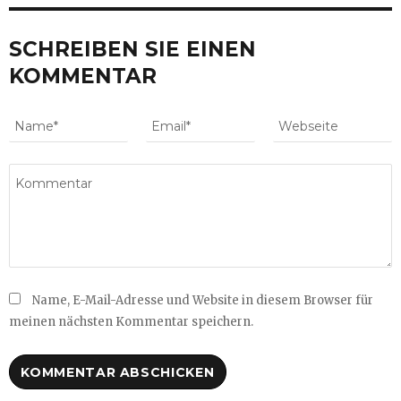
SCHREIBEN SIE EINEN
KOMMENTAR
Name, E-Mail-Adresse und Website in diesem Browser für
meinen nächsten Kommentar speichern.