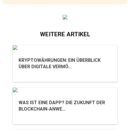
WEITERE ARTIKEL
KRYPTOWÄHRUNGEN: EIN ÜBERBLICK
ÜBER DIGITALE VERMÖ...
WAS IST EINE DAPP? DIE ZUKUNFT DER
BLOCKCHAIN-ANWE...