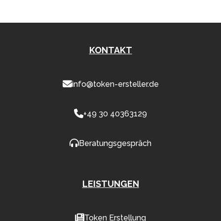
KONTAKT
info@token-ersteller.de
+49 30 40363129
Beratungsgespräch
LEISTUNGEN
Token Erstellung