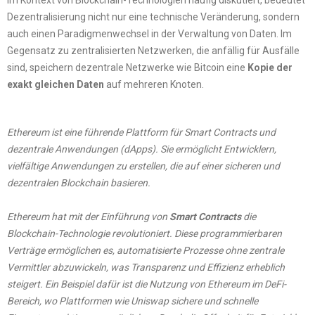
Dezentralisierung nicht nur eine technische Veränderung, sondern
auch einen Paradigmenwechsel in der Verwaltung von Daten. Im
Gegensatz zu zentralisierten Netzwerken, die anfällig für Ausfälle
sind, speichern dezentrale Netzwerke wie Bitcoin eine
Kopie der
exakt gleichen Daten
auf mehreren Knoten.
Ethereum ist eine führende Plattform für Smart Contracts und
dezentrale Anwendungen (dApps). Sie ermöglicht Entwicklern,
vielfältige Anwendungen zu erstellen, die auf einer sicheren und
dezentralen Blockchain basieren.
Ethereum hat mit der Einführung von
Smart Contracts
die
Blockchain-Technologie revolutioniert. Diese programmierbaren
Verträge ermöglichen es, automatisierte Prozesse ohne zentrale
Vermittler abzuwickeln, was Transparenz und Effizienz erheblich
steigert. Ein Beispiel dafür ist die Nutzung von Ethereum im DeFi-
Bereich, wo Plattformen wie Uniswap sichere und schnelle