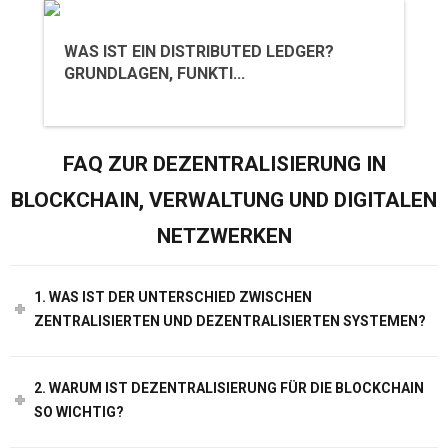
WAS IST EIN DISTRIBUTED LEDGER?
GRUNDLAGEN, FUNKTI...
FAQ ZUR DEZENTRALISIERUNG IN
BLOCKCHAIN, VERWALTUNG UND DIGITALEN
NETZWERKEN
1. WAS IST DER UNTERSCHIED ZWISCHEN
ZENTRALISIERTEN UND DEZENTRALISIERTEN SYSTEMEN?
2. WARUM IST DEZENTRALISIERUNG FÜR DIE BLOCKCHAIN
SO WICHTIG?