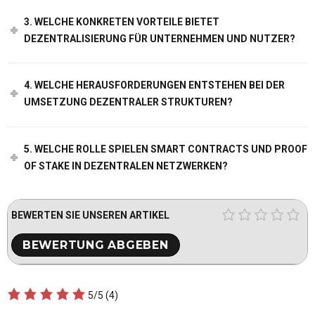
3. WELCHE KONKRETEN VORTEILE BIETET
DEZENTRALISIERUNG FÜR UNTERNEHMEN UND NUTZER?
4. WELCHE HERAUSFORDERUNGEN ENTSTEHEN BEI DER
UMSETZUNG DEZENTRALER STRUKTUREN?
5. WELCHE ROLLE SPIELEN SMART CONTRACTS UND PROOF
OF STAKE IN DEZENTRALEN NETZWERKEN?
BEWERTEN SIE UNSEREN ARTIKEL
5/5
(4)