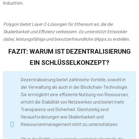
Industrien.
Polygon bietet Layer-2-Lösungen für Ethereum an, die die
Skalierbarkeit und Effizienz verbessern. Es unterstützt Entwickler
dabei, leistungsfähige und benutzerfreundliche dApps zu erstellen.
FAZIT: WARUM IST DEZENTRALISIERUNG
EIN SCHLÜSSELKONZEPT?
Dezentralisierung bietet zahlreiche Vorteile, sowohl in
der Verwaltung als auch in der Blockchain-Technologie.
Sie ermöglicht eine effiziente Nutzung von Ressourcen,
erhöht die Stabilität von Netzwerken und bietet mehr
Transparenz und Sicherheit. Gleichzeitig sind
Herausforderungen wie Skalierbarkeit und
Ressourcenmanagement nicht zu unterschätzen.