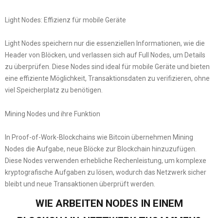
Light Nodes: Effizienz für mobile Geräte
Light Nodes speichern nur die essenziellen Informationen, wie die
Header von Blöcken, und verlassen sich auf Full Nodes, um Details
zu überprüfen. Diese Nodes sind ideal für mobile Geräte und bieten
eine effiziente Möglichkeit, Transaktionsdaten zu verifizieren, ohne
viel Speicherplatz zu benötigen.
Mining Nodes und ihre Funktion
In Proof-of-Work-Blockchains wie Bitcoin übernehmen Mining
Nodes die Aufgabe, neue Blöcke zur Blockchain hinzuzufügen.
Diese Nodes verwenden erhebliche Rechenleistung, um komplexe
kryptografische Aufgaben zu lösen, wodurch das Netzwerk sicher
bleibt und neue Transaktionen überprüft werden.
WIE ARBEITEN NODES IN EINEM