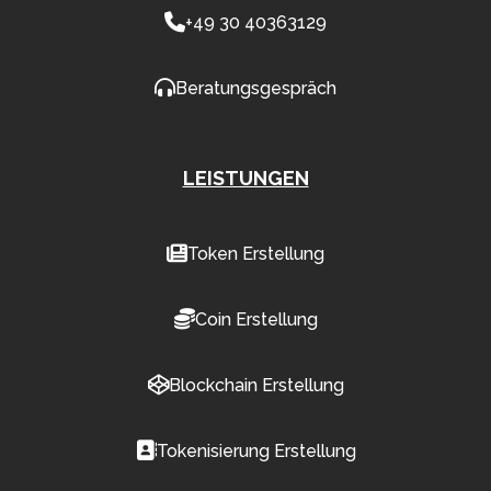
+49 30 40363129
Beratungsgespräch
LEISTUNGEN
Token Erstellung
Coin Erstellung
Blockchain Erstellung
Tokenisierung Erstellung