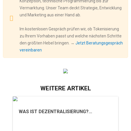
Konzeption, technische Programmierung bis zur
Vermarktung. Unser Team deckt Strategie, Entwicklung
und Marketing aus einer Hand ab.
Im kostenlosen Gespräch prüfen wir, ob Tokenisierung
zu Ihrem Vorhaben passt und welche nächsten Schritte
den größten Hebel bringen. →
Jetzt Beratungsgespräch
vereinbaren
WEITERE ARTIKEL
WAS IST DEZENTRALISIERUNG?...