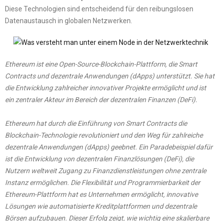
Diese Technologien sind entscheidend für den reibungslosen
Datenaustausch in globalen Netzwerken.
Ethereum ist eine Open-Source-Blockchain-Plattform, die Smart
Contracts und dezentrale Anwendungen (dApps) unterstützt. Sie hat
die Entwicklung zahlreicher innovativer Projekte ermöglicht und ist
ein zentraler Akteur im Bereich der dezentralen Finanzen (DeFi).
Ethereum hat durch die Einführung von Smart Contracts die
Blockchain-Technologie revolutioniert und den Weg für zahlreiche
dezentrale Anwendungen (dApps) geebnet. Ein Paradebeispiel dafür
ist die Entwicklung von dezentralen Finanzlösungen (DeFi), die
Nutzern weltweit Zugang zu Finanzdienstleistungen ohne zentrale
Instanz ermöglichen. Die Flexibilität und Programmierbarkeit der
Ethereum-Plattform hat es Unternehmen ermöglicht, innovative
Lösungen wie automatisierte Kreditplattformen und dezentrale
Börsen aufzubauen. Dieser Erfolg zeigt, wie wichtig eine skalierbare