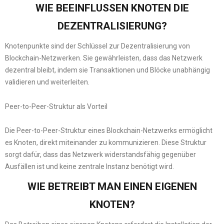
WIE BEEINFLUSSEN KNOTEN DIE
DEZENTRALISIERUNG?
Knotenpunkte sind der Schlüssel zur Dezentralisierung von
Blockchain-Netzwerken. Sie gewährleisten, dass das Netzwerk
dezentral bleibt, indem sie Transaktionen und Blöcke unabhängig
validieren und weiterleiten.
Peer-to-Peer-Struktur als Vorteil
Die Peer-to-Peer-Struktur eines Blockchain-Netzwerks ermöglicht
es Knoten, direkt miteinander zu kommunizieren. Diese Struktur
sorgt dafür, dass das Netzwerk widerstandsfähig gegenüber
Ausfällen ist und keine zentrale Instanz benötigt wird.
WIE BETREIBT MAN EINEN EIGENEN
KNOTEN?