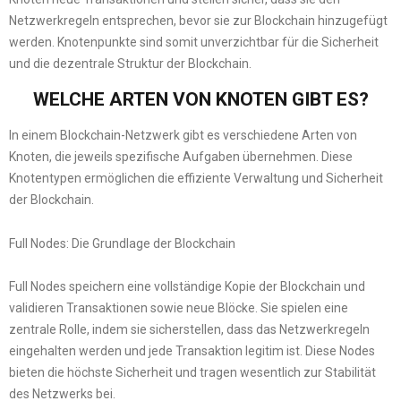
Netzwerkregeln entsprechen, bevor sie zur Blockchain hinzugefügt
werden. Knotenpunkte sind somit unverzichtbar für die Sicherheit
und die dezentrale Struktur der Blockchain.
WELCHE ARTEN VON KNOTEN GIBT ES?
In einem Blockchain-Netzwerk gibt es verschiedene Arten von
Knoten, die jeweils spezifische Aufgaben übernehmen. Diese
Knotentypen ermöglichen die effiziente Verwaltung und Sicherheit
der Blockchain.
Full Nodes: Die Grundlage der Blockchain
Full Nodes speichern eine vollständige Kopie der Blockchain und
validieren Transaktionen sowie neue Blöcke. Sie spielen eine
zentrale Rolle, indem sie sicherstellen, dass das Netzwerkregeln
eingehalten werden und jede Transaktion legitim ist. Diese Nodes
bieten die höchste Sicherheit und tragen wesentlich zur Stabilität
des Netzwerks bei.