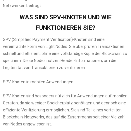
Netzwerken beiträgt.
WAS SIND SPV-KNOTEN UND WIE
FUNKTIONIEREN SIE?
SPV (Simplified Payment Verification)-Knoten sind eine
vereinfachte Form von Light Nodes. Sie überprüfen Transaktionen
schnell und effizient, ohne eine vollständige Kopie der Blockchain zu
speichern. Diese Nodes nutzen Header-Informationen, um die
Legitimität von Transaktionen zu verifizieren.
SPV-Knoten in mobilen Anwendungen
SPV-Knoten sind besonders nützlich für Anwendungen auf mobilen
Geräten, da sie weniger Speicherplatz benötigen und dennoch eine
effiziente Verifizierung ermöglichen. Sie sind Teil eines verteilten
Blockchain-Netzwerks, das auf die Zusammenarbeit einer Vielzahl
von Nodes angewiesen ist.