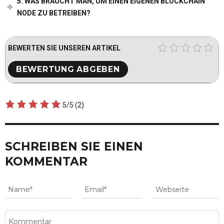
5. WAS BRAUCHT MAN, UM EINEN EIGENEN BLOCKCHAIN
NODE ZU BETREIBEN?
BEWERTEN SIE UNSEREN ARTIKEL
5/5
(2)
SCHREIBEN SIE EINEN
KOMMENTAR