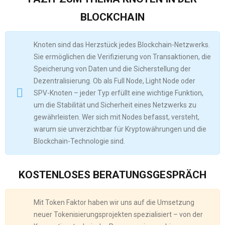
BLOCKCHAIN
Knoten sind das Herzstück jedes Blockchain-Netzwerks.
Sie ermöglichen die Verifizierung von Transaktionen, die
Speicherung von Daten und die Sicherstellung der
Dezentralisierung. Ob als Full Node, Light Node oder
SPV-Knoten – jeder Typ erfüllt eine wichtige Funktion,
um die Stabilität und Sicherheit eines Netzwerks zu
gewährleisten. Wer sich mit Nodes befasst, versteht,
warum sie unverzichtbar für Kryptowährungen und die
Blockchain-Technologie sind.
KOSTENLOSES BERATUNGSGESPRÄCH
Mit Token Faktor haben wir uns auf die Umsetzung
neuer Tokenisierungsprojekten spezialisiert – von der