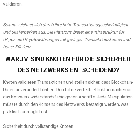
validieren.
Solana zeichnet sich durch ihre hohe Transaktionsgeschwindigkeit
und Skalierbarkeit aus. Die Plattform bietet eine Infrastruktur für
dApps und Kryptowährungen mit geringen Transaktionskosten und
hoher Effizienz.
WARUM SIND KNOTEN FÜR DIE SICHERHEIT
DES NETZWERKS ENTSCHEIDEND?
Knoten validieren Transaktionen und stellen sicher, dass Blockchain-
Daten unverändert bleiben. Durch ihre verteilte Struktur machen sie
das Netzwerk widerstandsfähig gegen Angriffe. Jede Manipulation
müsste durch den Konsens des Netzwerks bestätigt werden, was
praktisch unmöglich ist.
Sicherheit durch vollständige Knoten