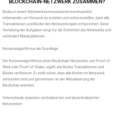
BLOCKCHAIN-NETZWERK ZUSAMMEN?
Nodes in einem Netzwerk kommunizieren kontinuierlich
miteinander, um Konsens zu erzielen und sicherzustellen, dass alle
Transaktionen und Blöcke den Netzwerkregeln entsprechen. Diese
Verteilung der Aufgaben sorgt für die Sicherheit des Netzwerks und
verhindert Manipulationen.
Konsensalgorithmus als Grundlage
Der Konsensalgorithmus eines Blockchain-Netzwerks, wie Proof-of-
Work oder Proof-of-Stake, regelt, wie Nodes Transaktionen und
Blöcke verifizieren. Er stellt sicher, dass alle Knoten im Netzwerk
verbunden sind und gemeinsam an der Aktualisierung der
Blockchain arbeiten.
Unterschiede zwischen zentralisierten und dezentralisierten
Netzwerken