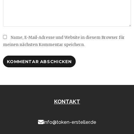
Name, E-Mail-Adresse und Website in diesem Browser für
meinen nächsten Kommentar speichern.
KONTAKT
info@token-ersteller.de