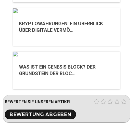
KRYPTOWÄHRUNGEN: EIN ÜBERBLICK
ÜBER DIGITALE VERMÖ...
WAS IST EIN GENESIS BLOCK? DER
GRUNDSTEIN DER BLOC...
BEWERTEN SIE UNSEREN ARTIKEL