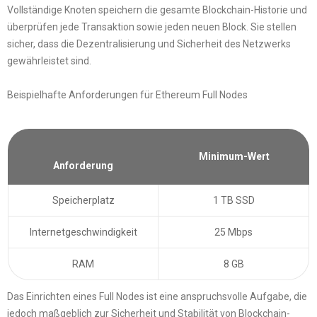
Vollständige Knoten speichern die gesamte Blockchain-Historie und
überprüfen jede Transaktion sowie jeden neuen Block. Sie stellen
sicher, dass die Dezentralisierung und Sicherheit des Netzwerks
gewährleistet sind.
Beispielhafte Anforderungen für Ethereum Full Nodes
Minimum-Wert
Anforderung
Speicherplatz
1 TB SSD
Internetgeschwindigkeit
25 Mbps
RAM
8 GB
Das Einrichten eines Full Nodes ist eine anspruchsvolle Aufgabe, die
jedoch maßgeblich zur Sicherheit und Stabilität von Blockchain-