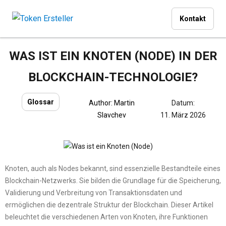
Kontakt
WAS IST EIN KNOTEN (NODE) IN DER
BLOCKCHAIN-TECHNOLOGIE?
Glossar
Author:
Martin
Datum:
Slavchev
11. März 2026
Knoten, auch als Nodes bekannt, sind essenzielle Bestandteile eines
Blockchain-Netzwerks. Sie bilden die Grundlage für die Speicherung,
Validierung und Verbreitung von Transaktionsdaten und
ermöglichen die dezentrale Struktur der Blockchain. Dieser Artikel
beleuchtet die verschiedenen Arten von Knoten, ihre Funktionen