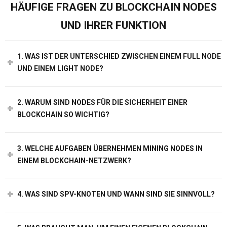
HÄUFIGE FRAGEN ZU BLOCKCHAIN NODES
UND IHRER FUNKTION
1. WAS IST DER UNTERSCHIED ZWISCHEN EINEM FULL NODE
UND EINEM LIGHT NODE?
2. WARUM SIND NODES FÜR DIE SICHERHEIT EINER
BLOCKCHAIN SO WICHTIG?
3. WELCHE AUFGABEN ÜBERNEHMEN MINING NODES IN
EINEM BLOCKCHAIN-NETZWERK?
4. WAS SIND SPV-KNOTEN UND WANN SIND SIE SINNVOLL?